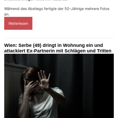
Während des Abstiegs fertigte der 50-Jährige mehrere Fotos
an.
Weiterlesen
Wien: Serbe (49) dringt in Wohnung ein und
attackiert Ex-Partnerin mit Schlägen und Tritten