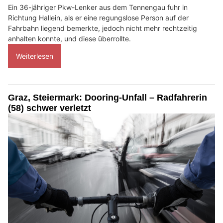
Ein 36-jähriger Pkw-Lenker aus dem Tennengau fuhr in
Richtung Hallein, als er eine regungslose Person auf der
Fahrbahn liegend bemerkte, jedoch nicht mehr rechtzeitig
anhalten konnte, und diese überrollte.
Weiterlesen
Graz, Steiermark: Dooring-Unfall – Radfahrerin
(58) schwer verletzt