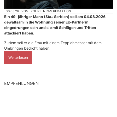
06.08.26
VON
POLIZEI.NEWS REDAKTION
Ein 49 -jähriger Mann (Sta.: Serbien) soll am 04.08.2026
gewaltsam in die Wohnung seiner Ex-Partnerin
eingedrungen sein und sie mit Schlägen und Tritten
attackiert haben.
Zudem soll er die Frau mit einem Teppichmesser mit dem
Umbringen bedroht haben.
Weiterlesen
EMPFEHLUNGEN