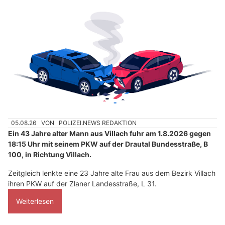
05.08.26
VON
POLIZEI.NEWS REDAKTION
Ein 43 Jahre alter Mann aus Villach fuhr am 1.8.2026 gegen
18:15 Uhr mit seinem PKW auf der Drautal Bundesstraße, B
100, in Richtung Villach.
Zeitgleich lenkte eine 23 Jahre alte Frau aus dem Bezirk Villach
ihren PKW auf der Zlaner Landesstraße, L 31.
Weiterlesen