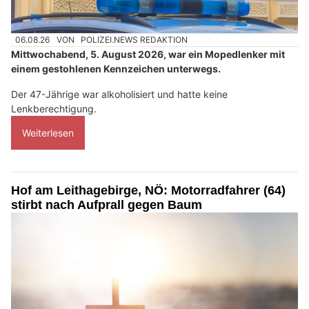
06.08.26
VON
POLIZEI.NEWS REDAKTION
Mittwochabend, 5. August 2026, war ein Mopedlenker mit
einem gestohlenen Kennzeichen unterwegs.
Der 47-Jährige war alkoholisiert und hatte keine
Lenkberechtigung.
Weiterlesen
Hof am Leithagebirge, NÖ: Motorradfahrer (64)
stirbt nach Aufprall gegen Baum