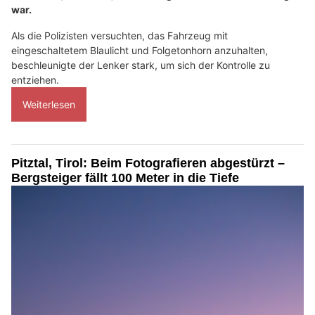
war.
Als die Polizisten versuchten, das Fahrzeug mit
eingeschaltetem Blaulicht und Folgetonhorn anzuhalten,
beschleunigte der Lenker stark, um sich der Kontrolle zu
entziehen.
Weiterlesen
Pitztal, Tirol: Beim Fotografieren abgestürzt –
Bergsteiger fällt 100 Meter in die Tiefe