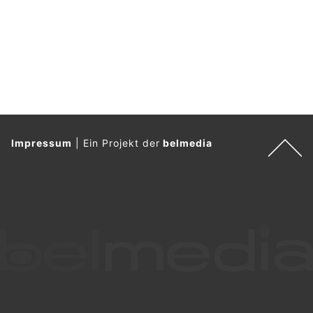
Impressum
|
Ein Projekt der
belmedia