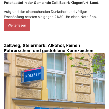
Potoksattel in der Gemeinde Zell, Bezirk Klagenfurt-Land.
Aufgrund der einbrechenden Dunkelheit und völliger
Erschöpfung setzten sie gegen 21:30 Uhr einen Notruf ab.
Weiterlesen
Zeltweg, Steiermark: Alkohol, keinen
Führerschein und gestohlene Kennzeichen