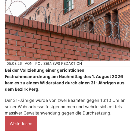
05.08.26
VON
POLIZEI.NEWS REDAKTION
Bei der Vollziehung einer gerichtlichen
Festnahmeanordnung am Nachmittag des 1. August 2026
kam es zu einem Widerstand durch einen 31-Jährigen aus
dem Bezirk Perg.
Der 31-Jährige wurde von zwei Beamten gegen 16:10 Uhr an
seiner Wohnadresse festgenommen und wehrte sich mittels
massiver Gewaltanwendung gegen die Durchsetzung.
Weiterlesen