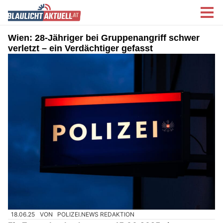
Wien: 28-Jähriger bei Gruppenangriff schwer
verletzt – ein Verdächtiger gefasst
18.06.25
VON
POLIZEI.NEWS REDAKTION