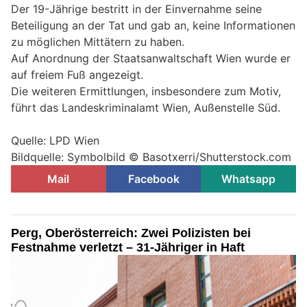
Der 19-Jährige bestritt in der Einvernahme seine
Beteiligung an der Tat und gab an, keine Informationen
zu möglichen Mittätern zu haben.
Auf Anordnung der Staatsanwaltschaft Wien wurde er
auf freiem Fuß angezeigt.
Die weiteren Ermittlungen, insbesondere zum Motiv,
führt das Landeskriminalamt Wien, Außenstelle Süd.
Quelle: LPD Wien
Bildquelle: Symbolbild © Basotxerri/Shutterstock.com
Mail
Facebook
Whatsapp
Perg, Oberösterreich: Zwei Polizisten bei
Festnahme verletzt – 31-Jähriger in Haft