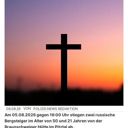
06.08.26
VON
POLIZEI.NEWS REDAKTION
Am 05.08.2026 gegen 16:00 Uhr stiegen zwei russische
Bergsteiger im Alter von 50 und 21 Jahren von der
Braunschweiger Hütte im Pitztal ab.