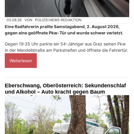
05.08.26
VON
POLIZEI.NEWS REDAKTION
Eine Radfahrerin prallte Samstagabend, 2. August 2026,
gegen eine geöffnete Pkw-Tür und wurde schwer verletzt.
Gegen 19:35 Uhr parkte ein 54-Jähriger aus Graz seinen Pkw
in der Mandellstraße am Parkstreifen und öffnete die Fahrertür.
Weiterlesen
Eberschwang, Oberösterreich: Sekundenschlaf
und Alkohol – Auto kracht gegen Baum