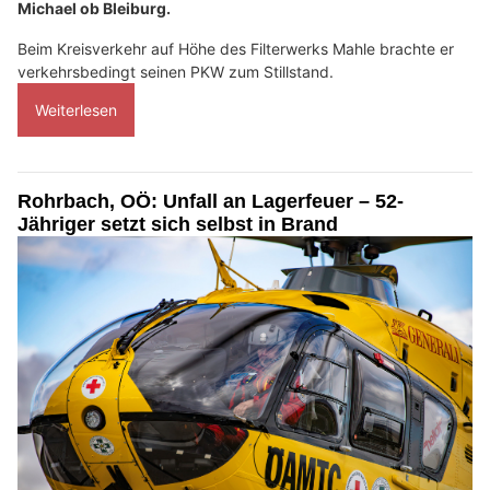
Michael ob Bleiburg.
Beim Kreisverkehr auf Höhe des Filterwerks Mahle brachte er
verkehrsbedingt seinen PKW zum Stillstand.
Weiterlesen
Rohrbach, OÖ: Unfall an Lagerfeuer – 52-
Jähriger setzt sich selbst in Brand