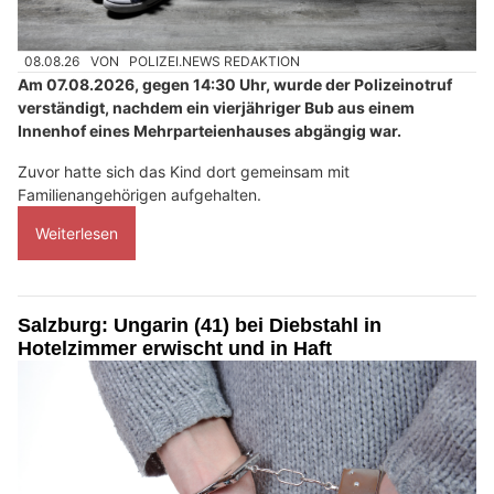
08.08.26
VON
POLIZEI.NEWS REDAKTION
Am 07.08.2026, gegen 14:30 Uhr, wurde der Polizeinotruf
verständigt, nachdem ein vierjähriger Bub aus einem
Innenhof eines Mehrparteienhauses abgängig war.
Zuvor hatte sich das Kind dort gemeinsam mit
Familienangehörigen aufgehalten.
Weiterlesen
Salzburg: Ungarin (41) bei Diebstahl in
Hotelzimmer erwischt und in Haft