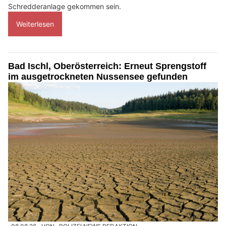
Schredderanlage gekommen sein.
Weiterlesen
Bad Ischl, Oberösterreich: Erneut Sprengstoff
im ausgetrockneten Nussensee gefunden