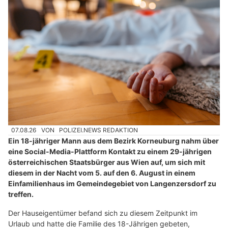
07.08.26
VON
POLIZEI.NEWS REDAKTION
Ein 18-jähriger Mann aus dem Bezirk Korneuburg nahm über
eine Social-Media-Plattform Kontakt zu einem 29-jährigen
österreichischen Staatsbürger aus Wien auf, um sich mit
diesem in der Nacht vom 5. auf den 6. August in einem
Einfamilienhaus im Gemeindegebiet von Langenzersdorf zu
treffen.
Der Hauseigentümer befand sich zu diesem Zeitpunkt im
Urlaub und hatte die Familie des 18-Jährigen gebeten,