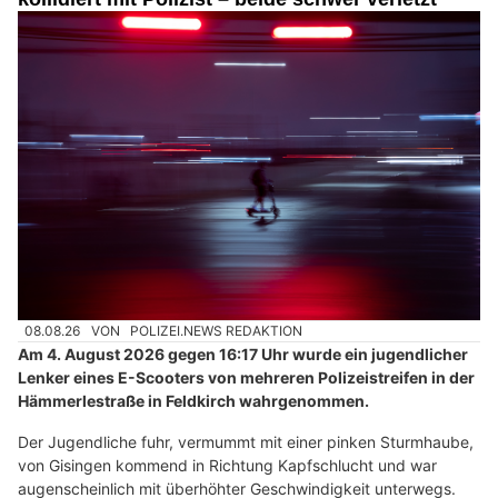
08.08.26
VON
POLIZEI.NEWS REDAKTION
Am 4. August 2026 gegen 16:17 Uhr wurde ein jugendlicher
Lenker eines E-Scooters von mehreren Polizeistreifen in der
Hämmerlestraße in Feldkirch wahrgenommen.
Der Jugendliche fuhr, vermummt mit einer pinken Sturmhaube,
von Gisingen kommend in Richtung Kapfschlucht und war
augenscheinlich mit überhöhter Geschwindigkeit unterwegs.