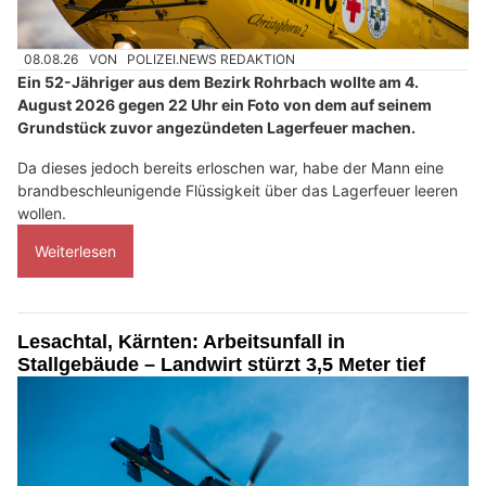
08.08.26
VON
POLIZEI.NEWS REDAKTION
Ein 52-Jähriger aus dem Bezirk Rohrbach wollte am 4.
August 2026 gegen 22 Uhr ein Foto von dem auf seinem
Grundstück zuvor angezündeten Lagerfeuer machen.
Da dieses jedoch bereits erloschen war, habe der Mann eine
brandbeschleunigende Flüssigkeit über das Lagerfeuer leeren
wollen.
Weiterlesen
Lesachtal, Kärnten: Arbeitsunfall in
Stallgebäude – Landwirt stürzt 3,5 Meter tief