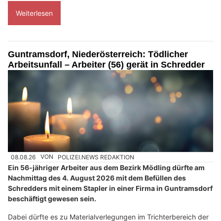
Weiterlesen
Guntramsdorf, Niederösterreich: Tödlicher
Arbeitsunfall – Arbeiter (56) gerät in Schredder
08.08.26
VON
POLIZEI.NEWS REDAKTION
Ein 56-jähriger Arbeiter aus dem Bezirk Mödling dürfte am
Nachmittag des 4. August 2026 mit dem Befüllen des
Schredders mit einem Stapler in einer Firma in Guntramsdorf
beschäftigt gewesen sein.
Dabei dürfte es zu Materialverlegungen im Trichterbereich der