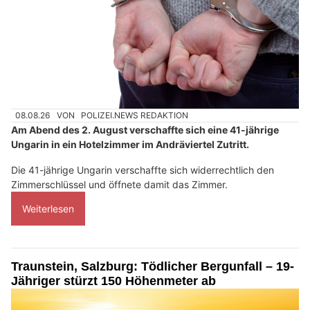
08.08.26
VON
POLIZEI.NEWS REDAKTION
Am Abend des 2. August verschaffte sich eine 41-jährige
Ungarin in ein Hotelzimmer im Andräviertel Zutritt.
Die 41-jährige Ungarin verschaffte sich widerrechtlich den
Zimmerschlüssel und öffnete damit das Zimmer.
Weiterlesen
Traunstein, Salzburg: Tödlicher Bergunfall – 19-
Jähriger stürzt 150 Höhenmeter ab