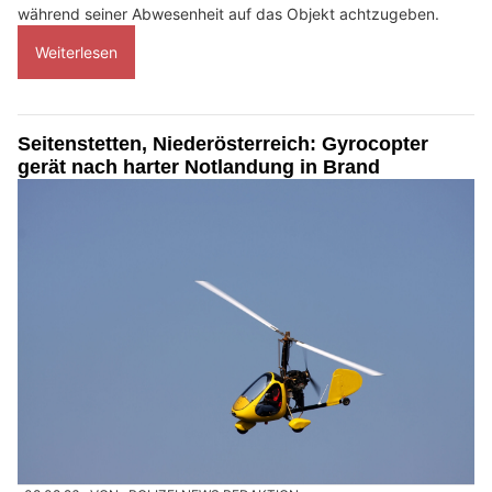
während seiner Abwesenheit auf das Objekt achtzugeben.
Weiterlesen
Seitenstetten, Niederösterreich: Gyrocopter
gerät nach harter Notlandung in Brand