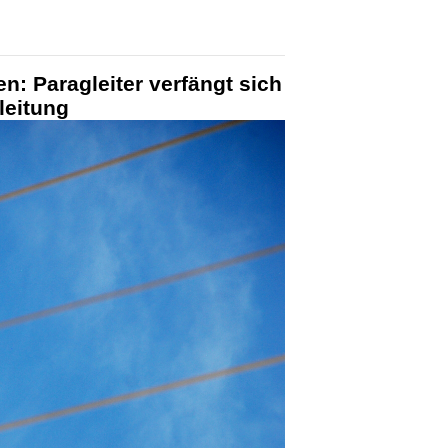
n: Paragleiter verfängt sich
leitung