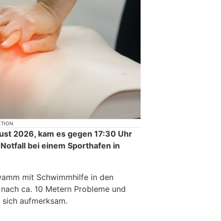
KTION
st 2026, kam es gegen 17:30 Uhr
Notfall bei einem Sporthafen in
hwamm mit Schwimmhilfe in den
nach ca. 10 Metern Probleme und
f sich aufmerksam.