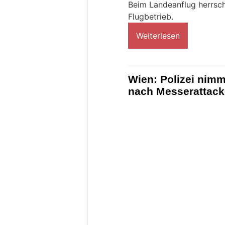
Beim Landeanflug herrsch
Flugbetrieb.
Weiterlesen
Wien: Polizei nimm
nach Messerattack