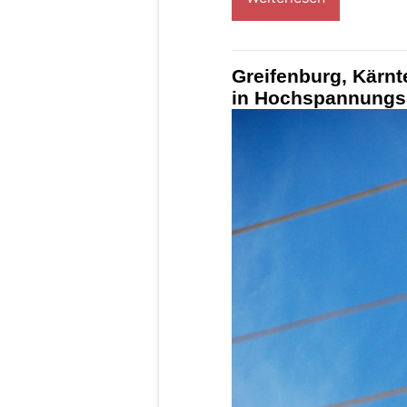
Greifenburg, Kärnte
in Hochspannungs