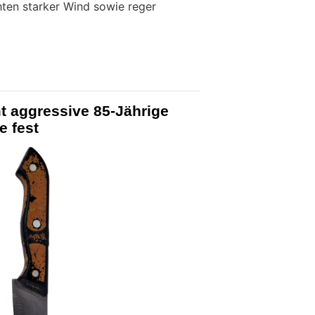
ten starker Wind sowie reger
t aggressive 85-Jährige
e fest