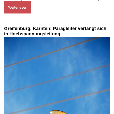
Weiterlesen
Greifenburg, Kärnten: Paragleiter verfängt sich
in Hochspannungsleitung