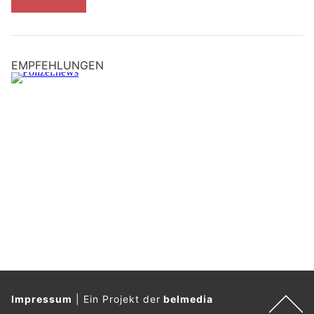
EMPFEHLUNGEN
Impressum
|
Ein Projekt der
belmedia