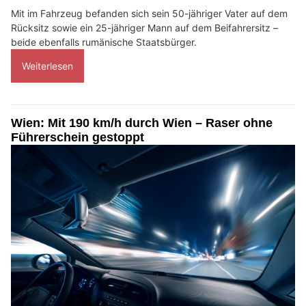
Mit im Fahrzeug befanden sich sein 50-jähriger Vater auf dem
Rücksitz sowie ein 25-jähriger Mann auf dem Beifahrersitz –
beide ebenfalls rumänische Staatsbürger.
Weiterlesen
Wien: Mit 190 km/h durch Wien – Raser ohne
Führerschein gestoppt