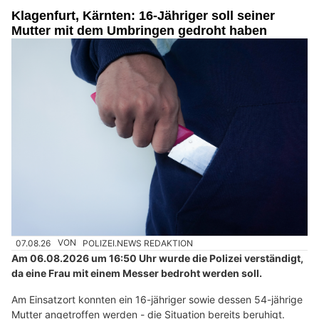
Klagenfurt, Kärnten: 16-Jähriger soll seiner
Mutter mit dem Umbringen gedroht haben
07.08.26
VON
POLIZEI.NEWS REDAKTION
Am 06.08.2026 um 16:50 Uhr wurde die Polizei verständigt,
da eine Frau mit einem Messer bedroht werden soll.
Am Einsatzort konnten ein 16-jähriger sowie dessen 54-jährige
Mutter angetroffen werden - die Situation bereits beruhigt.