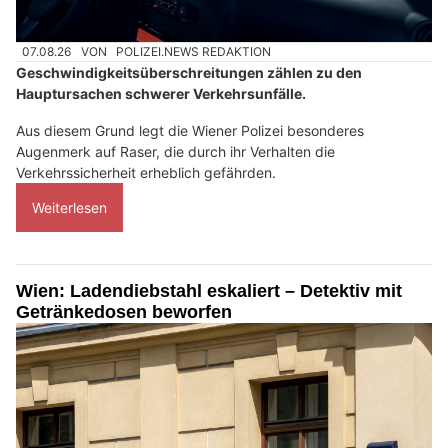
07.08.26
VON
POLIZEI.NEWS REDAKTION
Geschwindigkeitsüberschreitungen zählen zu den
Hauptursachen schwerer Verkehrsunfälle.
Aus diesem Grund legt die Wiener Polizei besonderes
Augenmerk auf Raser, die durch ihr Verhalten die
Verkehrssicherheit erheblich gefährden.
Weiterlesen
Wien: Ladendiebstahl eskaliert – Detektiv mit
Getränkedosen beworfen