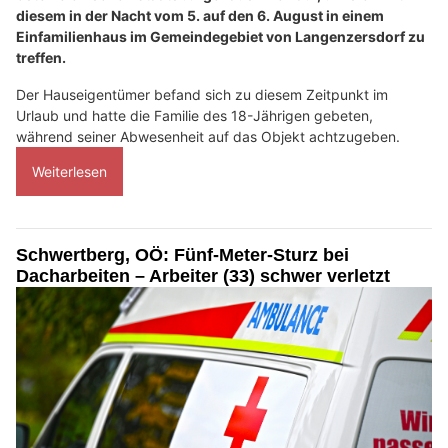
diesem in der Nacht vom 5. auf den 6. August in einem
Einfamilienhaus im Gemeindegebiet von Langenzersdorf zu
treffen.
Der Hauseigentümer befand sich zu diesem Zeitpunkt im
Urlaub und hatte die Familie des 18-Jährigen gebeten,
während seiner Abwesenheit auf das Objekt achtzugeben.
Weiterlesen
Schwertberg, OÖ: Fünf-Meter-Sturz bei
Dacharbeiten – Arbeiter (33) schwer verletzt