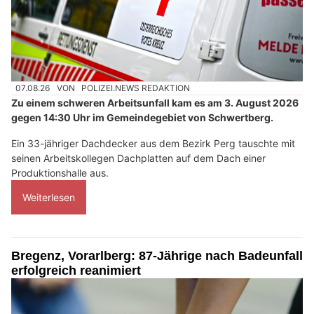
07.08.26
VON
POLIZEI.NEWS REDAKTION
Zu einem schweren Arbeitsunfall kam es am 3. August 2026
gegen 14:30 Uhr im Gemeindegebiet von Schwertberg.
Ein 33-jähriger Dachdecker aus dem Bezirk Perg tauschte mit
seinen Arbeitskollegen Dachplatten auf dem Dach einer
Produktionshalle aus.
Weiterlesen
Bregenz, Vorarlberg: 87-Jährige nach Badeunfall
erfolgreich reanimiert