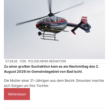
07.08.26
VON
POLIZEI.NEWS REDAKTION
Zu einer großen Suchaktion kam es am Nachmittag des 2.
August 2026 im Gemeindegebiet von Bad Ischl.
Die Mutter einer 21-Jährigen aus dem Bezirk Gmunden machte
sich Sorgen um ihre Tochter.
Weiterlesen