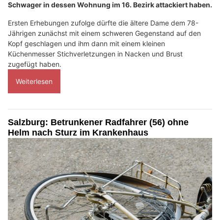
Schwager in dessen Wohnung im 16. Bezirk attackiert haben.
Ersten Erhebungen zufolge dürfte die ältere Dame dem 78-
Jährigen zunächst mit einem schweren Gegenstand auf den
Kopf geschlagen und ihm dann mit einem kleinen
Küchenmesser Stichverletzungen in Nacken und Brust
zugefügt haben.
Weiterlesen
Salzburg: Betrunkener Radfahrer (56) ohne
Helm nach Sturz im Krankenhaus