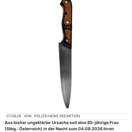
07.08.26
VON
POLIZEI.NEWS REDAKTION
Aus bisher ungeklärter Ursache soll eine 85-jährige Frau
(Stbg.: Österreich) in der Nacht zum 04.08.2026 ihren