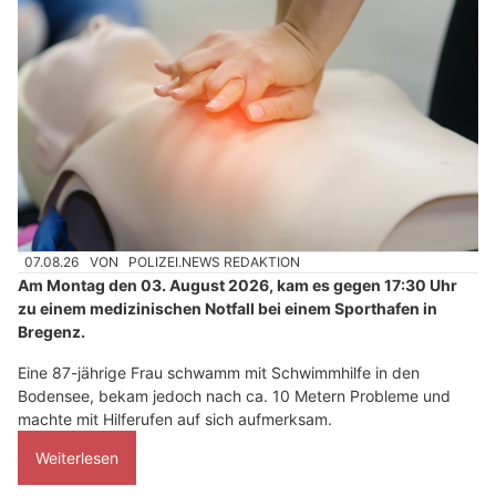
07.08.26
VON
POLIZEI.NEWS REDAKTION
Am Montag den 03. August 2026, kam es gegen 17:30 Uhr
zu einem medizinischen Notfall bei einem Sporthafen in
Bregenz.
Eine 87-jährige Frau schwamm mit Schwimmhilfe in den
Bodensee, bekam jedoch nach ca. 10 Metern Probleme und
machte mit Hilferufen auf sich aufmerksam.
Weiterlesen