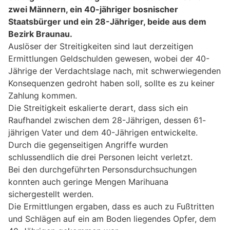
zwei Männern, ein 40-jähriger bosnischer
Staatsbürger und ein 28-Jähriger, beide aus dem
Bezirk Braunau.
Auslöser der Streitigkeiten sind laut derzeitigen
Ermittlungen Geldschulden gewesen, wobei der 40-
Jährige der Verdachtslage nach, mit schwerwiegenden
Konsequenzen gedroht haben soll, sollte es zu keiner
Zahlung kommen.
Die Streitigkeit eskalierte derart, dass sich ein
Raufhandel zwischen dem 28-Jährigen, dessen 61-
jährigen Vater und dem 40-Jährigen entwickelte.
Durch die gegenseitigen Angriffe wurden
schlussendlich die drei Personen leicht verletzt.
Bei den durchgeführten Personsdurchsuchungen
konnten auch geringe Mengen Marihuana
sichergestellt werden.
Die Ermittlungen ergaben, dass es auch zu Fußtritten
und Schlägen auf ein am Boden liegendes Opfer, dem