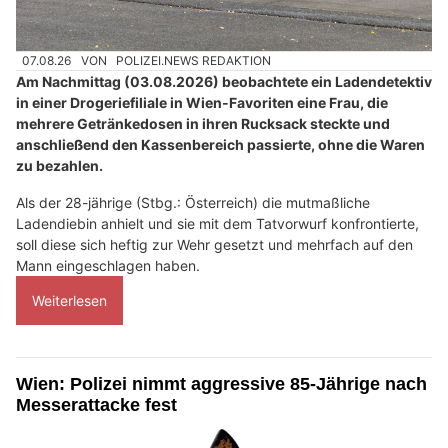
07.08.26
VON
POLIZEI.NEWS REDAKTION
Am Nachmittag (03.08.2026) beobachtete ein Ladendetektiv
in einer Drogeriefiliale in Wien-Favoriten eine Frau, die
mehrere Getränkedosen in ihren Rucksack steckte und
anschließend den Kassenbereich passierte, ohne die Waren
zu bezahlen.
Als der 28-jährige (Stbg.: Österreich) die mutmaßliche
Ladendiebin anhielt und sie mit dem Tatvorwurf konfrontierte,
soll diese sich heftig zur Wehr gesetzt und mehrfach auf den
Mann eingeschlagen haben.
Weiterlesen
Wien: Polizei nimmt aggressive 85-Jährige nach
Messerattacke fest