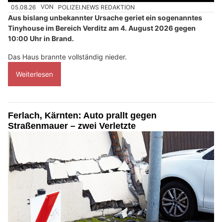
05.08.26
VON
POLIZEI.NEWS REDAKTION
Aus bislang unbekannter Ursache geriet ein sogenanntes
Tinyhouse im Bereich Verditz am 4. August 2026 gegen
10:00 Uhr in Brand.
Das Haus brannte vollständig nieder.
Weiterlesen
Ferlach, Kärnten: Auto prallt gegen
Straßenmauer – zwei Verletzte