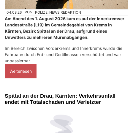
04.08.26
VON
POLIZEI.NEWS REDAKTION
Am Abend des 1. August 2026 kam es auf der Innerkremser
Landesstraße (L19) im Gemeindegebiet von Krems in
Kärnten, Bezirk Spittal an der Drau, aufgrund eines
Unwetters zu mehreren Murenabgängen.
Im Bereich zwischen Vorderkrems und Innerkrems wurde die
Fahrbahn durch Erd- und Geröllmassen verschüttet und war
unpassierbar.
Weiterlesen
Spittal an der Drau, Kärnten: Verkehrsunfall
endet mit Totalschaden und Verletzter