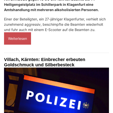
Heiligengeistplatz im Schillerpark in Klagenfurt eine
Amtshandlung mit mehreren alkoholisierten Personen.
Einer der Beteiligten, ein 27-jähriger Klagenfurter, verhielt sich
zunehmend aggressiv, beschimpfte die Beamten wiederholt
und fuhr auch mit einem E-Scooter auf die Beamten zu.
Weiterlesen
Villach, Kärnten: Einbrecher erbeuten
Goldschmuck und Silberbesteck