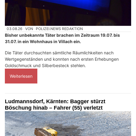
03.08.26
VON
POLIZEI.NEWS REDAKTION
Bisher unbekannte Täter brachen im Zeitraum 19.07. bis
31.07. in ein Wohnhaus in Villach ein.
Die Täter durchsuchten sämtliche Räumlichkeiten nach
Wertgegenständen und konnten nach ersten Erhebungen
Goldschmuck und Silberbesteck stehlen.
Weiterlesen
Ludmannsdorf, Kärnten: Bagger stürzt
Böschung hinab – Fahrer (55) verletzt