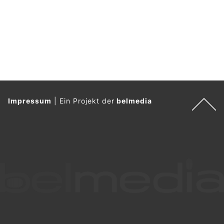
Impressum
|
Ein Projekt der
belmedia