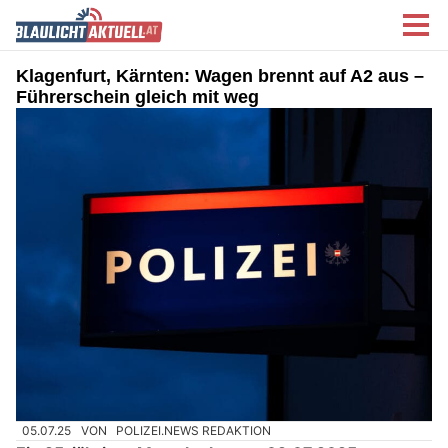
Klagenfurt, Kärnten: Wagen brennt auf A2 aus –
Führerschein gleich mit weg
05.07.25
VON
POLIZEI.NEWS REDAKTION