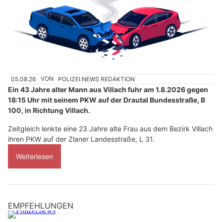
05.08.26
VON
POLIZEI.NEWS REDAKTION
Ein 43 Jahre alter Mann aus Villach fuhr am 1.8.2026 gegen
18:15 Uhr mit seinem PKW auf der Drautal Bundesstraße, B
100, in Richtung Villach.
Zeitgleich lenkte eine 23 Jahre alte Frau aus dem Bezirk Villach
ihren PKW auf der Zlaner Landesstraße, L 31.
Weiterlesen
EMPFEHLUNGEN