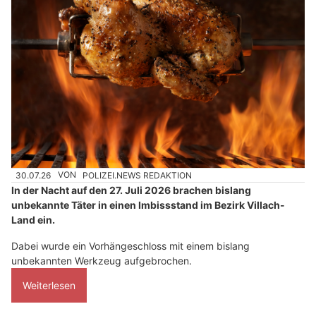
30.07.26
VON
POLIZEI.NEWS REDAKTION
In der Nacht auf den 27. Juli 2026 brachen bislang
unbekannte Täter in einen Imbissstand im Bezirk Villach-
Land ein.
Dabei wurde ein Vorhängeschloss mit einem bislang
unbekannten Werkzeug aufgebrochen.
Weiterlesen