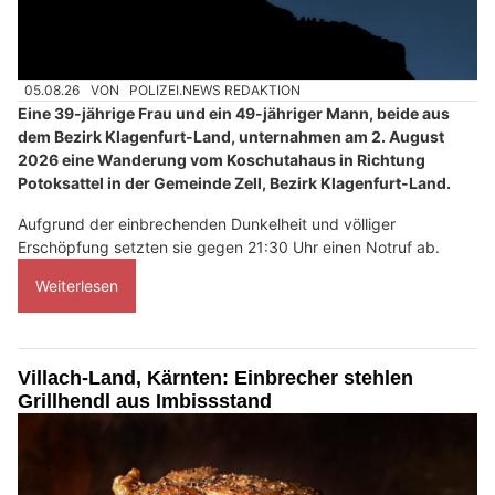
05.08.26
VON
POLIZEI.NEWS REDAKTION
Eine 39-jährige Frau und ein 49-jähriger Mann, beide aus
dem Bezirk Klagenfurt-Land, unternahmen am 2. August
2026 eine Wanderung vom Koschutahaus in Richtung
Potoksattel in der Gemeinde Zell, Bezirk Klagenfurt-Land.
Aufgrund der einbrechenden Dunkelheit und völliger
Erschöpfung setzten sie gegen 21:30 Uhr einen Notruf ab.
Weiterlesen
Villach-Land, Kärnten: Einbrecher stehlen
Grillhendl aus Imbissstand