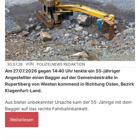
30.07.26
VON
POLIZEI.NEWS REDAKTION
Am 27.07.2026 gegen 14:40 Uhr lenkte ein 55-jähriger
Angestellter einen Bagger auf der Gemeindestraße in
Rupertiberg von Westen kommend in Richtung Osten, Bezirk
Klagenfurt-Land.
Aus bisher unbekannter Ursache kam der 55-Jährige mit dem
Bagger auf das rechte Fahrbahnbankett.
Weiterlesen