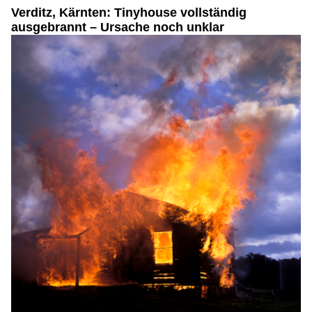
Verditz, Kärnten: Tinyhouse vollständig
ausgebrannt – Ursache noch unklar