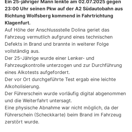
Ein 25-jähriger Mann lenkte am 02.07.2025 gegen
23:00 Uhr seinen Pkw auf der A2 Südautobahn aus
Richtung Wolfsberg kommend in Fahrtrichtung
Klagenfurt.
Auf Höhe der Anschlussstelle Dolina geriet das
Fahrzeug vermutlich aufgrund eines technischen
Defekts in Brand und brannte in weiterer Folge
vollständig aus.
Der 25-Jährige wurde einer Lenker- und
Fahrzeugkontrolle unterzogen und zur Durchführung
eines Alkotests aufgefordert.
Der vor Ort durchgeführte Test ergab eine leichte
Alkoholisierung.
Der Führerschein wurde vorläufig digital abgenommen
und die Weiterfahrt untersagt.
Eine physische Abnahme war nicht möglich, da der
Führerschein (Scheckkarte) beim Brand im Fahrzeug
zerstört wurde.