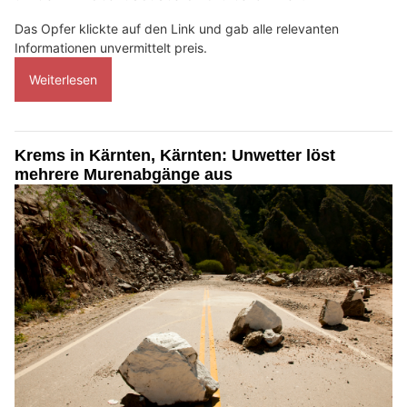
Das Opfer klickte auf den Link und gab alle relevanten
Informationen unvermittelt preis.
Weiterlesen
Krems in Kärnten, Kärnten: Unwetter löst
mehrere Murenabgänge aus