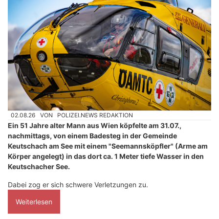
02.08.26
VON
POLIZEI.NEWS REDAKTION
Ein 51 Jahre alter Mann aus Wien köpfelte am 31.07.,
nachmittags, von einem Badesteg in der Gemeinde
Keutschach am See mit einem "Seemannsköpfler" (Arme am
Körper angelegt) in das dort ca. 1 Meter tiefe Wasser in den
Keutschacher See.
Dabei zog er sich schwere Verletzungen zu.
Weiterlesen