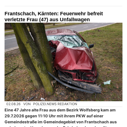
Frantschach, Kärnten: Feuerwehr befreit
verletzte Frau (47) aus Unfallwagen
02.08.26
VON
POLIZEI.NEWS REDAKTION
Eine 47 Jahre alte Frau aus dem Bezirk Wolfsberg kam am
29.7.2026 gegen 11:10 Uhr mit ihrem PKW auf einer
Gemeindestraße im Gemeindegebiet von Frantschach aus