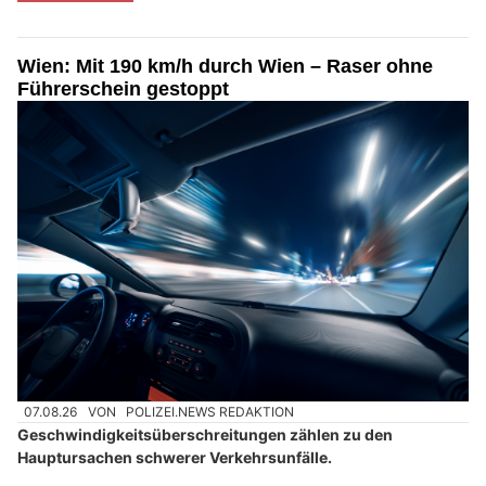
Wien: Mit 190 km/h durch Wien – Raser ohne
Führerschein gestoppt
07.08.26
VON
POLIZEI.NEWS REDAKTION
Geschwindigkeitsüberschreitungen zählen zu den
Hauptursachen schwerer Verkehrsunfälle.