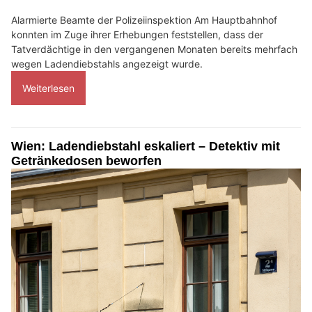
Alarmierte Beamte der Polizeiinspektion Am Hauptbahnhof
konnten im Zuge ihrer Erhebungen feststellen, dass der
Tatverdächtige in den vergangenen Monaten bereits mehrfach
wegen Ladendiebstahls angezeigt wurde.
Weiterlesen
Wien: Ladendiebstahl eskaliert – Detektiv mit
Getränkedosen beworfen