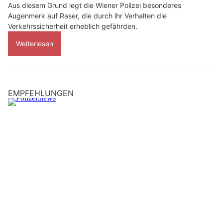
Aus diesem Grund legt die Wiener Polizei besonderes
Augenmerk auf Raser, die durch ihr Verhalten die
Verkehrssicherheit erheblich gefährden.
Weiterlesen
EMPFEHLUNGEN