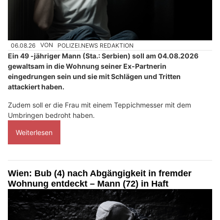
06.08.26
VON
POLIZEI.NEWS REDAKTION
Ein 49 -jähriger Mann (Sta.: Serbien) soll am 04.08.2026
gewaltsam in die Wohnung seiner Ex-Partnerin
eingedrungen sein und sie mit Schlägen und Tritten
attackiert haben.
Zudem soll er die Frau mit einem Teppichmesser mit dem
Umbringen bedroht haben.
Weiterlesen
Wien: Bub (4) nach Abgängigkeit in fremder
Wohnung entdeckt – Mann (72) in Haft