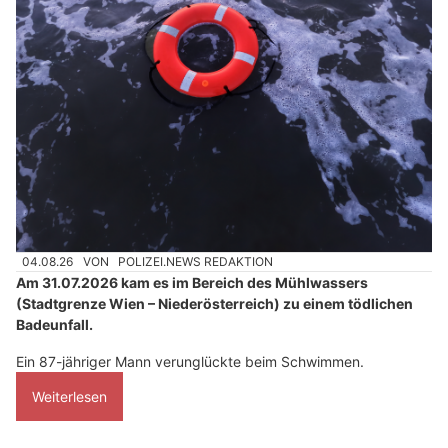
04.08.26
VON
POLIZEI.NEWS REDAKTION
Am 31.07.2026 kam es im Bereich des Mühlwassers
(Stadtgrenze Wien – Niederösterreich) zu einem tödlichen
Badeunfall.
Ein 87-jähriger Mann verunglückte beim Schwimmen.
Weiterlesen