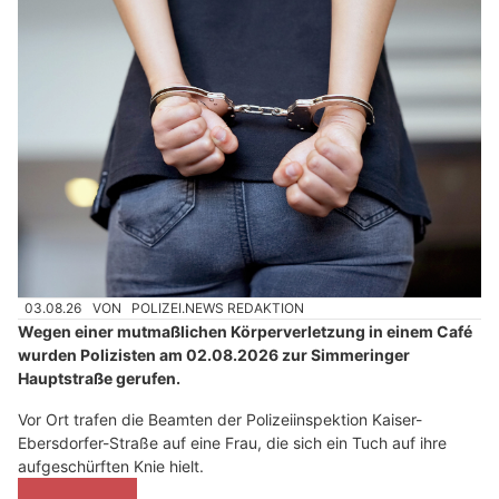
03.08.26
VON
POLIZEI.NEWS REDAKTION
Wegen einer mutmaßlichen Körperverletzung in einem Café
wurden Polizisten am 02.08.2026 zur Simmeringer
Hauptstraße gerufen.
Vor Ort trafen die Beamten der Polizeiinspektion Kaiser-
Ebersdorfer-Straße auf eine Frau, die sich ein Tuch auf ihre
aufgeschürften Knie hielt.