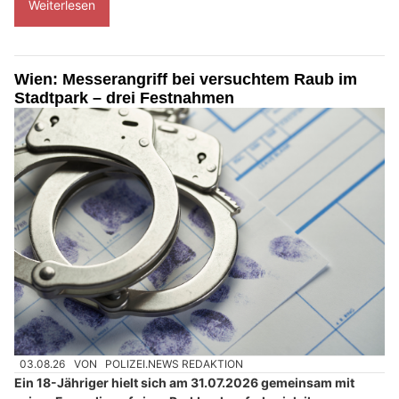
Weiterlesen
Wien: Messerangriff bei versuchtem Raub im
Stadtpark – drei Festnahmen
03.08.26
VON
POLIZEI.NEWS REDAKTION
Ein 18-Jähriger hielt sich am 31.07.2026 gemeinsam mit