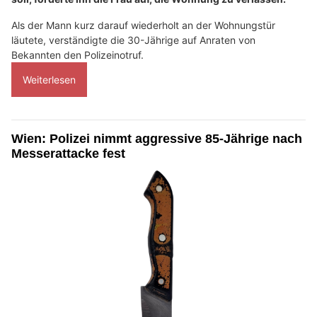
Als der Mann kurz darauf wiederholt an der Wohnungstür
läutete, verständigte die 30-Jährige auf Anraten von
Bekannten den Polizeinotruf.
Weiterlesen
Wien: Polizei nimmt aggressive 85-Jährige nach
Messerattacke fest