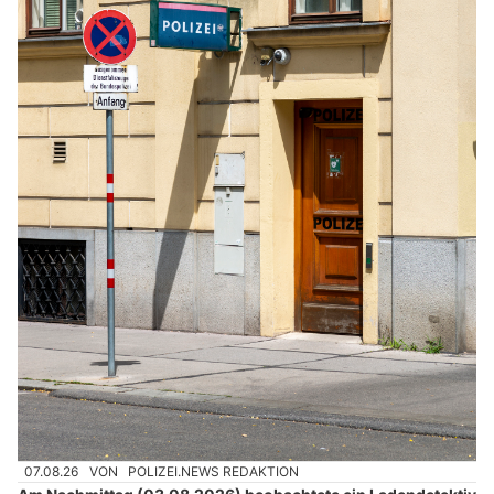
07.08.26
VON
POLIZEI.NEWS REDAKTION