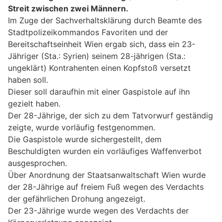
Streit zwischen zwei Männern.
Im Zuge der Sachverhaltsklärung durch Beamte des
Stadtpolizeikommandos Favoriten und der
Bereitschaftseinheit Wien ergab sich, dass ein 23-
Jähriger (Sta.: Syrien) seinem 28-jährigen (Sta.:
ungeklärt) Kontrahenten einen Kopfstoß versetzt
haben soll.
Dieser soll daraufhin mit einer Gaspistole auf ihn
gezielt haben.
Der 28-Jährige, der sich zu dem Tatvorwurf geständig
zeigte, wurde vorläufig festgenommen.
Die Gaspistole wurde sichergestellt, dem
Beschuldigten wurden ein vorläufiges Waffenverbot
ausgesprochen.
Über Anordnung der Staatsanwaltschaft Wien wurde
der 28-Jährige auf freiem Fuß wegen des Verdachts
der gefährlichen Drohung angezeigt.
Der 23-Jährige wurde wegen des Verdachts der