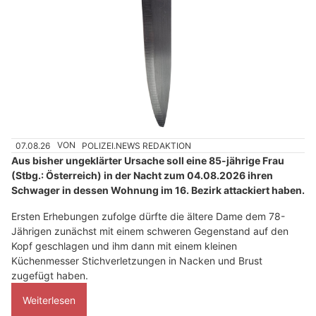
07.08.26
VON
POLIZEI.NEWS REDAKTION
Aus bisher ungeklärter Ursache soll eine 85-jährige Frau
(Stbg.: Österreich) in der Nacht zum 04.08.2026 ihren
Schwager in dessen Wohnung im 16. Bezirk attackiert haben.
Ersten Erhebungen zufolge dürfte die ältere Dame dem 78-
Jährigen zunächst mit einem schweren Gegenstand auf den
Kopf geschlagen und ihm dann mit einem kleinen
Küchenmesser Stichverletzungen in Nacken und Brust
zugefügt haben.
Weiterlesen