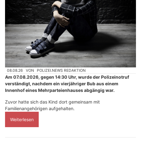
08.08.26
VON
POLIZEI.NEWS REDAKTION
Am 07.08.2026, gegen 14:30 Uhr, wurde der Polizeinotruf
verständigt, nachdem ein vierjähriger Bub aus einem
Innenhof eines Mehrparteienhauses abgängig war.
Zuvor hatte sich das Kind dort gemeinsam mit
Familienangehörigen aufgehalten.
Weiterlesen