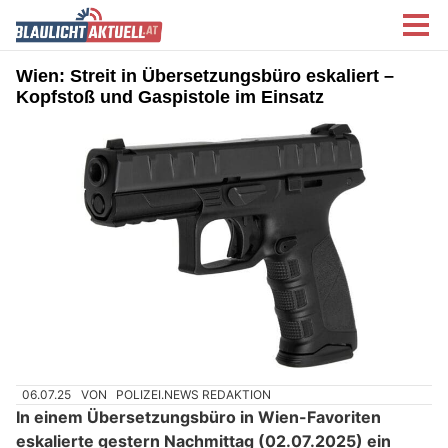
Wien: Streit in Übersetzungsbüro eskaliert –
Kopfstoß und Gaspistole im Einsatz
06.07.25
VON
POLIZEI.NEWS REDAKTION
In einem Übersetzungsbüro in Wien-Favoriten
eskalierte gestern Nachmittag (02.07.2025) ein