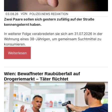
03.08.26
VON
POLIZEI.NEWS REDAKTION
Zwei Paare sollen sich gestern zufällig auf der Straße
kennengelernt haben.
In weiterer Folge verabredeten sie sich am 31.07.2026 in der
Wohnung eines 38-Jährigen, um gemeinsam Suchtmittel zu
konsumieren.
Weiterlesen
Wien: Bewaffneter Raubüberfall auf
Drogeriemarkt – Täter flüchtet