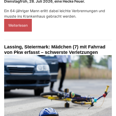
Dienstagfrüh, 28. Juli 2026, eine Hecke Feuer.
Ein 64-jähriger Mann erlitt dabei leichte Verbrennungen und
musste ins Krankenhaus gebracht werden.
Weiterlesen
Lassing, Steiermark: Mädchen (7) mit Fahrrad
von Pkw erfasst – schwerste Verletzungen