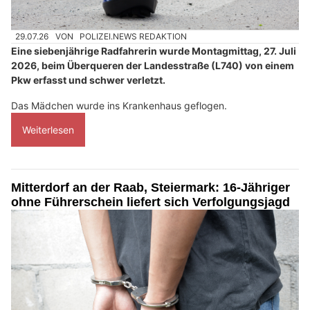
29.07.26
VON
POLIZEI.NEWS REDAKTION
Eine siebenjährige Radfahrerin wurde Montagmittag, 27. Juli
2026, beim Überqueren der Landesstraße (L740) von einem
Pkw erfasst und schwer verletzt.
Das Mädchen wurde ins Krankenhaus geflogen.
Weiterlesen
Mitterdorf an der Raab, Steiermark: 16-Jähriger
ohne Führerschein liefert sich Verfolgungsjagd