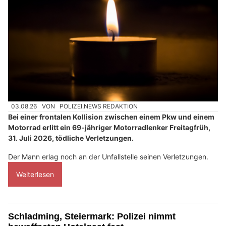
03.08.26
VON
POLIZEI.NEWS REDAKTION
Bei einer frontalen Kollision zwischen einem Pkw und einem
Motorrad erlitt ein 69-jähriger Motorradlenker Freitagfrüh,
31. Juli 2026, tödliche Verletzungen.
Der Mann erlag noch an der Unfallstelle seinen Verletzungen.
Weiterlesen
Schladming, Steiermark: Polizei nimmt