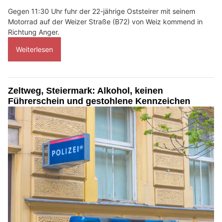
Gegen 11:30 Uhr fuhr der 22-jährige Oststeirer mit seinem
Motorrad auf der Weizer Straße (B72) von Weiz kommend in
Richtung Anger.
Weiterlesen
Zeltweg, Steiermark: Alkohol, keinen
Führerschein und gestohlene Kennzeichen