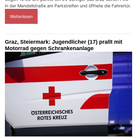
in der Mandellstraße am Parkstreifen und öffnete die Fahrertür.
Weiterlesen
Graz, Steiermark: Jugendlicher (17) prallt mit
Motorrad gegen Schrankenanlage