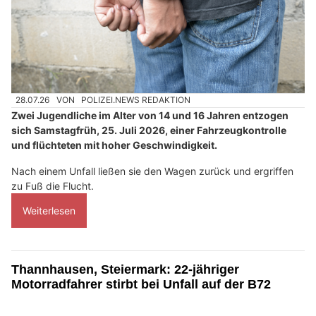
28.07.26
VON
POLIZEI.NEWS REDAKTION
Zwei Jugendliche im Alter von 14 und 16 Jahren entzogen
sich Samstagfrüh, 25. Juli 2026, einer Fahrzeugkontrolle
und flüchteten mit hoher Geschwindigkeit.
Nach einem Unfall ließen sie den Wagen zurück und ergriffen
zu Fuß die Flucht.
Weiterlesen
Thannhausen, Steiermark: 22-jähriger
Motorradfahrer stirbt bei Unfall auf der B72