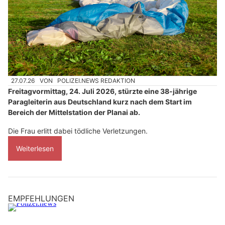
27.07.26
VON
POLIZEI.NEWS REDAKTION
Freitagvormittag, 24. Juli 2026, stürzte eine 38-jährige
Paragleiterin aus Deutschland kurz nach dem Start im
Bereich der Mittelstation der Planai ab.
Die Frau erlitt dabei tödliche Verletzungen.
Weiterlesen
EMPFEHLUNGEN