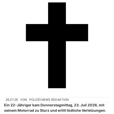
26.07.26
VON
POLIZEI.NEWS REDAKTION
Ein 22-Jähriger kam Donnerstagmittag, 23. Juli 2026, mit
seinem Motorrad zu Sturz und erlitt tödliche Verletzungen.