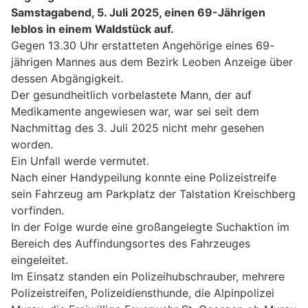
Samstagabend, 5. Juli 2025, einen 69-Jährigen
leblos in einem Waldstück auf.
Gegen 13.30 Uhr erstatteten Angehörige eines 69-
jährigen Mannes aus dem Bezirk Leoben Anzeige über
dessen Abgängigkeit.
Der gesundheitlich vorbelastete Mann, der auf
Medikamente angewiesen war, war sei seit dem
Nachmittag des 3. Juli 2025 nicht mehr gesehen
worden.
Ein Unfall werde vermutet.
Nach einer Handypeilung konnte eine Polizeistreife
sein Fahrzeug am Parkplatz der Talstation Kreischberg
vorfinden.
In der Folge wurde eine großangelegte Suchaktion im
Bereich des Auffindungsortes des Fahrzeuges
eingeleitet.
Im Einsatz standen ein Polizeihubschrauber, mehrere
Polizeistreifen, Polizeidiensthunde, die Alpinpolizei