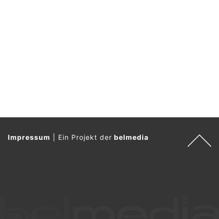
Impressum
|
Ein Projekt der
belmedia