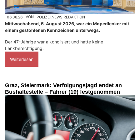
06.08.26
VON
POLIZEI.NEWS REDAKTION
Mittwochabend, 5. August 2026, war ein Mopedlenker mit
einem gestohlenen Kennzeichen unterwegs.
Der 47-Jährige war alkoholisiert und hatte keine
Lenkberechtigung.
Weiterlesen
Graz, Steiermark: Verfolgungsjagd endet an
Bushaltestelle – Fahrer (19) festgenommen