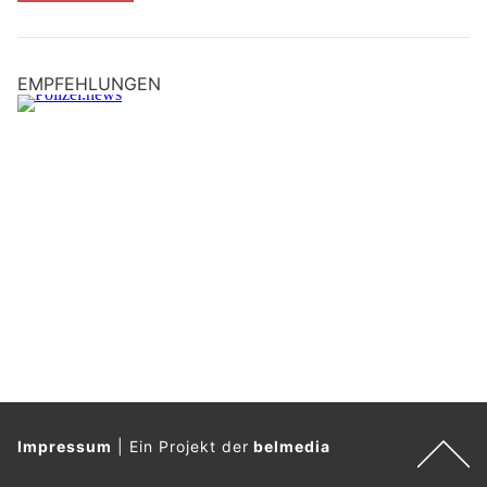
EMPFEHLUNGEN
Impressum
|
Ein Projekt der
belmedia