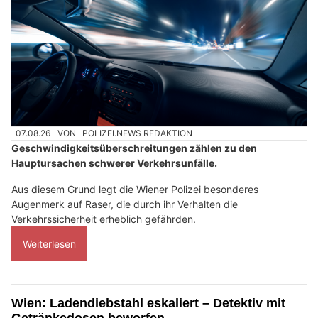
07.08.26
VON
POLIZEI.NEWS REDAKTION
Geschwindigkeitsüberschreitungen zählen zu den
Hauptursachen schwerer Verkehrsunfälle.
Aus diesem Grund legt die Wiener Polizei besonderes
Augenmerk auf Raser, die durch ihr Verhalten die
Verkehrssicherheit erheblich gefährden.
Weiterlesen
Wien: Ladendiebstahl eskaliert – Detektiv mit