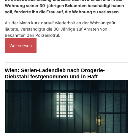
Wohnung seiner 30-jährigen Bekannten beschädigt haben
soll, forderte ihn die Frau auf, die Wohnung zu verlassen.
Als der Mann kurz darauf wiederholt an der Wohnungstür
läutete, verständigte die 30-Jährige auf Anraten von
Bekannten den Polizeinotruf.
Weiterlesen
Wien: Serien-Ladendieb nach Drogerie-
Diebstahl festgenommen und in Haft