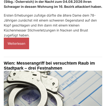
(Stbg.: Österreich) in der Nacht zum 04.08.2026 ihren
Schwager in dessen Wohnung im 16. Bezirk attackiert haben.
Ersten Erhebungen zufolge dürfte die ältere Dame dem 78-
Jährigen zunächst mit einem schweren Gegenstand auf den
Kopf geschlagen und ihm dann mit einem kleinen
Küchenmesser Stichverletzungen in Nacken und Brust
zugefügt haben.
Weiterlesen
Wien: Messerangriff bei versuchtem Raub im
Stadtpark – drei Festnahmen