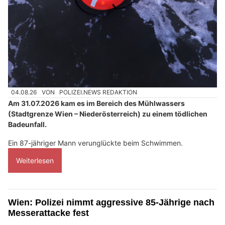
04.08.26
VON
POLIZEI.NEWS REDAKTION
Am 31.07.2026 kam es im Bereich des Mühlwassers
(Stadtgrenze Wien – Niederösterreich) zu einem tödlichen
Badeunfall.
Ein 87-jähriger Mann verunglückte beim Schwimmen.
Weiterlesen
Wien: Polizei nimmt aggressive 85-Jährige nach
Messerattacke fest