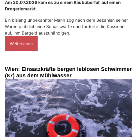
Am 30.07.2026 kam es zu einem Raubüberfall auf einen
Drogeriemarkt.
Ein bislang unbekannter Mann zog nach dem Bezahlen seiner
Waren plötzlich eine Schusswaffe und forderte die Kassierin
auf, ihm Bargeld auszuhändigen.
Weiterlesen
Wien: Einsatzkräfte bergen leblosen Schwimmer
(87) aus dem Mühlwasser