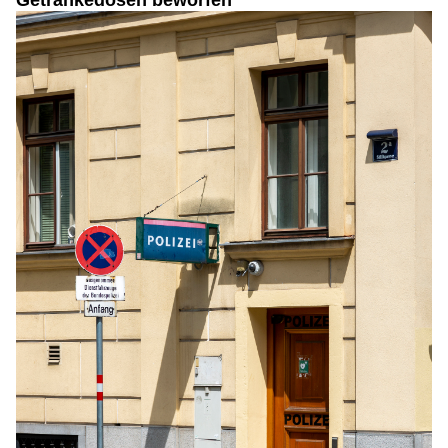
Getränkedosen beworfen