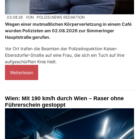
03.08.26
VON
POLIZEI.NEWS REDAKTION
Wegen einer mutmaßlichen Körperverletzung in einem Café
wurden Polizisten am 02.08.2026 zur Simmeringer
Hauptstraße gerufen.
Vor Ort trafen die Beamten der Polizeiinspektion Kaiser-
Ebersdorfer-Straße auf eine Frau, die sich ein Tuch auf ihre
aufgeschürften Knie hielt.
Weiterlesen
Wien: Mit 190 km/h durch Wien – Raser ohne
Führerschein gestoppt