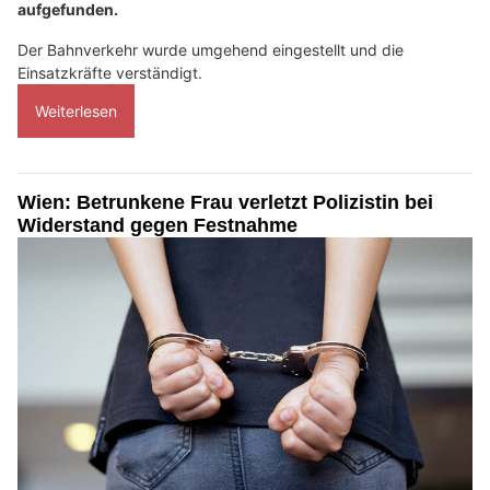
aufgefunden.
Der Bahnverkehr wurde umgehend eingestellt und die
Einsatzkräfte verständigt.
Weiterlesen
Wien: Betrunkene Frau verletzt Polizistin bei
Widerstand gegen Festnahme