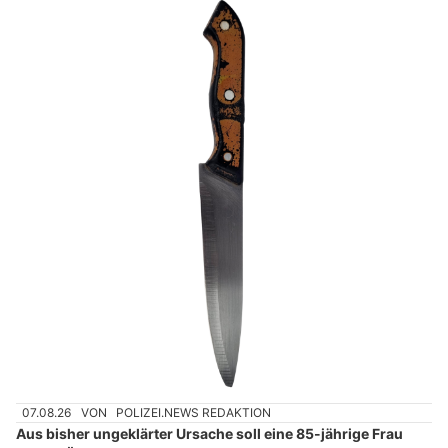
07.08.26
VON
POLIZEI.NEWS REDAKTION
Aus bisher ungeklärter Ursache soll eine 85-jährige Frau