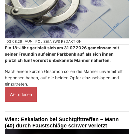
03.08.26
VON
POLIZEI.NEWS REDAKTION
Ein 18-Jähriger hielt sich am 31.07.2026 gemeinsam mit
seiner Freundin auf einer Parkbank auf, als sich ihnen
plötzlich fünf vorerst unbekannte Männer näherten.
Nach einem kurzen Gespräch sollen die Männer unvermittelt
begonnen haben, auf die beiden Opfer einzuschlagen und
einzutreten.
Weiterlesen
Wien: Eskalation bei Suchtgifttreffen – Mann
(40) durch Faustschläge schwer verletzt