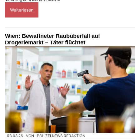
Weiterlesen
Wien: Bewaffneter Raubüberfall auf
Drogeriemarkt – Täter flüchtet
03.08.26
VON
POLIZEI.NEWS REDAKTION