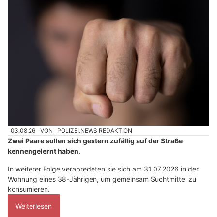
03.08.26
VON
POLIZEI.NEWS REDAKTION
Zwei Paare sollen sich gestern zufällig auf der Straße
kennengelernt haben.
In weiterer Folge verabredeten sie sich am 31.07.2026 in der
Wohnung eines 38-Jährigen, um gemeinsam Suchtmittel zu
konsumieren.
Weiterlesen