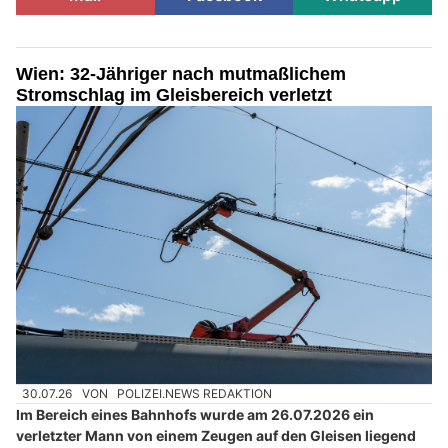
Wien: 32-Jähriger nach mutmaßlichem
Stromschlag im Gleisbereich verletzt
30.07.26
VON
POLIZEI.NEWS REDAKTION
Im Bereich eines Bahnhofs wurde am 26.07.2026 ein
verletzter Mann von einem Zeugen auf den Gleisen liegend