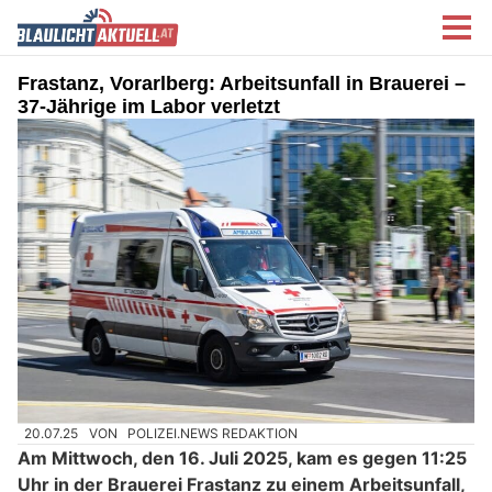
Frastanz, Vorarlberg: Arbeitsunfall in Brauerei –
37-Jährige im Labor verletzt
20.07.25
VON
POLIZEI.NEWS REDAKTION
Am Mittwoch, den 16. Juli 2025, kam es gegen 11:25
Uhr in der Brauerei Frastanz zu einem Arbeitsunfall,