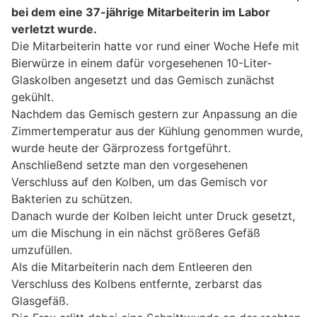
bei dem eine 37-jährige Mitarbeiterin im Labor
verletzt wurde.
Die Mitarbeiterin hatte vor rund einer Woche Hefe mit
Bierwürze in einem dafür vorgesehenen 10-Liter-
Glaskolben angesetzt und das Gemisch zunächst
gekühlt.
Nachdem das Gemisch gestern zur Anpassung an die
Zimmertemperatur aus der Kühlung genommen wurde,
wurde heute der Gärprozess fortgeführt.
Anschließend setzte man den vorgesehenen
Verschluss auf den Kolben, um das Gemisch vor
Bakterien zu schützen.
Danach wurde der Kolben leicht unter Druck gesetzt,
um die Mischung in ein nächst größeres Gefäß
umzufüllen.
Als die Mitarbeiterin nach dem Entleeren den
Verschluss des Kolbens entfernte, zerbarst das
Glasgefäß.