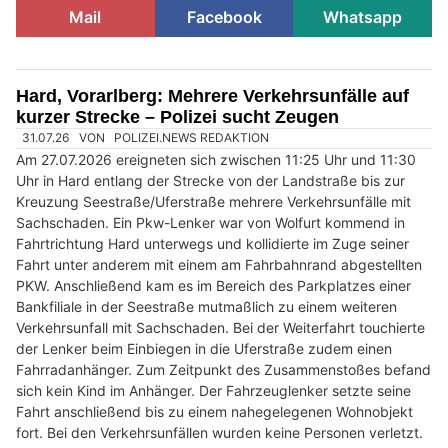
Mail
Facebook
Whatsapp
Hard, Vorarlberg: Mehrere Verkehrsunfälle auf
kurzer Strecke – Polizei sucht Zeugen
31.07.26
VON
POLIZEI.NEWS REDAKTION
Am 27.07.2026 ereigneten sich zwischen 11:25 Uhr und 11:30