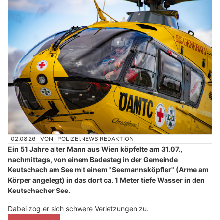
02.08.26
VON
POLIZEI.NEWS REDAKTION
Ein 51 Jahre alter Mann aus Wien köpfelte am 31.07.,
nachmittags, von einem Badesteg in der Gemeinde
Keutschach am See mit einem "Seemannsköpfler" (Arme am
Körper angelegt) in das dort ca. 1 Meter tiefe Wasser in den
Keutschacher See.
Dabei zog er sich schwere Verletzungen zu.