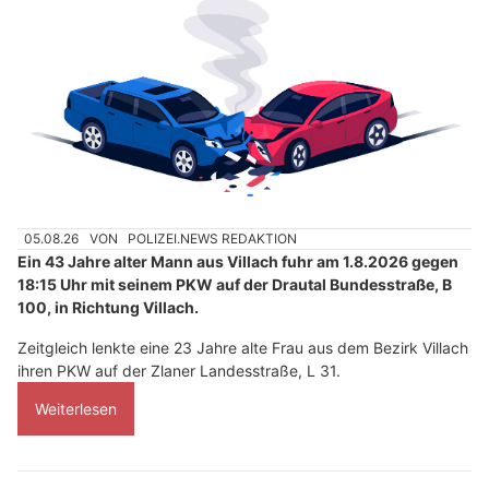
05.08.26
VON
POLIZEI.NEWS REDAKTION
Ein 43 Jahre alter Mann aus Villach fuhr am 1.8.2026 gegen
18:15 Uhr mit seinem PKW auf der Drautal Bundesstraße, B
100, in Richtung Villach.
Zeitgleich lenkte eine 23 Jahre alte Frau aus dem Bezirk Villach
ihren PKW auf der Zlaner Landesstraße, L 31.
Weiterlesen