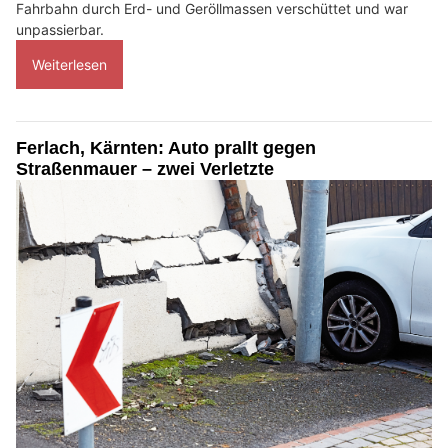
Fahrbahn durch Erd- und Geröllmassen verschüttet und war
unpassierbar.
Weiterlesen
Ferlach, Kärnten: Auto prallt gegen
Straßenmauer – zwei Verletzte