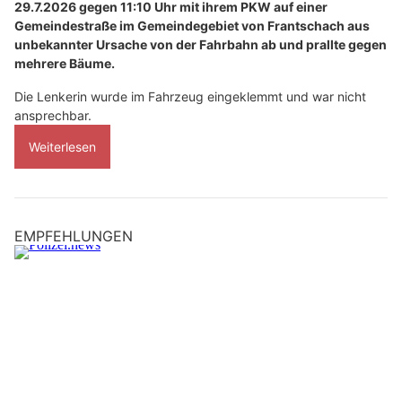
29.7.2026 gegen 11:10 Uhr mit ihrem PKW auf einer
Gemeindestraße im Gemeindegebiet von Frantschach aus
unbekannter Ursache von der Fahrbahn ab und prallte gegen
mehrere Bäume.
Die Lenkerin wurde im Fahrzeug eingeklemmt und war nicht
ansprechbar.
Weiterlesen
EMPFEHLUNGEN