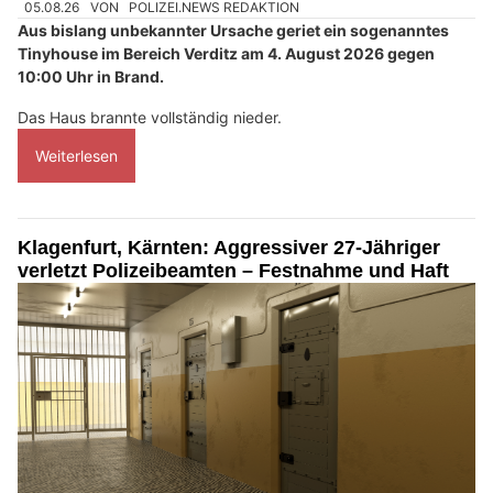
05.08.26
VON
POLIZEI.NEWS REDAKTION
Aus bislang unbekannter Ursache geriet ein sogenanntes
Tinyhouse im Bereich Verditz am 4. August 2026 gegen
10:00 Uhr in Brand.
Das Haus brannte vollständig nieder.
Weiterlesen
Klagenfurt, Kärnten: Aggressiver 27-Jähriger
verletzt Polizeibeamten – Festnahme und Haft