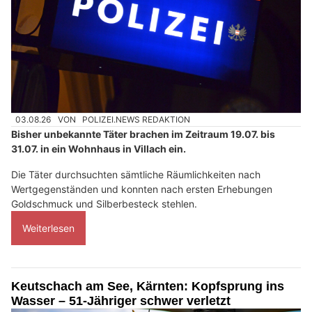
03.08.26
VON
POLIZEI.NEWS REDAKTION
Bisher unbekannte Täter brachen im Zeitraum 19.07. bis
31.07. in ein Wohnhaus in Villach ein.
Die Täter durchsuchten sämtliche Räumlichkeiten nach
Wertgegenständen und konnten nach ersten Erhebungen
Goldschmuck und Silberbesteck stehlen.
Weiterlesen
Keutschach am See, Kärnten: Kopfsprung ins
Wasser – 51-Jähriger schwer verletzt