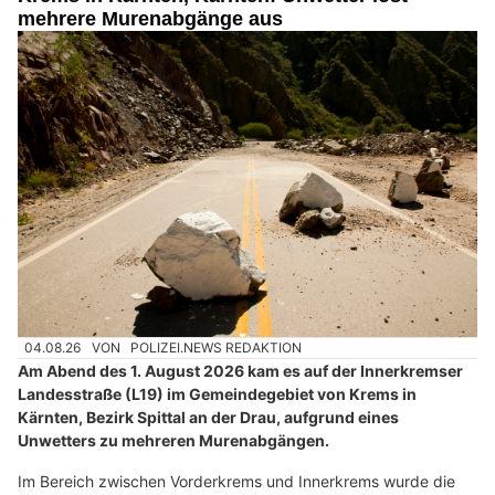
mehrere Murenabgänge aus
04.08.26
VON
POLIZEI.NEWS REDAKTION
Am Abend des 1. August 2026 kam es auf der Innerkremser
Landesstraße (L19) im Gemeindegebiet von Krems in
Kärnten, Bezirk Spittal an der Drau, aufgrund eines
Unwetters zu mehreren Murenabgängen.
Im Bereich zwischen Vorderkrems und Innerkrems wurde die