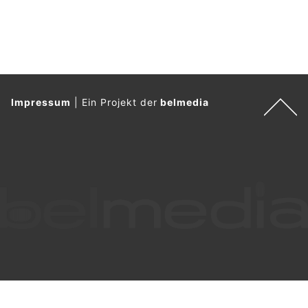
Impressum
|
Ein Projekt der
belmedia