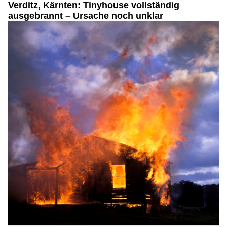
Verditz, Kärnten: Tinyhouse vollständig
ausgebrannt – Ursache noch unklar