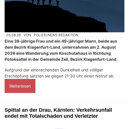
05.08.26
VON
POLIZEI.NEWS REDAKTION
Eine 39-jährige Frau und ein 49-jähriger Mann, beide aus
dem Bezirk Klagenfurt-Land, unternahmen am 2. August
2026 eine Wanderung vom Koschutahaus in Richtung
Potoksattel in der Gemeinde Zell, Bezirk Klagenfurt-Land.
Aufgrund der einbrechenden Dunkelheit und völliger
Erschöpfung setzten sie gegen 21:30 Uhr einen Notruf ab.
Weiterlesen
Spittal an der Drau, Kärnten: Verkehrsunfall
endet mit Totalschaden und Verletzter