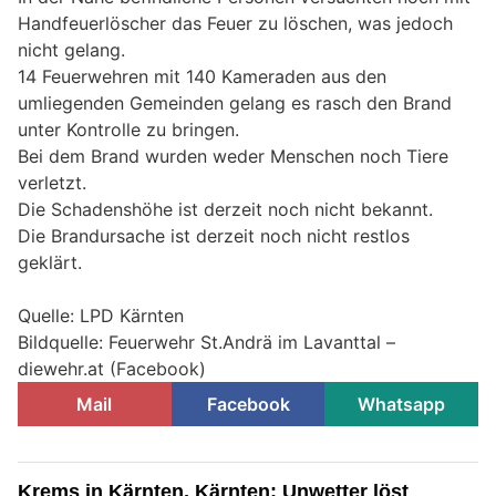
Handfeuerlöscher das Feuer zu löschen, was jedoch
nicht gelang.
14 Feuerwehren mit 140 Kameraden aus den
umliegenden Gemeinden gelang es rasch den Brand
unter Kontrolle zu bringen.
Bei dem Brand wurden weder Menschen noch Tiere
verletzt.
Die Schadenshöhe ist derzeit noch nicht bekannt.
Die Brandursache ist derzeit noch nicht restlos
geklärt.
Quelle: LPD Kärnten
Bildquelle: Feuerwehr St.Andrä im Lavanttal –
diewehr.at (Facebook)
Mail
Facebook
Whatsapp
Krems in Kärnten, Kärnten: Unwetter löst