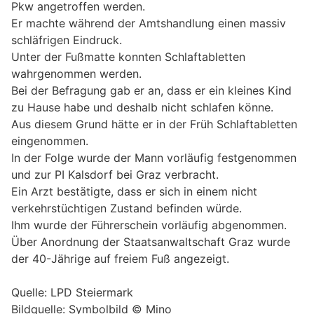
Pkw angetroffen werden.
Er machte während der Amtshandlung einen massiv
schläfrigen Eindruck.
Unter der Fußmatte konnten Schlaftabletten
wahrgenommen werden.
Bei der Befragung gab er an, dass er ein kleines Kind
zu Hause habe und deshalb nicht schlafen könne.
Aus diesem Grund hätte er in der Früh Schlaftabletten
eingenommen.
In der Folge wurde der Mann vorläufig festgenommen
und zur PI Kalsdorf bei Graz verbracht.
Ein Arzt bestätigte, dass er sich in einem nicht
verkehrstüchtigen Zustand befinden würde.
Ihm wurde der Führerschein vorläufig abgenommen.
Über Anordnung der Staatsanwaltschaft Graz wurde
der 40-Jährige auf freiem Fuß angezeigt.
Quelle: LPD Steiermark
Bildquelle: Symbolbild © Mino