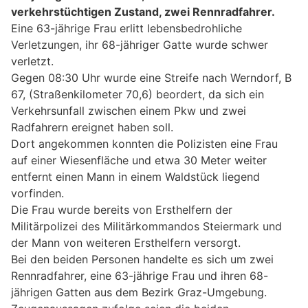
verkehrstüchtigen Zustand, zwei Rennradfahrer.
Eine 63-jährige Frau erlitt lebensbedrohliche
Verletzungen, ihr 68-jähriger Gatte wurde schwer
verletzt.
Gegen 08:30 Uhr wurde eine Streife nach Werndorf, B
67, (Straßenkilometer 70,6) beordert, da sich ein
Verkehrsunfall zwischen einem Pkw und zwei
Radfahrern ereignet haben soll.
Dort angekommen konnten die Polizisten eine Frau
auf einer Wiesenfläche und etwa 30 Meter weiter
entfernt einen Mann in einem Waldstück liegend
vorfinden.
Die Frau wurde bereits von Ersthelfern der
Militärpolizei des Militärkommandos Steiermark und
der Mann von weiteren Ersthelfern versorgt.
Bei den beiden Personen handelte es sich um zwei
Rennradfahrer, eine 63-jährige Frau und ihren 68-
jährigen Gatten aus dem Bezirk Graz-Umgebung.