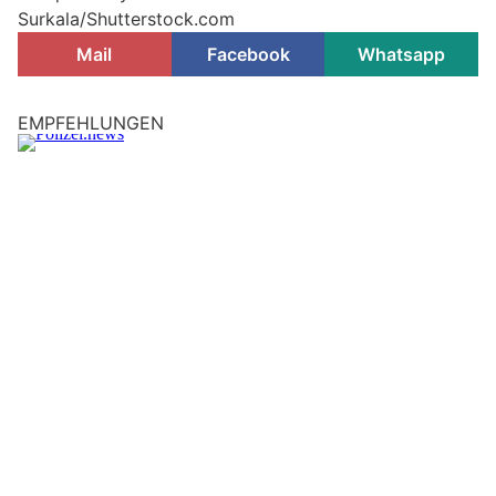
Surkala/Shutterstock.com
Mail
Facebook
Whatsapp
EMPFEHLUNGEN