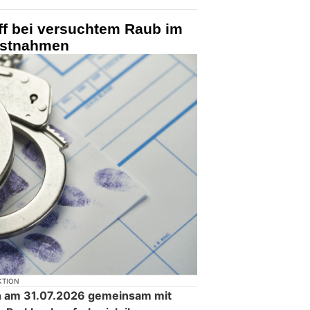
ff bei versuchtem Raub im
Festnahmen
KTION
ich am 31.07.2026 gemeinsam mit