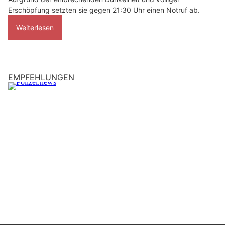
Erschöpfung setzten sie gegen 21:30 Uhr einen Notruf ab.
Weiterlesen
EMPFEHLUNGEN