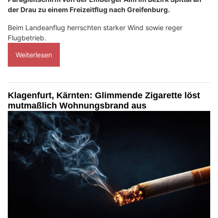
der Drau zu einem Freizeitflug nach Greifenburg.
Beim Landeanflug herrschten starker Wind sowie reger
Flugbetrieb.
Weiterlesen
Klagenfurt, Kärnten: Glimmende Zigarette löst
mutmaßlich Wohnungsbrand aus