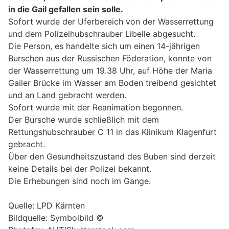
in die Gail gefallen sein solle.
Sofort wurde der Uferbereich von der Wasserrettung
und dem Polizeihubschrauber Libelle abgesucht.
Die Person, es handelte sich um einen 14-jährigen
Burschen aus der Russischen Föderation, konnte von
der Wasserrettung um 19.38 Uhr, auf Höhe der Maria
Gailer Brücke im Wasser am Boden treibend gesichtet
und an Land gebracht werden.
Sofort wurde mit der Reanimation begonnen.
Der Bursche wurde schließlich mit dem
Rettungshubschrauber C 11 in das Klinikum Klagenfurt
gebracht.
Über den Gesundheitszustand des Buben sind derzeit
keine Details bei der Polizei bekannt.
Die Erhebungen sind noch im Gange.
Quelle: LPD Kärnten
Bildquelle: Symbolbild ©