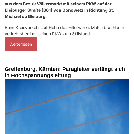
aus dem Bezirk Völkermarkt mit seinem PKW auf der
Bleiburger Straße (B81) von Gonowetz in Richtung St.
Michael ob Bleiburg.
Beim Kreisverkehr auf Höhe des Filterwerks Mahle brachte er
verkehrsbedingt seinen PKW zum Stillstand.
Weiterlesen
Greifenburg, Kärnten: Paragleiter verfängt sich
in Hochspannungsleitung