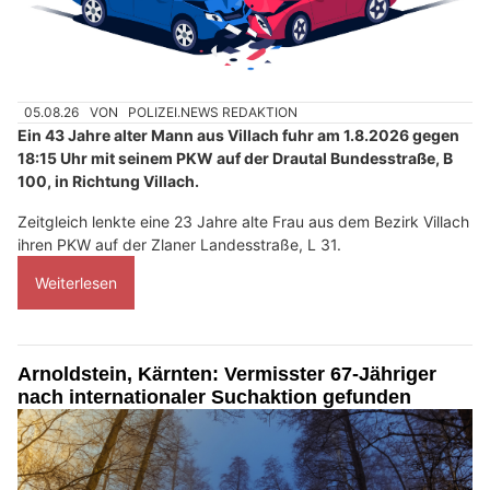
05.08.26
VON
POLIZEI.NEWS REDAKTION
Ein 43 Jahre alter Mann aus Villach fuhr am 1.8.2026 gegen
18:15 Uhr mit seinem PKW auf der Drautal Bundesstraße, B
100, in Richtung Villach.
Zeitgleich lenkte eine 23 Jahre alte Frau aus dem Bezirk Villach
ihren PKW auf der Zlaner Landesstraße, L 31.
Weiterlesen
Arnoldstein, Kärnten: Vermisster 67-Jähriger
nach internationaler Suchaktion gefunden