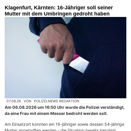
Klagenfurt, Kärnten: 16-Jähriger soll seiner
Mutter mit dem Umbringen gedroht haben
07.08.26
VON
POLIZEI.NEWS REDAKTION
Am 06.08.2026 um 16:50 Uhr wurde die Polizei verständigt,
da eine Frau mit einem Messer bedroht werden soll.
Am Einsatzort konnten ein 16-jähriger sowie dessen 54-jährige
Mutter angetroffen werden - die Situation bereits beruhigt.