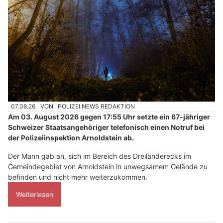
07.08.26
VON
POLIZEI.NEWS REDAKTION
Am 03. August 2026 gegen 17:55 Uhr setzte ein 67-jähriger
Schweizer Staatsangehöriger telefonisch einen Notruf bei
der Polizeiinspektion Arnoldstein ab.
Der Mann gab an, sich im Bereich des Dreiländerecks im
Gemeindegebiet von Arnoldstein in unwegsamem Gelände zu
befinden und nicht mehr weiterzukommen.
Weiterlesen