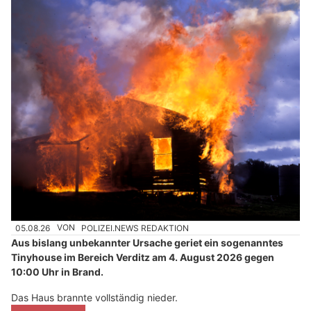
05.08.26
VON
POLIZEI.NEWS REDAKTION
Aus bislang unbekannter Ursache geriet ein sogenanntes
Tinyhouse im Bereich Verditz am 4. August 2026 gegen
10:00 Uhr in Brand.
Das Haus brannte vollständig nieder.