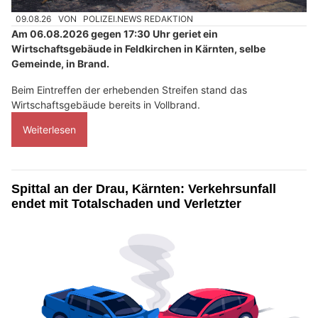
09.08.26
VON
POLIZEI.NEWS REDAKTION
Am 06.08.2026 gegen 17:30 Uhr geriet ein
Wirtschaftsgebäude in Feldkirchen in Kärnten, selbe
Gemeinde, in Brand.
Beim Eintreffen der erhebenden Streifen stand das
Wirtschaftsgebäude bereits in Vollbrand.
Weiterlesen
Spittal an der Drau, Kärnten: Verkehrsunfall
endet mit Totalschaden und Verletzter