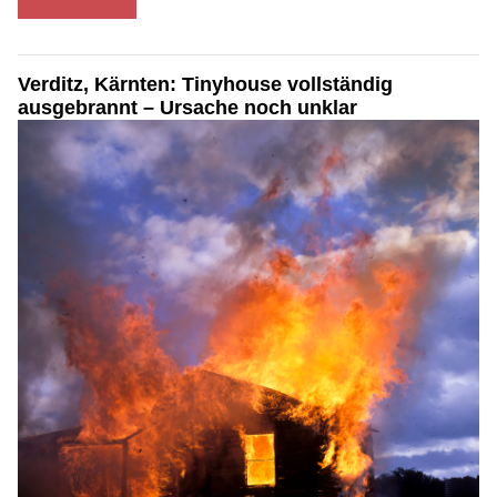
Verditz, Kärnten: Tinyhouse vollständig
ausgebrannt – Ursache noch unklar