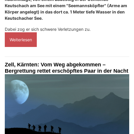
Keutschach am See mit einem "Seemannsköpfler" (Arme am
Körper angelegt) in das dort ca. 1 Meter tiefe Wasser in den
Keutschacher See.
Dabei zog er sich schwere Verletzungen zu.
Weiterlesen
Zell, Kärnten: Vom Weg abgekommen –
Bergrettung rettet erschöpftes Paar in der Nacht