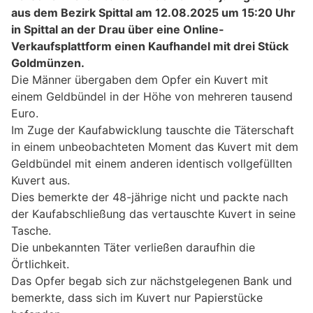
aus dem Bezirk Spittal am 12.08.2025 um 15:20 Uhr
in Spittal an der Drau über eine Online-
Verkaufsplattform einen Kaufhandel mit drei Stück
Goldmünzen.
Die Männer übergaben dem Opfer ein Kuvert mit
einem Geldbündel in der Höhe von mehreren tausend
Euro.
Im Zuge der Kaufabwicklung tauschte die Täterschaft
in einem unbeobachteten Moment das Kuvert mit dem
Geldbündel mit einem anderen identisch vollgefüllten
Kuvert aus.
Dies bemerkte der 48-jährige nicht und packte nach
der Kaufabschließung das vertauschte Kuvert in seine
Tasche.
Die unbekannten Täter verließen daraufhin die
Örtlichkeit.
Das Opfer begab sich zur nächstgelegenen Bank und
bemerkte, dass sich im Kuvert nur Papierstücke