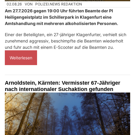
02.08.26
VON
POLIZEI.NEWS REDAKTION
Am 27.7.2026 gegen 19:00 Uhr führten Beamte der PI
Heiligengeistplatz im Schillerpark in Klagenfurt eine
Amtshandlung mit mehreren alkoholisierten Personen.
Einer der Beteiligten, ein 27-jähriger Klagenfurter, verhielt sich
zunehmend aggressiv, beschimpfte die Beamten wiederholt
und fuhr auch mit einem E-Scooter auf die Beamten zu.
Weiterlesen
Arnoldstein, Kärnten: Vermisster 67-Jähriger
nach internationaler Suchaktion gefunden