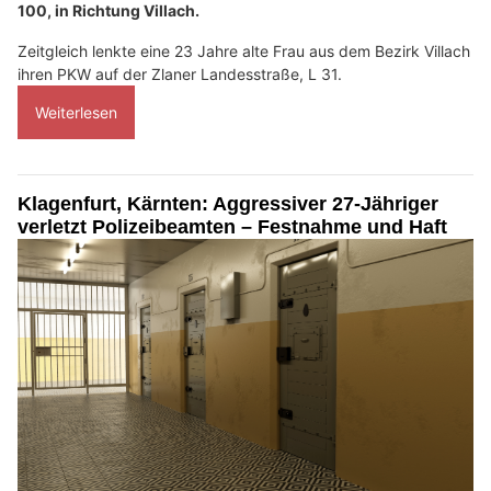
100, in Richtung Villach.
Zeitgleich lenkte eine 23 Jahre alte Frau aus dem Bezirk Villach
ihren PKW auf der Zlaner Landesstraße, L 31.
Weiterlesen
Klagenfurt, Kärnten: Aggressiver 27-Jähriger
verletzt Polizeibeamten – Festnahme und Haft