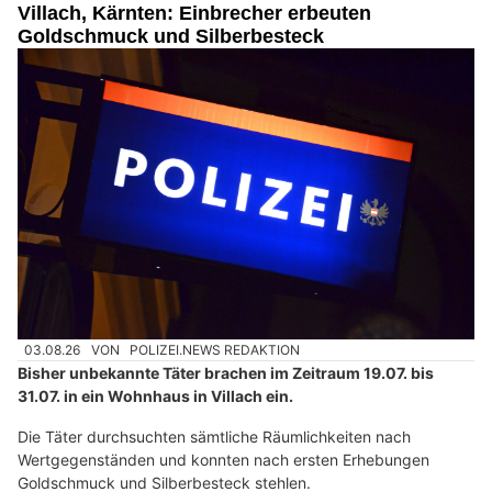
Villach, Kärnten: Einbrecher erbeuten
Goldschmuck und Silberbesteck
03.08.26
VON
POLIZEI.NEWS REDAKTION
Bisher unbekannte Täter brachen im Zeitraum 19.07. bis
31.07. in ein Wohnhaus in Villach ein.
Die Täter durchsuchten sämtliche Räumlichkeiten nach
Wertgegenständen und konnten nach ersten Erhebungen
Goldschmuck und Silberbesteck stehlen.