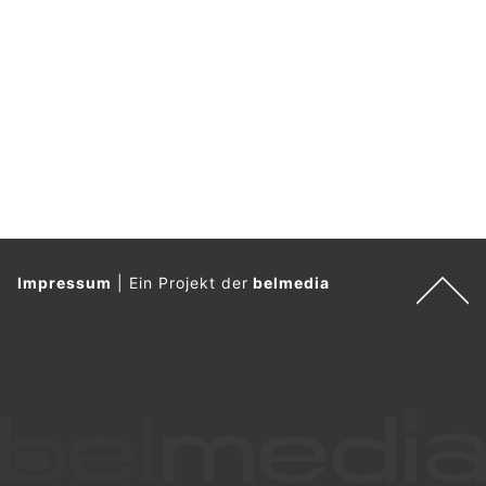
Impressum
|
Ein Projekt der
belmedia