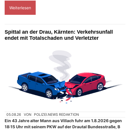
Weiterlesen
Spittal an der Drau, Kärnten: Verkehrsunfall
endet mit Totalschaden und Verletzter
05.08.26
VON
POLIZEI.NEWS REDAKTION
Ein 43 Jahre alter Mann aus Villach fuhr am 1.8.2026 gegen
18:15 Uhr mit seinem PKW auf der Drautal Bundesstraße, B