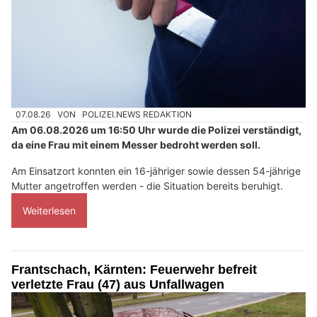
07.08.26
VON
POLIZEI.NEWS REDAKTION
Am 06.08.2026 um 16:50 Uhr wurde die Polizei verständigt,
da eine Frau mit einem Messer bedroht werden soll.
Am Einsatzort konnten ein 16-jähriger sowie dessen 54-jährige
Mutter angetroffen werden - die Situation bereits beruhigt.
Weiterlesen
Frantschach, Kärnten: Feuerwehr befreit
verletzte Frau (47) aus Unfallwagen