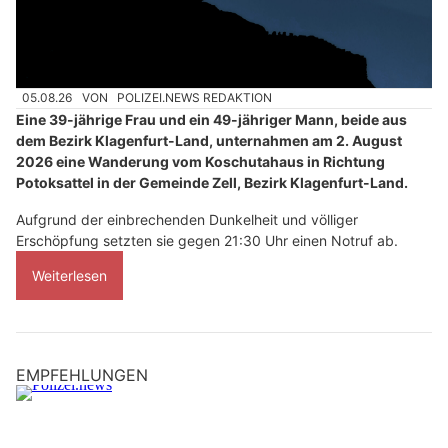
05.08.26
VON
POLIZEI.NEWS REDAKTION
Eine 39-jährige Frau und ein 49-jähriger Mann, beide aus
dem Bezirk Klagenfurt-Land, unternahmen am 2. August
2026 eine Wanderung vom Koschutahaus in Richtung
Potoksattel in der Gemeinde Zell, Bezirk Klagenfurt-Land.
Aufgrund der einbrechenden Dunkelheit und völliger
Erschöpfung setzten sie gegen 21:30 Uhr einen Notruf ab.
Weiterlesen
EMPFEHLUNGEN