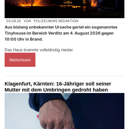
05.08.26
VON
POLIZEI.NEWS REDAKTION
Aus bislang unbekannter Ursache geriet ein sogenanntes
Tinyhouse im Bereich Verditz am 4. August 2026 gegen
10:00 Uhr in Brand.
Das Haus brannte vollständig nieder.
Weiterlesen
Klagenfurt, Kärnten: 16-Jähriger soll seiner
Mutter mit dem Umbringen gedroht haben