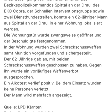
Bezirkspolizeikommandos Spittal an der Drau, des
EKO Cobra, der Schnellen Interventionsgruppe sowie
zwei Diensthundestreifen, konnte ein 62-jähriger Mann
aus Spittal an der Drau, in einer Wohnung lokalisiert
werden.
Die Wohnungstür wurde zwangsweise geöffnet und
der Beschuldigte festgenommen.
In der Wohnung wurden zwei Schreckschusswaffen
samt Munition vorgefunden und sichergestellt.
Der 62-Jährige gab an, mit beiden
Schreckschusswaffen geschossen zu haben. Gegen
ihn wurde ein vorläufiges Waffenverbot
ausgesprochen.
Ein Alkotest verlief positiv. Bei dem Einsatz wurden
keine Personen verletzt.
Der Mann wird mehrfach angezeigt.
Quelle: LPD Kärnten