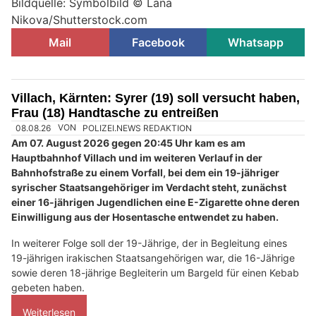
Bildquelle: Symbolbild © Lana
Nikova/Shutterstock.com
Mail
Facebook
Whatsapp
Villach, Kärnten: Syrer (19) soll versucht haben,
Frau (18) Handtasche zu entreißen