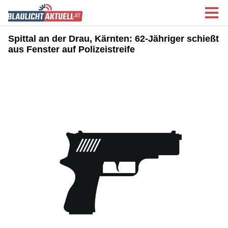
Spittal an der Drau, Kärnten: 62-Jähriger schießt
aus Fenster auf Polizeistreife