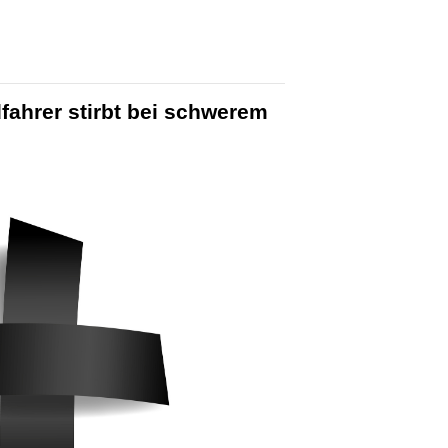
fahrer stirbt bei schwerem