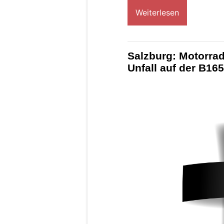
Weiterlesen
Salzburg: Motorrad
Unfall auf der B165