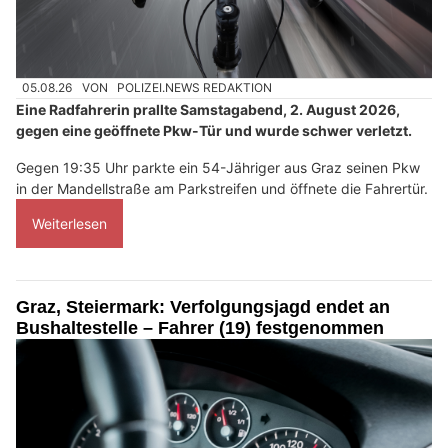
05.08.26
VON
POLIZEI.NEWS REDAKTION
Eine Radfahrerin prallte Samstagabend, 2. August 2026,
gegen eine geöffnete Pkw-Tür und wurde schwer verletzt.
Gegen 19:35 Uhr parkte ein 54-Jähriger aus Graz seinen Pkw
in der Mandellstraße am Parkstreifen und öffnete die Fahrertür.
Weiterlesen
Graz, Steiermark: Verfolgungsjagd endet an
Bushaltestelle – Fahrer (19) festgenommen