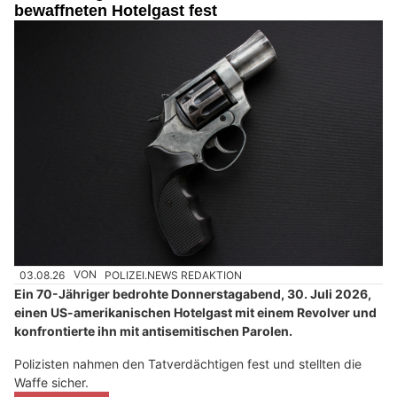
bewaffneten Hotelgast fest
03.08.26
VON
POLIZEI.NEWS REDAKTION
Ein 70-Jähriger bedrohte Donnerstagabend, 30. Juli 2026,
einen US-amerikanischen Hotelgast mit einem Revolver und
konfrontierte ihn mit antisemitischen Parolen.
Polizisten nahmen den Tatverdächtigen fest und stellten die
Waffe sicher.