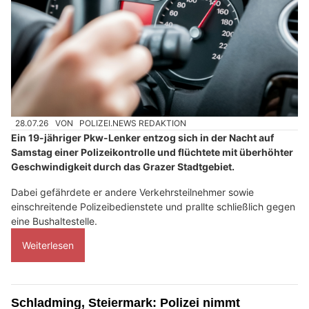
28.07.26
VON
POLIZEI.NEWS REDAKTION
Ein 19-jähriger Pkw-Lenker entzog sich in der Nacht auf
Samstag einer Polizeikontrolle und flüchtete mit überhöhter
Geschwindigkeit durch das Grazer Stadtgebiet.
Dabei gefährdete er andere Verkehrsteilnehmer sowie
einschreitende Polizeibedienstete und prallte schließlich gegen
eine Bushaltestelle.
Weiterlesen
Schladming, Steiermark: Polizei nimmt