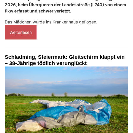
2026, beim Überqueren der Landesstraße (L740) von einem
Pkw erfasst und schwer verletzt.
Das Mädchen wurde ins Krankenhaus geflogen.
Weiterlesen
Schladming, Steiermark: Gleitschirm klappt ein
– 38-Jährige tödlich verunglückt