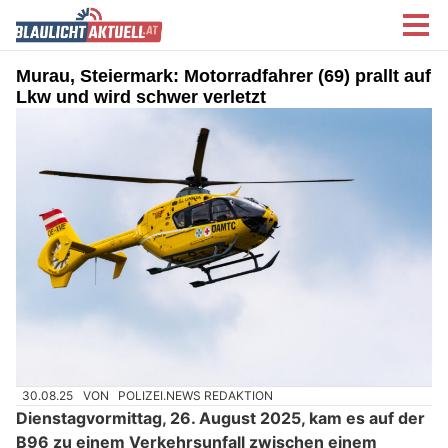
Murau, Steiermark: Motorradfahrer (69) prallt auf
Lkw und wird schwer verletzt
30.08.25
VON
POLIZEI.NEWS REDAKTION
Dienstagvormittag, 26. August 2025, kam es auf der
B96 zu einem Verkehrsunfall zwischen einem