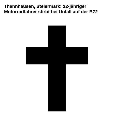
Thannhausen, Steiermark: 22-jähriger
Motorradfahrer stirbt bei Unfall auf der B72