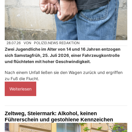
28.07.26
VON
POLIZEI.NEWS REDAKTION
Zwei Jugendliche im Alter von 14 und 16 Jahren entzogen
sich Samstagfrüh, 25. Juli 2026, einer Fahrzeugkontrolle
und flüchteten mit hoher Geschwindigkeit.
Nach einem Unfall ließen sie den Wagen zurück und ergriffen
zu Fuß die Flucht.
Weiterlesen
Zeltweg, Steiermark: Alkohol, keinen
Führerschein und gestohlene Kennzeichen