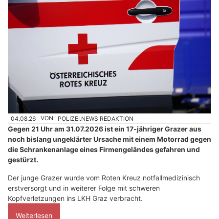
04.08.26
VON
POLIZEI.NEWS REDAKTION
Gegen 21 Uhr am 31.07.2026 ist ein 17-jähriger Grazer aus
noch bislang ungeklärter Ursache mit einem Motorrad gegen
die Schrankenanlage eines Firmengeländes gefahren und
gestürzt.
Der junge Grazer wurde vom Roten Kreuz notfallmedizinisch
erstversorgt und in weiterer Folge mit schweren
Kopfverletzungen ins LKH Graz verbracht.
Weiterlesen