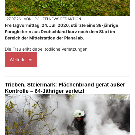
27.07.26
VON
POLIZEI.NEWS REDAKTION
Freitagvormittag, 24. Juli 2026, stürzte eine 38-jährige
Paragleiterin aus Deutschland kurz nach dem Start im
Bereich der Mittelstation der Planai ab.
Die Frau erlitt dabei tödliche Verletzungen.
Weiterlesen
Trieben, Steiermark: Flächenbrand gerät außer
Kontrolle – 64-Jähriger verletzt