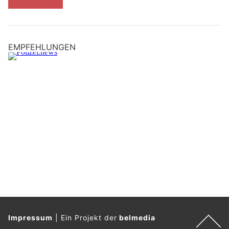
EMPFEHLUNGEN
Impressum
|
Ein Projekt der
belmedia