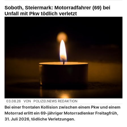
Soboth, Steiermark: Motorradfahrer (69) bei
Unfall mit Pkw tödlich verletzt
03.08.26
VON
POLIZEI.NEWS REDAKTION
Bei einer frontalen Kollision zwischen einem Pkw und einem
Motorrad erlitt ein 69-jähriger Motorradlenker Freitagfrüh,
31. Juli 2026, tödliche Verletzungen.