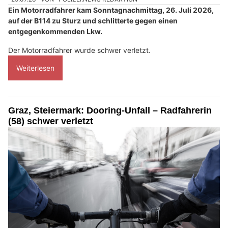
Ein Motorradfahrer kam Sonntagnachmittag, 26. Juli 2026,
auf der B114 zu Sturz und schlitterte gegen einen
entgegenkommenden Lkw.
Der Motorradfahrer wurde schwer verletzt.
Weiterlesen
Graz, Steiermark: Dooring-Unfall – Radfahrerin
(58) schwer verletzt