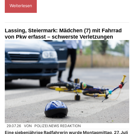
Weiterlesen
Lassing, Steiermark: Mädchen (7) mit Fahrrad
von Pkw erfasst – schwerste Verletzungen
29.07.26
VON
POLIZEI.NEWS REDAKTION
Eine siebenjährige Radfahrerin wurde Montagmittag, 27. Juli