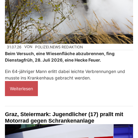
31.07.26
VON
POLIZEI.NEWS REDAKTION
Beim Versuch, eine Wiesenfläche abzubrennen, fing
Dienstagfrüh, 28. Juli 2026, eine Hecke Feuer.
Ein 64-jähriger Mann erlitt dabei leichte Verbrennungen und
musste ins Krankenhaus gebracht werden.
Weiterlesen
Graz, Steiermark: Jugendlicher (17) prallt mit
Motorrad gegen Schrankenanlage