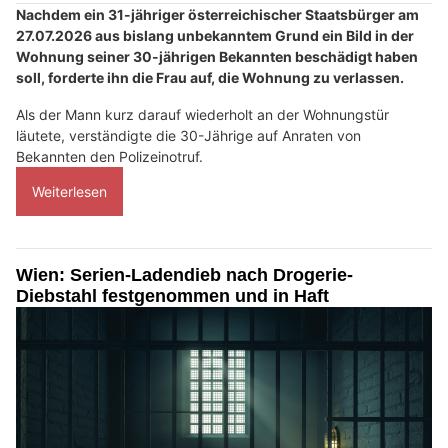
Nachdem ein 31-jähriger österreichischer Staatsbürger am
27.07.2026 aus bislang unbekanntem Grund ein Bild in der
Wohnung seiner 30-jährigen Bekannten beschädigt haben
soll, forderte ihn die Frau auf, die Wohnung zu verlassen.
Als der Mann kurz darauf wiederholt an der Wohnungstür
läutete, verständigte die 30-Jährige auf Anraten von
Bekannten den Polizeinotruf.
Weiterlesen
Wien: Serien-Ladendieb nach Drogerie-
Diebstahl festgenommen und in Haft