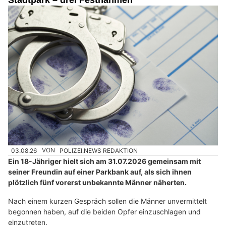
Stadtpark – drei Festnahmen
03.08.26
VON
POLIZEI.NEWS REDAKTION
Ein 18-Jähriger hielt sich am 31.07.2026 gemeinsam mit
seiner Freundin auf einer Parkbank auf, als sich ihnen
plötzlich fünf vorerst unbekannte Männer näherten.
Nach einem kurzen Gespräch sollen die Männer unvermittelt
begonnen haben, auf die beiden Opfer einzuschlagen und
einzutreten.