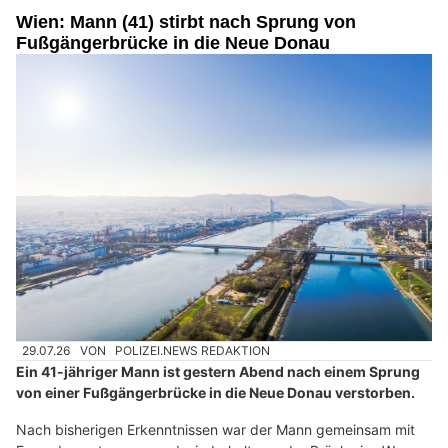
Wien: Mann (41) stirbt nach Sprung von
Fußgängerbrücke in die Neue Donau
29.07.26
VON
POLIZEI.NEWS REDAKTION
Ein 41-jähriger Mann ist gestern Abend nach einem Sprung
von einer Fußgängerbrücke in die Neue Donau verstorben.
Nach bisherigen Erkenntnissen war der Mann gemeinsam mit