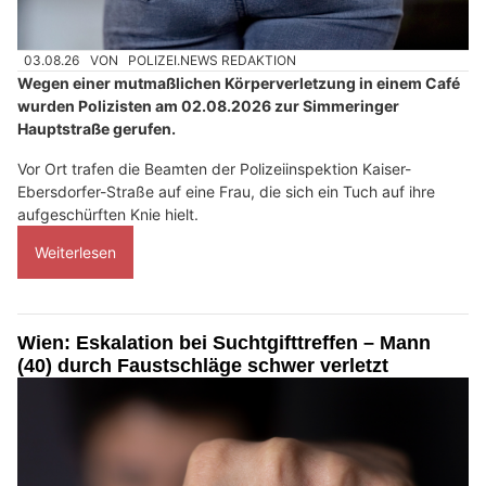
03.08.26
VON
POLIZEI.NEWS REDAKTION
Wegen einer mutmaßlichen Körperverletzung in einem Café
wurden Polizisten am 02.08.2026 zur Simmeringer
Hauptstraße gerufen.
Vor Ort trafen die Beamten der Polizeiinspektion Kaiser-
Ebersdorfer-Straße auf eine Frau, die sich ein Tuch auf ihre
aufgeschürften Knie hielt.
Weiterlesen
Wien: Eskalation bei Suchtgifttreffen – Mann
(40) durch Faustschläge schwer verletzt