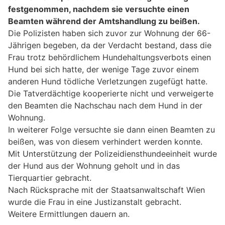
festgenommen, nachdem sie versuchte einen
Beamten während der Amtshandlung zu beißen.
Die Polizisten haben sich zuvor zur Wohnung der 66-
Jährigen begeben, da der Verdacht bestand, dass die
Frau trotz behördlichem Hundehaltungsverbots einen
Hund bei sich hatte, der wenige Tage zuvor einem
anderen Hund tödliche Verletzungen zugefügt hatte.
Die Tatverdächtige kooperierte nicht und verweigerte
den Beamten die Nachschau nach dem Hund in der
Wohnung.
In weiterer Folge versuchte sie dann einen Beamten zu
beißen, was von diesem verhindert werden konnte.
Mit Unterstützung der Polizeidiensthundeeinheit wurde
der Hund aus der Wohnung geholt und in das
Tierquartier gebracht.
Nach Rücksprache mit der Staatsanwaltschaft Wien
wurde die Frau in eine Justizanstalt gebracht.
Weitere Ermittlungen dauern an.