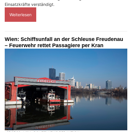
Einsatzkräfte verständigt.
Weiterlesen
Wien: Schiffsunfall an der Schleuse Freudenau
– Feuerwehr rettet Passagiere per Kran