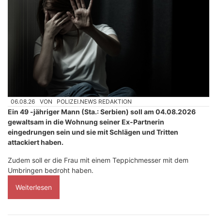
06.08.26
VON
POLIZEI.NEWS REDAKTION
Ein 49 -jähriger Mann (Sta.: Serbien) soll am 04.08.2026
gewaltsam in die Wohnung seiner Ex-Partnerin
eingedrungen sein und sie mit Schlägen und Tritten
attackiert haben.
Zudem soll er die Frau mit einem Teppichmesser mit dem
Umbringen bedroht haben.
Weiterlesen