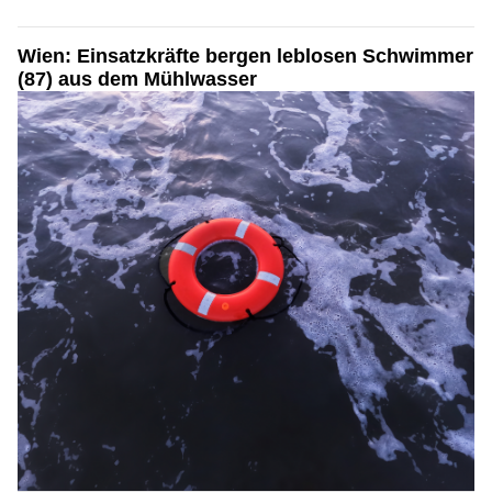
Wien: Einsatzkräfte bergen leblosen Schwimmer
(87) aus dem Mühlwasser