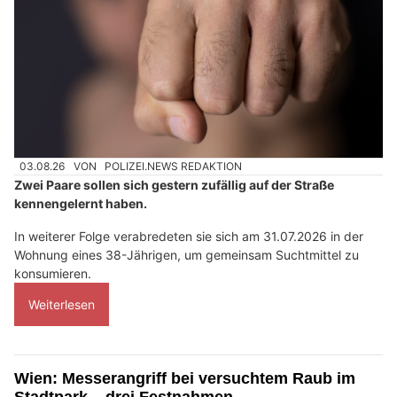
03.08.26
VON
POLIZEI.NEWS REDAKTION
Zwei Paare sollen sich gestern zufällig auf der Straße
kennengelernt haben.
In weiterer Folge verabredeten sie sich am 31.07.2026 in der
Wohnung eines 38-Jährigen, um gemeinsam Suchtmittel zu
konsumieren.
Weiterlesen
Wien: Messerangriff bei versuchtem Raub im