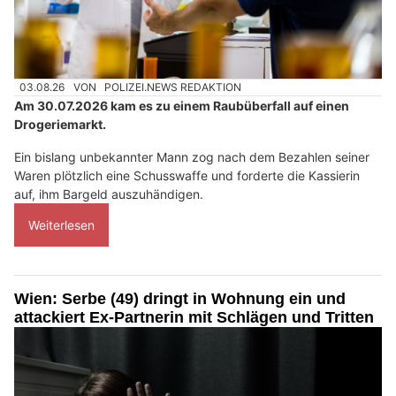
03.08.26
VON
POLIZEI.NEWS REDAKTION
Am 30.07.2026 kam es zu einem Raubüberfall auf einen
Drogeriemarkt.
Ein bislang unbekannter Mann zog nach dem Bezahlen seiner
Waren plötzlich eine Schusswaffe und forderte die Kassierin
auf, ihm Bargeld auszuhändigen.
Weiterlesen
Wien: Serbe (49) dringt in Wohnung ein und
attackiert Ex-Partnerin mit Schlägen und Tritten