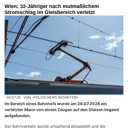
Wien: 32-Jähriger nach mutmaßlichem
Stromschlag im Gleisbereich verletzt
30.07.26
VON
POLIZEI.NEWS REDAKTION
Im Bereich eines Bahnhofs wurde am 26.07.2026 ein
verletzter Mann von einem Zeugen auf den Gleisen liegend
aufgefunden.
Der Bahnverkehr wurde umgehend eingestellt und die