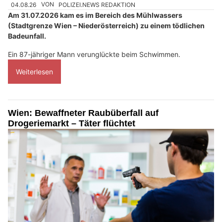
04.08.26
VON
POLIZEI.NEWS REDAKTION
Am 31.07.2026 kam es im Bereich des Mühlwassers
(Stadtgrenze Wien – Niederösterreich) zu einem tödlichen
Badeunfall.
Ein 87-jähriger Mann verunglückte beim Schwimmen.
Weiterlesen
Wien: Bewaffneter Raubüberfall auf
Drogeriemarkt – Täter flüchtet