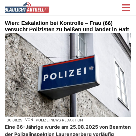
Wien: Eskalation bei Kontrolle – Frau (66)
versucht Polizisten zu beißen und landet in Haft
30.08.25
VON
POLIZEI.NEWS REDAKTION
Eine 66-Jährige wurde am 25.08.2025 von Beamten
der Polizeiinspektion Laurenzerberg vorläufig