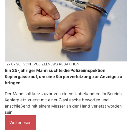
27.07.26
VON
POLIZEI.NEWS REDAKTION
Ein 25-jähriger Mann suchte die Polizeiinspektion
Keplergasse auf, um eine Körperverletzung zur Anzeige zu
bringen.
Der Mann soll kurz zuvor von einem Unbekannten im Bereich
Keplerplatz zuerst mit einer Glasflasche beworfen und
anschließend mit einem Messer an der Hand verletzt worden
sein.
Weiterlesen