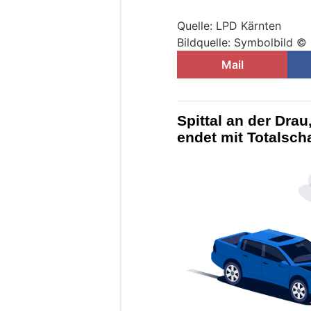
Quelle: LPD Kärnten
Bildquelle: Symbolbild ©
Mail
Spittal an der Drau
endet mit Totalsch