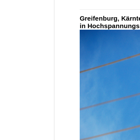
Greifenburg, Kärnte
in Hochspannungs