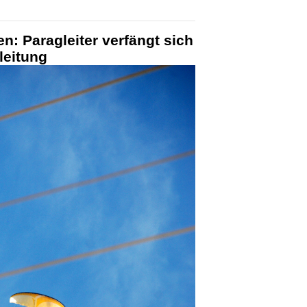
n: Paragleiter verfängt sich
leitung