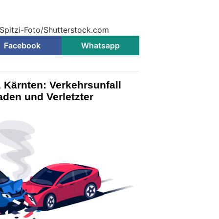
 Spitzi-Foto/Shutterstock.com
Facebook
Whatsapp
, Kärnten: Verkehrsunfall
aden und Verletzter