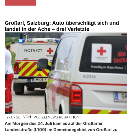
Großarl, Salzburg: Auto überschlägt sich und
landet in der Ache – drei Verletzte
27.07.26
VON
POLIZEI.NEWS REDAKTION
Am Morgen des 24. Juli kam es auf der Großarler
Landesstraße (L109) im Gemeindegebiet von Großarl zu