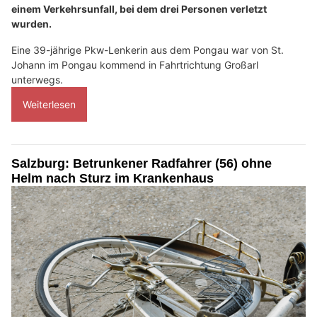
einem Verkehrsunfall, bei dem drei Personen verletzt
wurden.
Eine 39-jährige Pkw-Lenkerin aus dem Pongau war von St.
Johann im Pongau kommend in Fahrtrichtung Großarl
unterwegs.
Weiterlesen
Salzburg: Betrunkener Radfahrer (56) ohne
Helm nach Sturz im Krankenhaus