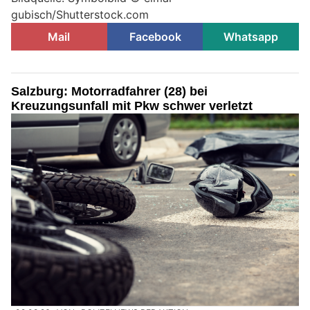
gubisch/Shutterstock.com
Mail
Facebook
Whatsapp
Salzburg: Motorradfahrer (28) bei
Kreuzungsunfall mit Pkw schwer verletzt