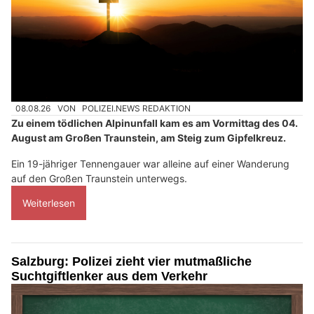
08.08.26
VON
POLIZEI.NEWS REDAKTION
Zu einem tödlichen Alpinunfall kam es am Vormittag des 04.
August am Großen Traunstein, am Steig zum Gipfelkreuz.
Ein 19-jähriger Tennengauer war alleine auf einer Wanderung
auf den Großen Traunstein unterwegs.
Weiterlesen
Salzburg: Polizei zieht vier mutmaßliche
Suchtgiftlenker aus dem Verkehr