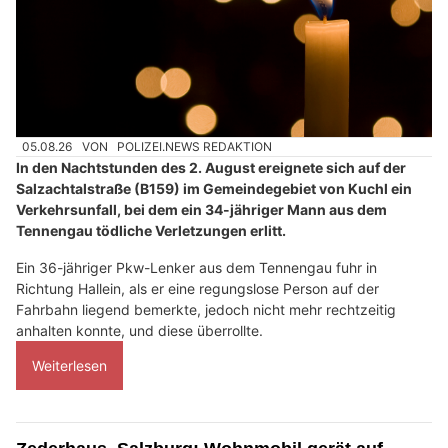
05.08.26
VON
POLIZEI.NEWS REDAKTION
In den Nachtstunden des 2. August ereignete sich auf der
Salzachtalstraße (B159) im Gemeindegebiet von Kuchl ein
Verkehrsunfall, bei dem ein 34-jähriger Mann aus dem
Tennengau tödliche Verletzungen erlitt.
Ein 36-jähriger Pkw-Lenker aus dem Tennengau fuhr in
Richtung Hallein, als er eine regungslose Person auf der
Fahrbahn liegend bemerkte, jedoch nicht mehr rechtzeitig
anhalten konnte, und diese überrollte.
Weiterlesen