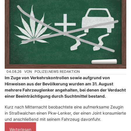
04.08.26
VON
POLIZEI.NEWS REDAKTION
Im Zuge von Verkehrskontrollen sowie aufgrund von
Hinweisen aus der Bevölkerung wurden am 31. August
mehrere Fahrzeuglenker angehalten, bei denen der Verdacht
einer Beeinträchtigung durch Suchtmittel bestand.
Kurz nach Mitternacht beobachtete eine aufmerksame Zeugin
in Straßwalchen einen Pkw-Lenker, der einen Joint konsumierte
und anschließend mit seinem Fahrzeug davonfuhr.
Weiterlesen