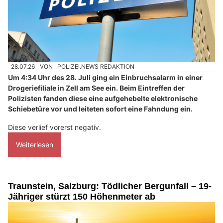
28.07.26
VON
POLIZEI.NEWS REDAKTION
Um 4:34 Uhr des 28. Juli ging ein Einbruchsalarm in einer
Drogeriefiliale in Zell am See ein. Beim Eintreffen der
Polizisten fanden diese eine aufgehebelte elektronische
Schiebetüre vor und leiteten sofort eine Fahndung ein.
Diese verlief vorerst negativ.
Weiterlesen
Traunstein, Salzburg: Tödlicher Bergunfall – 19-
Jähriger stürzt 150 Höhenmeter ab