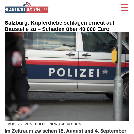
Salzburg: Kupferdiebe schlagen erneut auf
Baustelle zu – Schaden über 40.000 Euro
09.09.25
VON
POLIZEI.NEWS REDAKTION
Im Zeitraum zwischen 18. August und 4. September