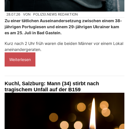
28.07.26
VON
POLIZEI.NEWS REDAKTION
Zu einer tätlichen Auseinandersetzung zwischen einem 38-
jährigen Portugiesen und einem 29-jährigen Ukrainer kam
es am 25. Juli in Bad Gastein.
Kurz nach 2 Uhr früh waren die beiden Männer vor einem Lokal
aneinandergeraten.
Weiterlesen
Kuchl, Salzburg: Mann (34) stirbt nach
tragischem Unfall auf der B159