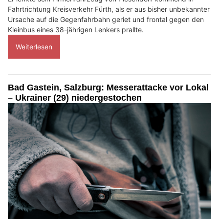
Fahrtrichtung Kreisverkehr Fürth, als er aus bisher unbekannter
Ursache auf die Gegenfahrbahn geriet und frontal gegen den
Kleinbus eines 38-jährigen Lenkers prallte.
Weiterlesen
Bad Gastein, Salzburg: Messerattacke vor Lokal
– Ukrainer (29) niedergestochen