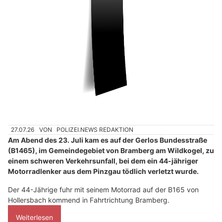
27.07.26
VON
POLIZEI.NEWS REDAKTION
Am Abend des 23. Juli kam es auf der Gerlos Bundesstraße
(B1465), im Gemeindegebiet von Bramberg am Wildkogel, zu
einem schweren Verkehrsunfall, bei dem ein 44-jähriger
Motorradlenker aus dem Pinzgau tödlich verletzt wurde.
Der 44-Jährige fuhr mit seinem Motorrad auf der B165 von
Hollersbach kommend in Fahrtrichtung Bramberg.
Weiterlesen