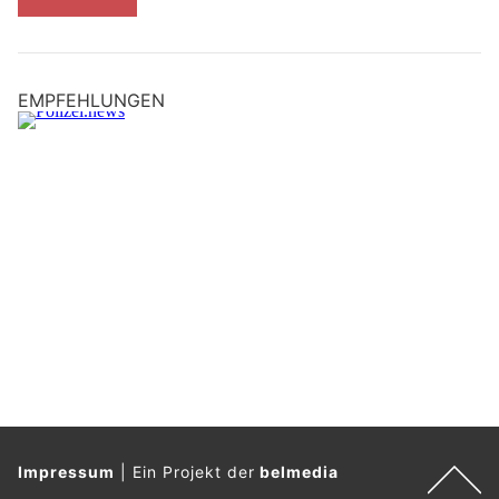
EMPFEHLUNGEN
Impressum
|
Ein Projekt der
belmedia