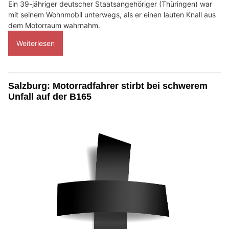
Ein 39-jähriger deutscher Staatsangehöriger (Thüringen) war
mit seinem Wohnmobil unterwegs, als er einen lauten Knall aus
dem Motorraum wahrnahm.
Weiterlesen
Salzburg: Motorradfahrer stirbt bei schwerem
Unfall auf der B165