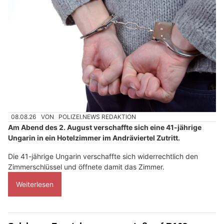
08.08.26
VON
POLIZEI.NEWS REDAKTION
Am Abend des 2. August verschaffte sich eine 41-jährige
Ungarin in ein Hotelzimmer im Andräviertel Zutritt.
Die 41-jährige Ungarin verschaffte sich widerrechtlich den
Zimmerschlüssel und öffnete damit das Zimmer.
Weiterlesen