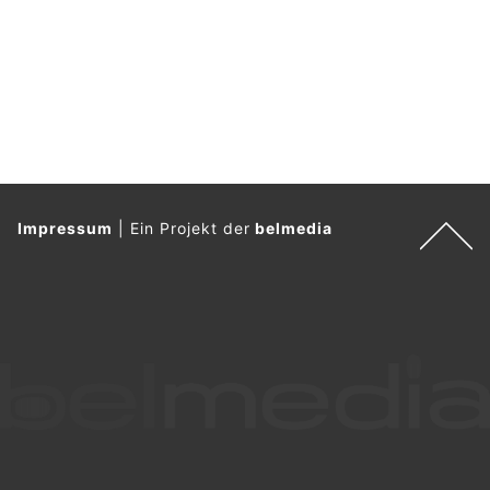
Impressum
|
Ein Projekt der
belmedia