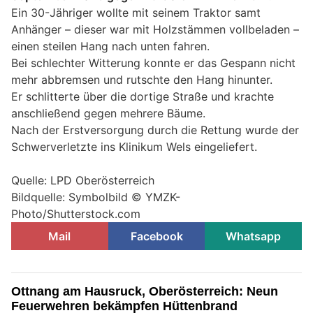
Ein 30-Jähriger wollte mit seinem Traktor samt
Anhänger – dieser war mit Holzstämmen vollbeladen –
einen steilen Hang nach unten fahren.
Bei schlechter Witterung konnte er das Gespann nicht
mehr abbremsen und rutschte den Hang hinunter.
Er schlitterte über die dortige Straße und krachte
anschließend gegen mehrere Bäume.
Nach der Erstversorgung durch die Rettung wurde der
Schwerverletzte ins Klinikum Wels eingeliefert.
Quelle: LPD Oberösterreich
Bildquelle: Symbolbild © YMZK-
Photo/Shutterstock.com
Mail
Facebook
Whatsapp
Ottnang am Hausruck, Oberösterreich: Neun
Feuerwehren bekämpfen Hüttenbrand