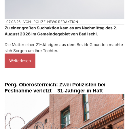
07.08.26
VON
POLIZEI.NEWS REDAKTION
Zu einer großen Suchaktion kam es am Nachmittag des 2.
August 2026 im Gemeindegebiet von Bad Ischl.
Die Mutter einer 21-Jährigen aus dem Bezirk Gmunden machte
sich Sorgen um ihre Tochter.
Weiterlesen
Perg, Oberösterreich: Zwei Polizisten bei
Festnahme verletzt – 31-Jähriger in Haft