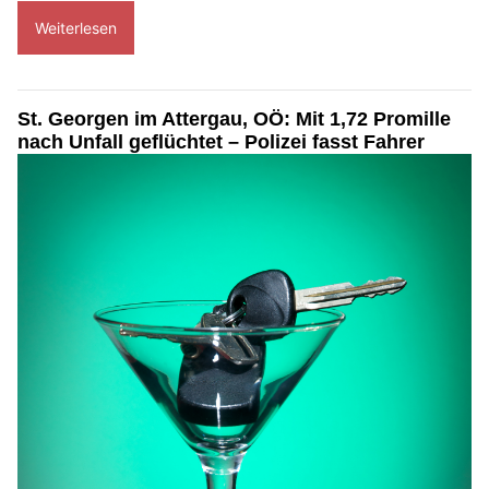
Weiterlesen
St. Georgen im Attergau, OÖ: Mit 1,72 Promille
nach Unfall geflüchtet – Polizei fasst Fahrer