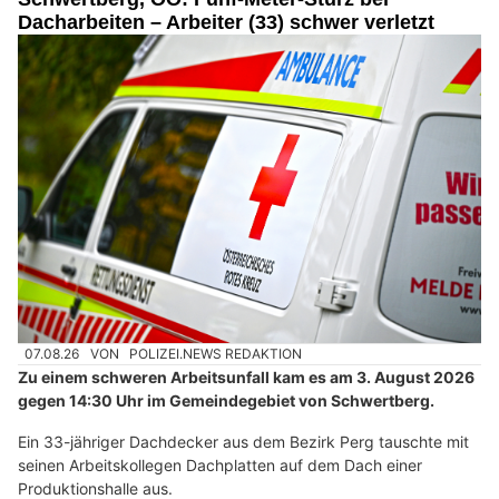
Dacharbeiten – Arbeiter (33) schwer verletzt
07.08.26
VON
POLIZEI.NEWS REDAKTION
Zu einem schweren Arbeitsunfall kam es am 3. August 2026
gegen 14:30 Uhr im Gemeindegebiet von Schwertberg.
Ein 33-jähriger Dachdecker aus dem Bezirk Perg tauschte mit
seinen Arbeitskollegen Dachplatten auf dem Dach einer
Produktionshalle aus.