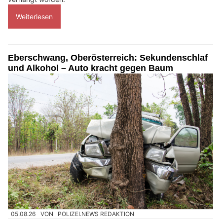
Weiterlesen
Eberschwang, Oberösterreich: Sekundenschlaf
und Alkohol – Auto kracht gegen Baum
05.08.26
VON
POLIZEI.NEWS REDAKTION