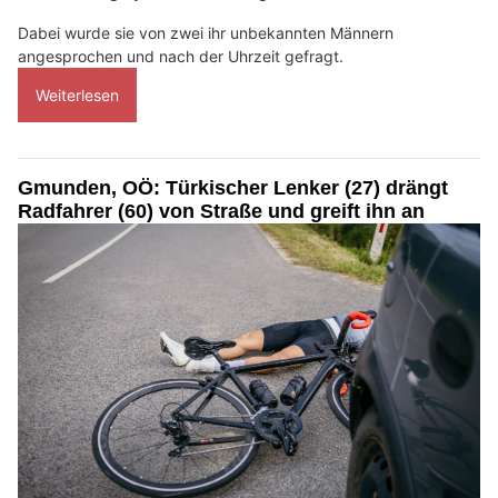
Dabei wurde sie von zwei ihr unbekannten Männern
angesprochen und nach der Uhrzeit gefragt.
Weiterlesen
Gmunden, OÖ: Türkischer Lenker (27) drängt
Radfahrer (60) von Straße und greift ihn an