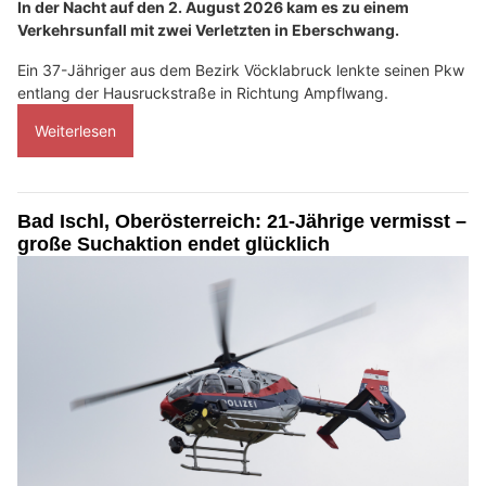
In der Nacht auf den 2. August 2026 kam es zu einem
Verkehrsunfall mit zwei Verletzten in Eberschwang.
Ein 37-Jähriger aus dem Bezirk Vöcklabruck lenkte seinen Pkw
entlang der Hausruckstraße in Richtung Ampflwang.
Weiterlesen
Bad Ischl, Oberösterreich: 21-Jährige vermisst –
große Suchaktion endet glücklich