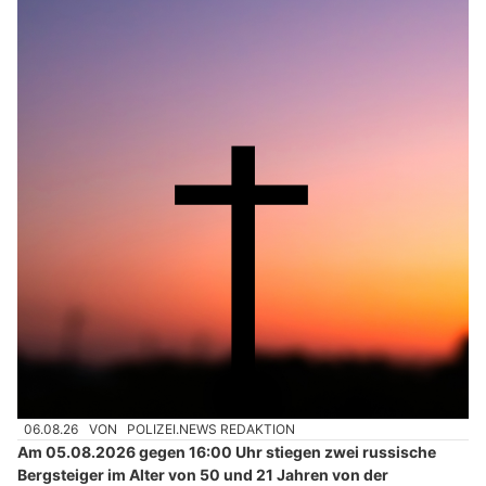
06.08.26
VON
POLIZEI.NEWS REDAKTION
Am 05.08.2026 gegen 16:00 Uhr stiegen zwei russische
Bergsteiger im Alter von 50 und 21 Jahren von der