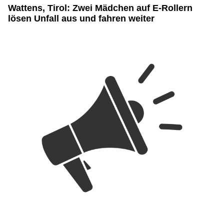
Wattens, Tirol: Zwei Mädchen auf E-Rollern
lösen Unfall aus und fahren weiter