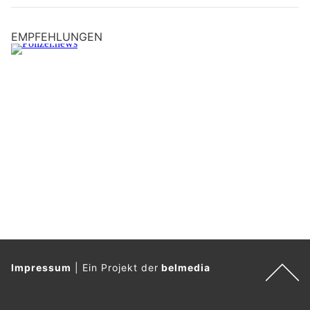
EMPFEHLUNGEN
Impressum
|
Ein Projekt der
belmedia