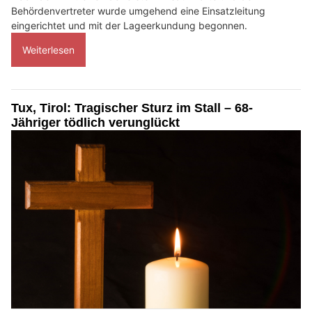
Behördenvertreter wurde umgehend eine Einsatzleitung
eingerichtet und mit der Lageerkundung begonnen.
Weiterlesen
Tux, Tirol: Tragischer Sturz im Stall – 68-
Jähriger tödlich verunglückt