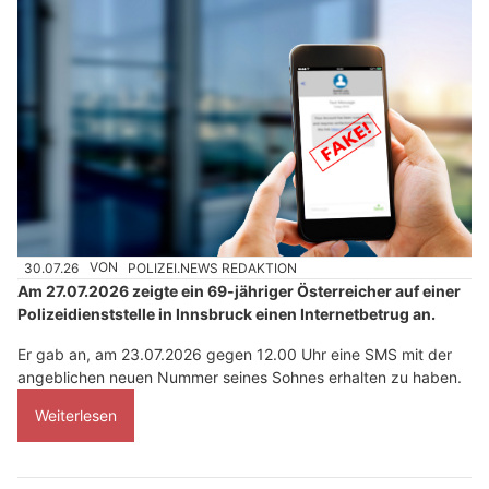
30.07.26
VON
POLIZEI.NEWS REDAKTION
Am 27.07.2026 zeigte ein 69-jähriger Österreicher auf einer
Polizeidienststelle in Innsbruck einen Internetbetrug an.
Er gab an, am 23.07.2026 gegen 12.00 Uhr eine SMS mit der
angeblichen neuen Nummer seines Sohnes erhalten zu haben.
Weiterlesen