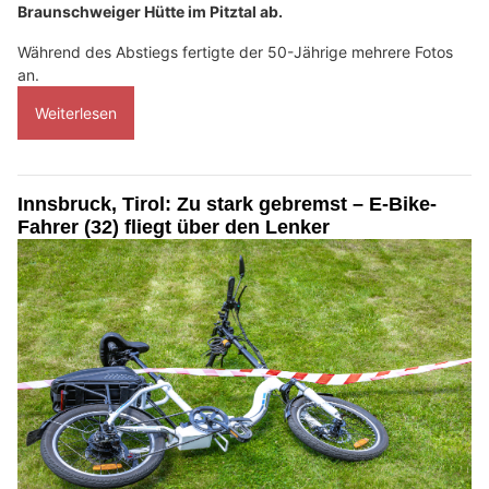
Braunschweiger Hütte im Pitztal ab.
Während des Abstiegs fertigte der 50-Jährige mehrere Fotos
an.
Weiterlesen
Innsbruck, Tirol: Zu stark gebremst – E-Bike-
Fahrer (32) fliegt über den Lenker