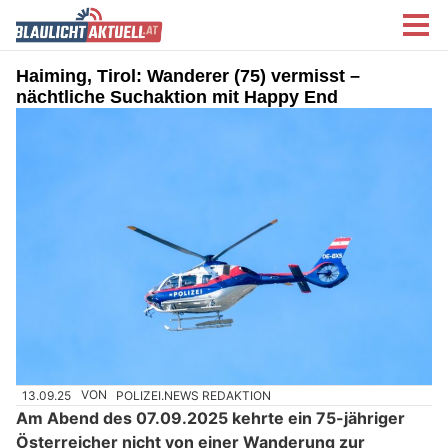
Haiming, Tirol: Wanderer (75) vermisst –
nächtliche Suchaktion mit Happy End
13.09.25
VON
POLIZEI.NEWS REDAKTION
Am Abend des 07.09.2025 kehrte ein 75-jähriger
Österreicher nicht von einer Wanderung zur