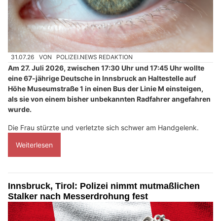
31.07.26
VON
POLIZEI.NEWS REDAKTION
Am 27. Juli 2026, zwischen 17:30 Uhr und 17:45 Uhr wollte
eine 67-jährige Deutsche in Innsbruck an Haltestelle auf
Höhe Museumstraße 1 in einen Bus der Linie M einsteigen,
als sie von einem bisher unbekannten Radfahrer angefahren
wurde.
Die Frau stürzte und verletzte sich schwer am Handgelenk.
Weiterlesen
Innsbruck, Tirol: Polizei nimmt mutmaßlichen
Stalker nach Messerdrohung fest