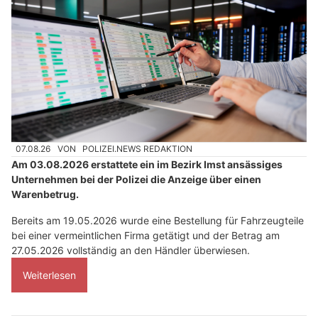
07.08.26
VON
POLIZEI.NEWS REDAKTION
Am 03.08.2026 erstattete ein im Bezirk Imst ansässiges
Unternehmen bei der Polizei die Anzeige über einen
Warenbetrug.
Bereits am 19.05.2026 wurde eine Bestellung für Fahrzeugteile
bei einer vermeintlichen Firma getätigt und der Betrag am
27.05.2026 vollständig an den Händler überwiesen.
Weiterlesen