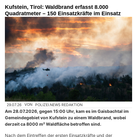
Kufstein, Tirol: Waldbrand erfasst 8.000
Quadratmeter – 150 Einsatzkräfte im Einsatz
29.07.26
VON
POLIZEI.NEWS REDAKTION
Am 28.07.2026, gegen 15:00 Uhr, kam es im Gaisbachtal im
Gemeindegebiet von Kufstein zu einem Waldbrand, wobei
derzeit ca 8000 m² Waldfläche betroffen sind.
Nach dem Eintreffen der ersten Einsatzkräfte und der