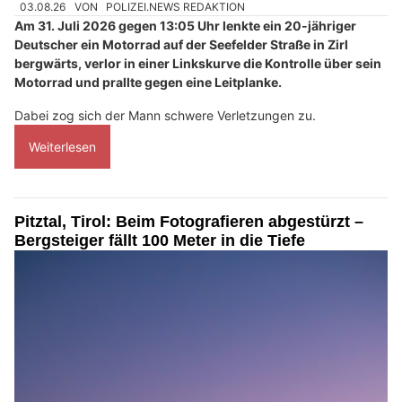
03.08.26
VON
POLIZEI.NEWS REDAKTION
Am 31. Juli 2026 gegen 13:05 Uhr lenkte ein 20-jähriger
Deutscher ein Motorrad auf der Seefelder Straße in Zirl
bergwärts, verlor in einer Linkskurve die Kontrolle über sein
Motorrad und prallte gegen eine Leitplanke.
Dabei zog sich der Mann schwere Verletzungen zu.
Weiterlesen
Pitztal, Tirol: Beim Fotografieren abgestürzt –
Bergsteiger fällt 100 Meter in die Tiefe