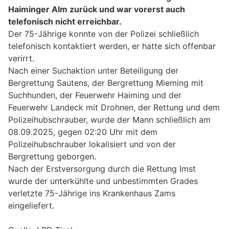
Haiminger Alm zurück und war vorerst auch
telefonisch nicht erreichbar.
Der 75-Jährige konnte von der Polizei schließlich
telefonisch kontaktiert werden, er hatte sich offenbar
verirrt.
Nach einer Suchaktion unter Beteiligung der
Bergrettung Sautens, der Bergrettung Mieming mit
Suchhunden, der Feuerwehr Haiming und der
Feuerwehr Landeck mit Drohnen, der Rettung und dem
Polizeihubschrauber, wurde der Mann schließlich am
08.09.2025, gegen 02:20 Uhr mit dem
Polizeihubschrauber lokalisiert und von der
Bergrettung geborgen.
Nach der Erstversorgung durch die Rettung Imst
wurde der unterkühlte und unbestimmten Grades
verletzte 75-Jährige ins Krankenhaus Zams
eingeliefert.