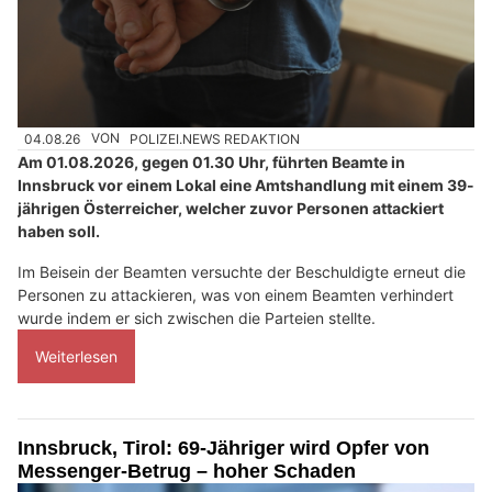
04.08.26
VON
POLIZEI.NEWS REDAKTION
Am 01.08.2026, gegen 01.30 Uhr, führten Beamte in
Innsbruck vor einem Lokal eine Amtshandlung mit einem 39-
jährigen Österreicher, welcher zuvor Personen attackiert
haben soll.
Im Beisein der Beamten versuchte der Beschuldigte erneut die
Personen zu attackieren, was von einem Beamten verhindert
wurde indem er sich zwischen die Parteien stellte.
Weiterlesen
Innsbruck, Tirol: 69-Jähriger wird Opfer von
Messenger-Betrug – hoher Schaden