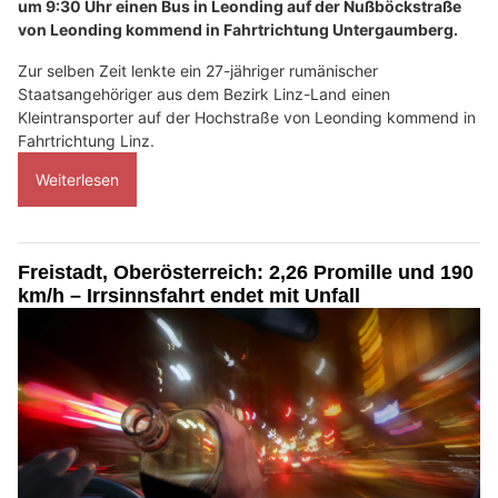
um 9:30 Uhr einen Bus in Leonding auf der Nußböckstraße
von Leonding kommend in Fahrtrichtung Untergaumberg.
Zur selben Zeit lenkte ein 27-jähriger rumänischer
Staatsangehöriger aus dem Bezirk Linz-Land einen
Kleintransporter auf der Hochstraße von Leonding kommend in
Fahrtrichtung Linz.
Weiterlesen
Freistadt, Oberösterreich: 2,26 Promille und 190
km/h – Irrsinnsfahrt endet mit Unfall