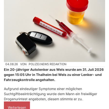
04.08.26
VON
POLIZEI.NEWS REDAKTION
Ein 20-jähriger Autolenker aus Wels wurde am 31. Juli 2026
gegen 15:05 Uhr in Thalheim bei Wels zu einer Lenker- und
Fahrzeugkontrolle angehalten.
Aufgrund eindeutiger Symptome einer möglichen
Suchtgiftbeeinträchtigung wurde dem Mann ein freiwilliger
Drogenurintest angeboten, diesem stimmte er zu.
Weiterlesen