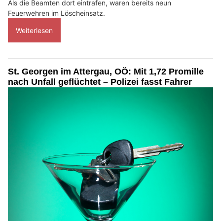
Als die Beamten dort eintrafen, waren bereits neun
Feuerwehren im Löscheinsatz.
Weiterlesen
St. Georgen im Attergau, OÖ: Mit 1,72 Promille
nach Unfall geflüchtet – Polizei fasst Fahrer