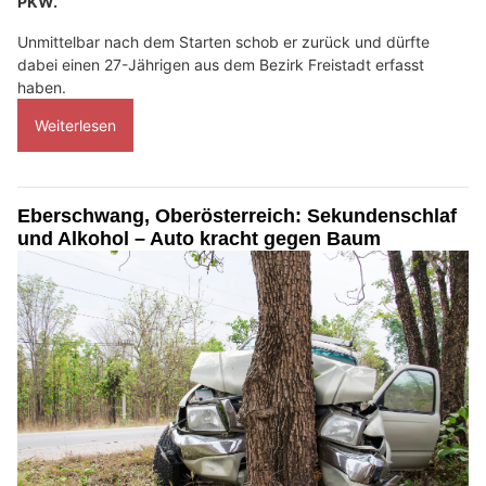
PKW.
Unmittelbar nach dem Starten schob er zurück und dürfte
dabei einen 27-Jährigen aus dem Bezirk Freistadt erfasst
haben.
Weiterlesen
Eberschwang, Oberösterreich: Sekundenschlaf
und Alkohol – Auto kracht gegen Baum