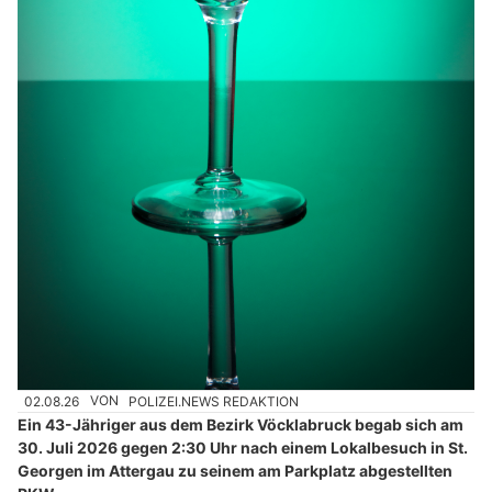
02.08.26
VON
POLIZEI.NEWS REDAKTION
Ein 43-Jähriger aus dem Bezirk Vöcklabruck begab sich am
30. Juli 2026 gegen 2:30 Uhr nach einem Lokalbesuch in St.
Georgen im Attergau zu seinem am Parkplatz abgestellten