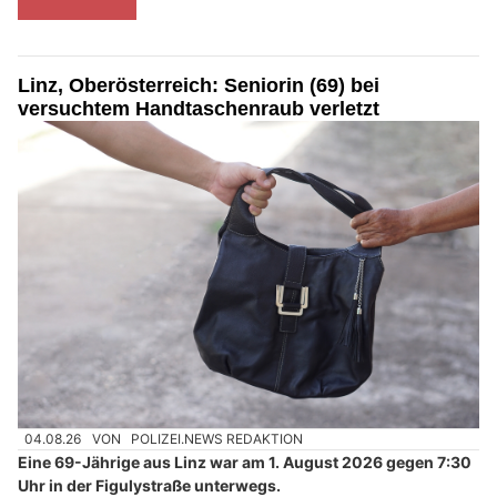
Linz, Oberösterreich: Seniorin (69) bei
versuchtem Handtaschenraub verletzt
04.08.26
VON
POLIZEI.NEWS REDAKTION
Eine 69-Jährige aus Linz war am 1. August 2026 gegen 7:30
Uhr in der Figulystraße unterwegs.