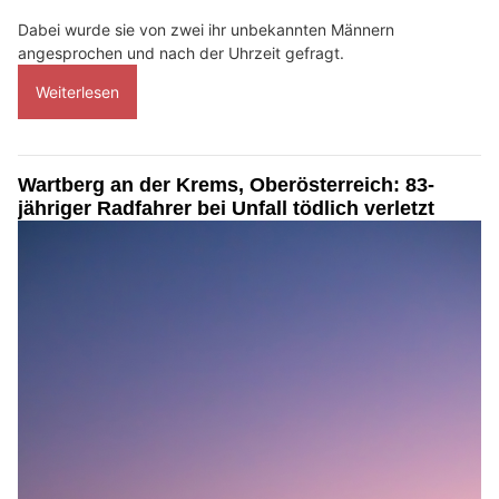
Dabei wurde sie von zwei ihr unbekannten Männern
angesprochen und nach der Uhrzeit gefragt.
Weiterlesen
Wartberg an der Krems, Oberösterreich: 83-
jähriger Radfahrer bei Unfall tödlich verletzt