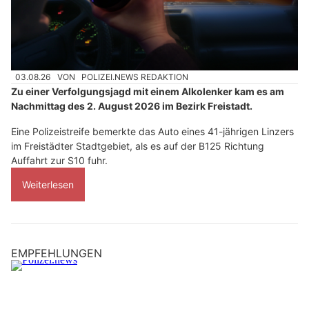
03.08.26
VON
POLIZEI.NEWS REDAKTION
Zu einer Verfolgungsjagd mit einem Alkolenker kam es am
Nachmittag des 2. August 2026 im Bezirk Freistadt.
Eine Polizeistreife bemerkte das Auto eines 41-jährigen Linzers
im Freistädter Stadtgebiet, als es auf der B125 Richtung
Auffahrt zur S10 fuhr.
Weiterlesen
EMPFEHLUNGEN