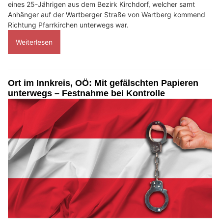
eines 25-Jährigen aus dem Bezirk Kirchdorf, welcher samt
Anhänger auf der Wartberger Straße von Wartberg kommend
Richtung Pfarrkirchen unterwegs war.
Weiterlesen
Ort im Innkreis, OÖ: Mit gefälschten Papieren
unterwegs – Festnahme bei Kontrolle