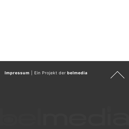
Impressum
|
Ein Projekt der
belmedia