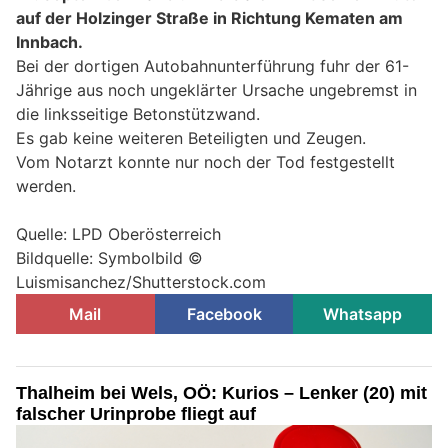
auf der Holzinger Straße in Richtung Kematen am
Innbach.
Bei der dortigen Autobahnunterführung fuhr der 61-
Jährige aus noch ungeklärter Ursache ungebremst in
die linksseitige Betonstützwand.
Es gab keine weiteren Beteiligten und Zeugen.
Vom Notarzt konnte nur noch der Tod festgestellt
werden.
Quelle: LPD Oberösterreich
Bildquelle: Symbolbild ©
Luismisanchez/Shutterstock.com
Mail
Facebook
Whatsapp
Thalheim bei Wels, OÖ: Kurios – Lenker (20) mit
falscher Urinprobe fliegt auf