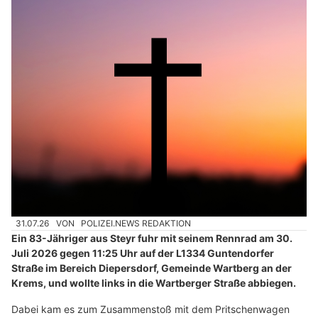
31.07.26
VON
POLIZEI.NEWS REDAKTION
Ein 83-Jähriger aus Steyr fuhr mit seinem Rennrad am 30.
Juli 2026 gegen 11:25 Uhr auf der L1334 Guntendorfer
Straße im Bereich Diepersdorf, Gemeinde Wartberg an der
Krems, und wollte links in die Wartberger Straße abbiegen.
Dabei kam es zum Zusammenstoß mit dem Pritschenwagen