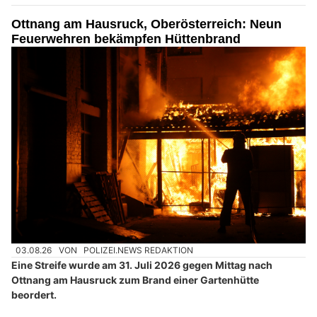
Ottnang am Hausruck, Oberösterreich: Neun
Feuerwehren bekämpfen Hüttenbrand
03.08.26
VON
POLIZEI.NEWS REDAKTION
Eine Streife wurde am 31. Juli 2026 gegen Mittag nach
Ottnang am Hausruck zum Brand einer Gartenhütte
beordert.