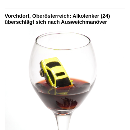
Vorchdorf, Oberösterreich: Alkolenker (24)
überschlägt sich nach Ausweichmanöver