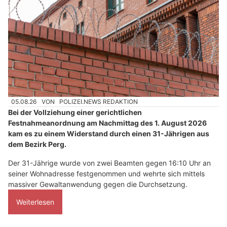
05.08.26
VON
POLIZEI.NEWS REDAKTION
Bei der Vollziehung einer gerichtlichen
Festnahmeanordnung am Nachmittag des 1. August 2026
kam es zu einem Widerstand durch einen 31-Jährigen aus
dem Bezirk Perg.
Der 31-Jährige wurde von zwei Beamten gegen 16:10 Uhr an
seiner Wohnadresse festgenommen und wehrte sich mittels
massiver Gewaltanwendung gegen die Durchsetzung.
Weiterlesen