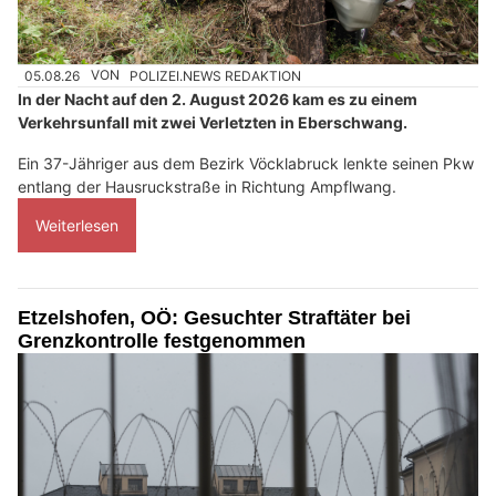
05.08.26
VON
POLIZEI.NEWS REDAKTION
In der Nacht auf den 2. August 2026 kam es zu einem
Verkehrsunfall mit zwei Verletzten in Eberschwang.
Ein 37-Jähriger aus dem Bezirk Vöcklabruck lenkte seinen Pkw
entlang der Hausruckstraße in Richtung Ampflwang.
Weiterlesen
Etzelshofen, OÖ: Gesuchter Straftäter bei
Grenzkontrolle festgenommen