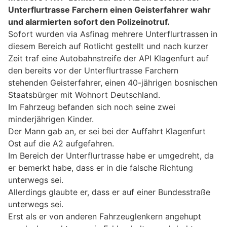
Unterflurtrasse Farchern einen Geisterfahrer wahr
und alarmierten sofort den Polizeinotruf.
Sofort wurden via Asfinag mehrere Unterflurtrassen in
diesem Bereich auf Rotlicht gestellt und nach kurzer
Zeit traf eine Autobahnstreife der API Klagenfurt auf
den bereits vor der Unterflurtrasse Farchern
stehenden Geisterfahrer, einen 40-jährigen bosnischen
Staatsbürger mit Wohnort Deutschland.
Im Fahrzeug befanden sich noch seine zwei
minderjährigen Kinder.
Der Mann gab an, er sei bei der Auffahrt Klagenfurt
Ost auf die A2 aufgefahren.
Im Bereich der Unterflurtrasse habe er umgedreht, da
er bemerkt habe, dass er in die falsche Richtung
unterwegs sei.
Allerdings glaubte er, dass er auf einer Bundesstraße
unterwegs sei.
Erst als er von anderen Fahrzeuglenkern angehupt