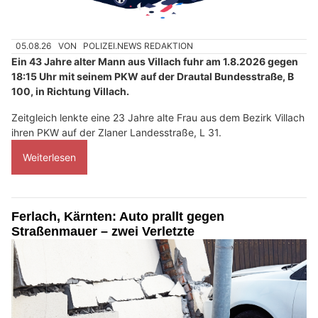
05.08.26
VON
POLIZEI.NEWS REDAKTION
Ein 43 Jahre alter Mann aus Villach fuhr am 1.8.2026 gegen
18:15 Uhr mit seinem PKW auf der Drautal Bundesstraße, B
100, in Richtung Villach.
Zeitgleich lenkte eine 23 Jahre alte Frau aus dem Bezirk Villach
ihren PKW auf der Zlaner Landesstraße, L 31.
Weiterlesen
Ferlach, Kärnten: Auto prallt gegen
Straßenmauer – zwei Verletzte