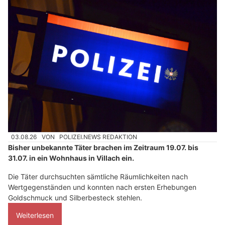
03.08.26
VON
POLIZEI.NEWS REDAKTION
Bisher unbekannte Täter brachen im Zeitraum 19.07. bis
31.07. in ein Wohnhaus in Villach ein.
Die Täter durchsuchten sämtliche Räumlichkeiten nach
Wertgegenständen und konnten nach ersten Erhebungen
Goldschmuck und Silberbesteck stehlen.
Weiterlesen