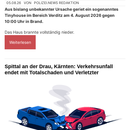
05.08.26
VON
POLIZEI.NEWS REDAKTION
Aus bislang unbekannter Ursache geriet ein sogenanntes
Tinyhouse im Bereich Verditz am 4. August 2026 gegen
10:00 Uhr in Brand.
Das Haus brannte vollständig nieder.
Weiterlesen
Spittal an der Drau, Kärnten: Verkehrsunfall
endet mit Totalschaden und Verletzter