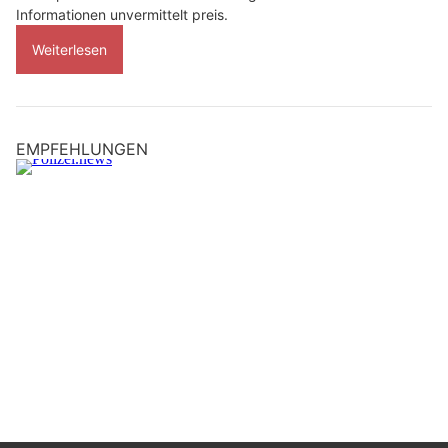
Informationen unvermittelt preis.
Weiterlesen
EMPFEHLUNGEN