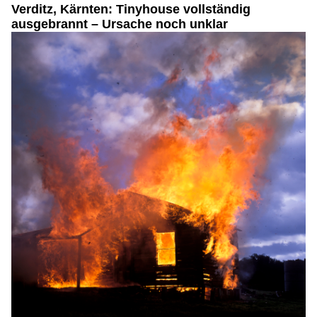
Verditz, Kärnten: Tinyhouse vollständig
ausgebrannt – Ursache noch unklar