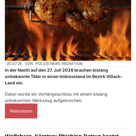
30.07.26
VON
POLIZEI.NEWS REDAKTION
In der Nacht auf den 27. Juli 2026 brachen bislang
unbekannte Täter in einen Imbissstand im Bezirk Villach-
Land ein.
Dabei wurde ein Vorhängeschloss mit einem bislang
unbekannten Werkzeug aufgebrochen.
Weiterlesen