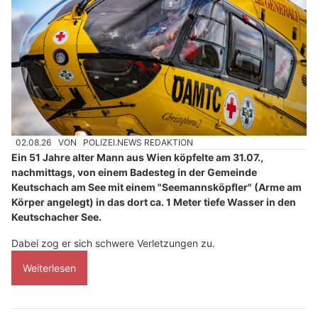
02.08.26
VON
POLIZEI.NEWS REDAKTION
Ein 51 Jahre alter Mann aus Wien köpfelte am 31.07.,
nachmittags, von einem Badesteg in der Gemeinde
Keutschach am See mit einem "Seemannsköpfler" (Arme am
Körper angelegt) in das dort ca. 1 Meter tiefe Wasser in den
Keutschacher See.
Dabei zog er sich schwere Verletzungen zu.
Weiterlesen