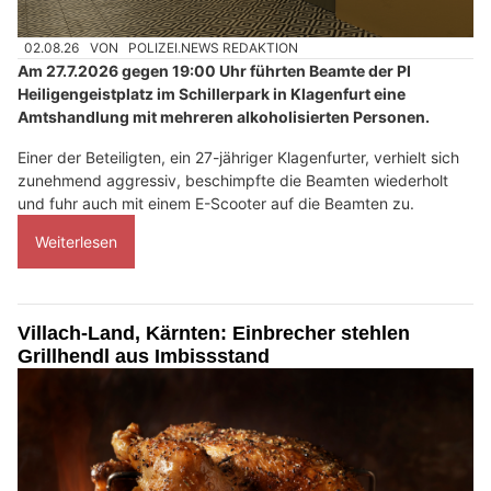
02.08.26
VON
POLIZEI.NEWS REDAKTION
Am 27.7.2026 gegen 19:00 Uhr führten Beamte der PI
Heiligengeistplatz im Schillerpark in Klagenfurt eine
Amtshandlung mit mehreren alkoholisierten Personen.
Einer der Beteiligten, ein 27-jähriger Klagenfurter, verhielt sich
zunehmend aggressiv, beschimpfte die Beamten wiederholt
und fuhr auch mit einem E-Scooter auf die Beamten zu.
Weiterlesen
Villach-Land, Kärnten: Einbrecher stehlen
Grillhendl aus Imbissstand