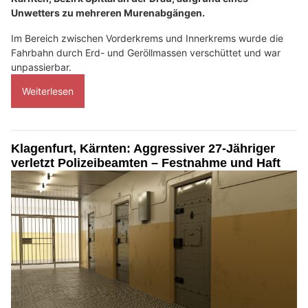
Unwetters zu mehreren Murenabgängen.
Im Bereich zwischen Vorderkrems und Innerkrems wurde die
Fahrbahn durch Erd- und Geröllmassen verschüttet und war
unpassierbar.
Weiterlesen
Klagenfurt, Kärnten: Aggressiver 27-Jähriger
verletzt Polizeibeamten – Festnahme und Haft