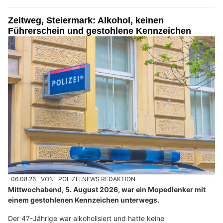
Zeltweg, Steiermark: Alkohol, keinen
Führerschein und gestohlene Kennzeichen
06.08.26
VON
POLIZEI.NEWS REDAKTION
Mittwochabend, 5. August 2026, war ein Mopedlenker mit
einem gestohlenen Kennzeichen unterwegs.
Der 47-Jährige war alkoholisiert und hatte keine