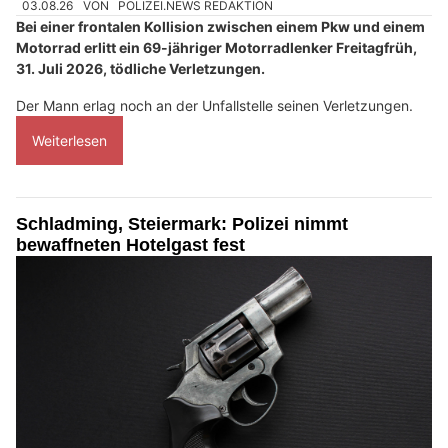
03.08.26
VON
POLIZEI.NEWS REDAKTION
Bei einer frontalen Kollision zwischen einem Pkw und einem
Motorrad erlitt ein 69-jähriger Motorradlenker Freitagfrüh,
31. Juli 2026, tödliche Verletzungen.
Der Mann erlag noch an der Unfallstelle seinen Verletzungen.
Weiterlesen
Schladming, Steiermark: Polizei nimmt
bewaffneten Hotelgast fest