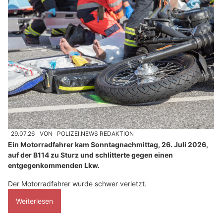
29.07.26
VON
POLIZEI.NEWS REDAKTION
Ein Motorradfahrer kam Sonntagnachmittag, 26. Juli 2026,
auf der B114 zu Sturz und schlitterte gegen einen
entgegenkommenden Lkw.
Der Motorradfahrer wurde schwer verletzt.
Weiterlesen