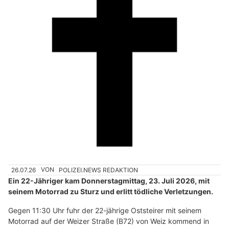
26.07.26
VON
POLIZEI.NEWS REDAKTION
Ein 22-Jähriger kam Donnerstagmittag, 23. Juli 2026, mit
seinem Motorrad zu Sturz und erlitt tödliche Verletzungen.
Gegen 11:30 Uhr fuhr der 22-jährige Oststeirer mit seinem
Motorrad auf der Weizer Straße (B72) von Weiz kommend in