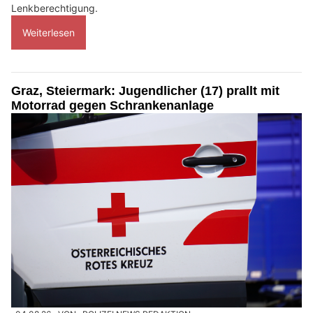
Lenkberechtigung.
Weiterlesen
Graz, Steiermark: Jugendlicher (17) prallt mit
Motorrad gegen Schrankenanlage