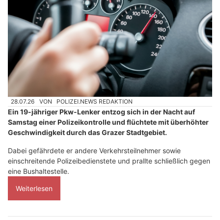
28.07.26
VON
POLIZEI.NEWS REDAKTION
Ein 19-jähriger Pkw-Lenker entzog sich in der Nacht auf
Samstag einer Polizeikontrolle und flüchtete mit überhöhter
Geschwindigkeit durch das Grazer Stadtgebiet.
Dabei gefährdete er andere Verkehrsteilnehmer sowie
einschreitende Polizeibedienstete und prallte schließlich gegen
eine Bushaltestelle.
Weiterlesen