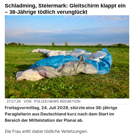
Schladming, Steiermark: Gleitschirm klappt ein
– 38-Jährige tödlich verunglückt
27.07.26
VON
POLIZEI.NEWS REDAKTION
Freitagvormittag, 24. Juli 2026, stürzte eine 38-jährige
Paragleiterin aus Deutschland kurz nach dem Start im
Bereich der Mittelstation der Planai ab.
Die Frau erlitt dabei tödliche Verletzungen.