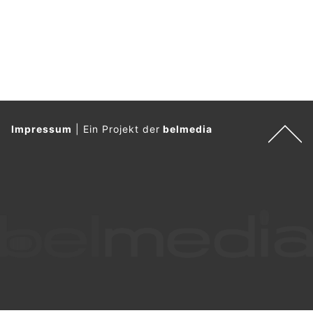
Impressum
|
Ein Projekt der
belmedia