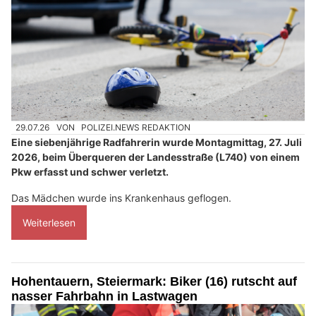
29.07.26
VON
POLIZEI.NEWS REDAKTION
Eine siebenjährige Radfahrerin wurde Montagmittag, 27. Juli
2026, beim Überqueren der Landesstraße (L740) von einem
Pkw erfasst und schwer verletzt.
Das Mädchen wurde ins Krankenhaus geflogen.
Weiterlesen
Hohentauern, Steiermark: Biker (16) rutscht auf
nasser Fahrbahn in Lastwagen