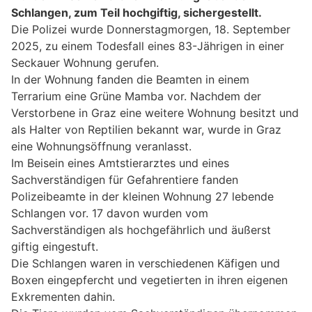
Schlangen, zum Teil hochgiftig, sichergestellt.
Die Polizei wurde Donnerstagmorgen, 18. September
2025, zu einem Todesfall eines 83-Jährigen in einer
Seckauer Wohnung gerufen.
In der Wohnung fanden die Beamten in einem
Terrarium eine Grüne Mamba vor. Nachdem der
Verstorbene in Graz eine weitere Wohnung besitzt und
als Halter von Reptilien bekannt war, wurde in Graz
eine Wohnungsöffnung veranlasst.
Im Beisein eines Amtstierarztes und eines
Sachverständigen für Gefahrentiere fanden
Polizeibeamte in der kleinen Wohnung 27 lebende
Schlangen vor. 17 davon wurden vom
Sachverständigen als hochgefährlich und äußerst
giftig eingestuft.
Die Schlangen waren in verschiedenen Käfigen und
Boxen eingepfercht und vegetierten in ihren eigenen
Exkrementen dahin.