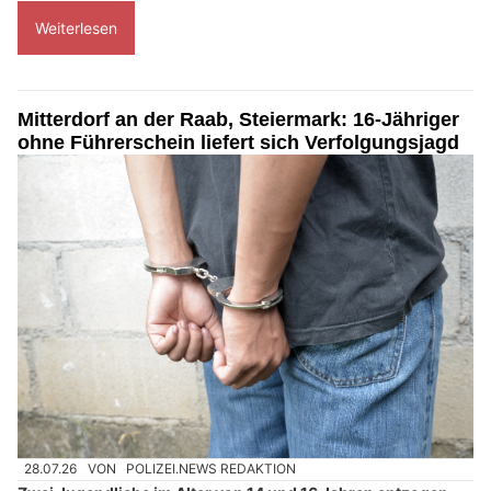
Weiterlesen
Mitterdorf an der Raab, Steiermark: 16-Jähriger
ohne Führerschein liefert sich Verfolgungsjagd
28.07.26
VON
POLIZEI.NEWS REDAKTION