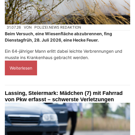
31.07.26
VON
POLIZEI.NEWS REDAKTION
Beim Versuch, eine Wiesenfläche abzubrennen, fing
Dienstagfrüh, 28. Juli 2026, eine Hecke Feuer.
Ein 64-jähriger Mann erlitt dabei leichte Verbrennungen und
musste ins Krankenhaus gebracht werden.
Weiterlesen
Lassing, Steiermark: Mädchen (7) mit Fahrrad
von Pkw erfasst – schwerste Verletzungen