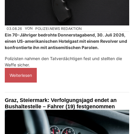
03.08.26
VON
POLIZEI.NEWS REDAKTION
Ein 70-Jähriger bedrohte Donnerstagabend, 30. Juli 2026,
einen US-amerikanischen Hotelgast mit einem Revolver und
konfrontierte ihn mit antisemitischen Parolen.
Polizisten nahmen den Tatverdächtigen fest und stellten die
Waffe sicher.
Weiterlesen
Graz, Steiermark: Verfolgungsjagd endet an
Bushaltestelle – Fahrer (19) festgenommen