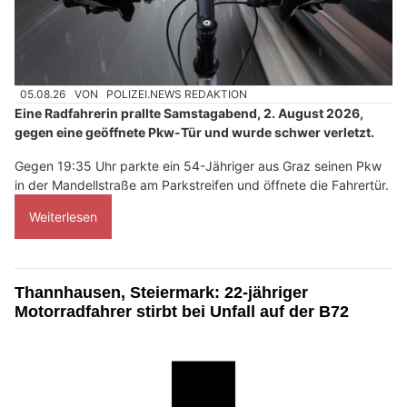
05.08.26
VON
POLIZEI.NEWS REDAKTION
Eine Radfahrerin prallte Samstagabend, 2. August 2026,
gegen eine geöffnete Pkw-Tür und wurde schwer verletzt.
Gegen 19:35 Uhr parkte ein 54-Jähriger aus Graz seinen Pkw
in der Mandellstraße am Parkstreifen und öffnete die Fahrertür.
Weiterlesen
Thannhausen, Steiermark: 22-jähriger
Motorradfahrer stirbt bei Unfall auf der B72