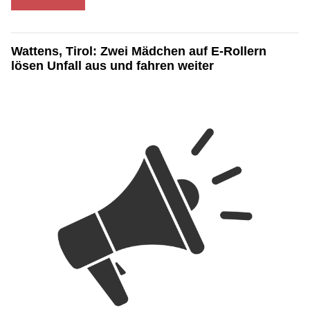
Wattens, Tirol: Zwei Mädchen auf E-Rollern
lösen Unfall aus und fahren weiter