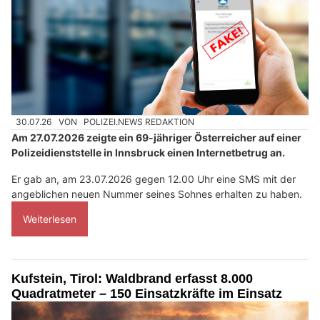
30.07.26
VON
POLIZEI.NEWS REDAKTION
Am 27.07.2026 zeigte ein 69-jähriger Österreicher auf einer
Polizeidienststelle in Innsbruck einen Internetbetrug an.
Er gab an, am 23.07.2026 gegen 12.00 Uhr eine SMS mit der
angeblichen neuen Nummer seines Sohnes erhalten zu haben.
Weiterlesen
Kufstein, Tirol: Waldbrand erfasst 8.000
Quadratmeter – 150 Einsatzkräfte im Einsatz