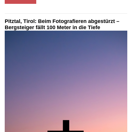
Pitztal, Tirol: Beim Fotografieren abgestürzt –
Bergsteiger fällt 100 Meter in die Tiefe