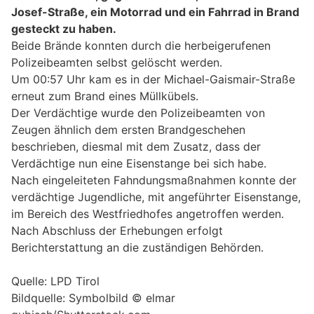
Josef-Straße, ein Motorrad und ein Fahrrad in Brand
gesteckt zu haben.
Beide Brände konnten durch die herbeigerufenen
Polizeibeamten selbst gelöscht werden.
Um 00:57 Uhr kam es in der Michael-Gaismair-Straße
erneut zum Brand eines Müllkübels.
Der Verdächtige wurde den Polizeibeamten von
Zeugen ähnlich dem ersten Brandgeschehen
beschrieben, diesmal mit dem Zusatz, dass der
Verdächtige nun eine Eisenstange bei sich habe.
Nach eingeleiteten Fahndungsmaßnahmen konnte der
verdächtige Jugendliche, mit angeführter Eisenstange,
im Bereich des Westfriedhofes angetroffen werden.
Nach Abschluss der Erhebungen erfolgt
Berichterstattung an die zuständigen Behörden.
Quelle: LPD Tirol
Bildquelle: Symbolbild © elmar