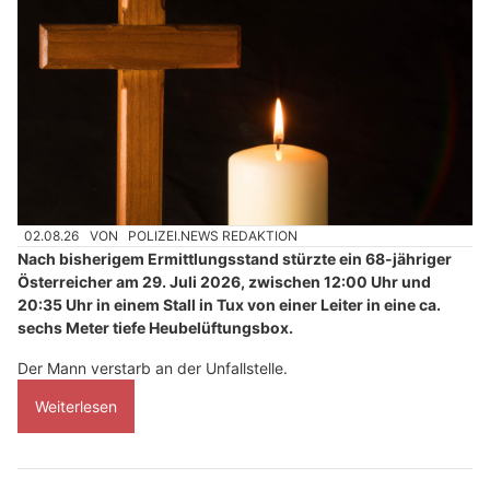
02.08.26
VON
POLIZEI.NEWS REDAKTION
Nach bisherigem Ermittlungsstand stürzte ein 68-jähriger
Österreicher am 29. Juli 2026, zwischen 12:00 Uhr und
20:35 Uhr in einem Stall in Tux von einer Leiter in eine ca.
sechs Meter tiefe Heubelüftungsbox.
Der Mann verstarb an der Unfallstelle.
Weiterlesen