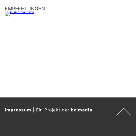
EMPFEHLUNGEN
Impressum
|
Ein Projekt der
belmedia