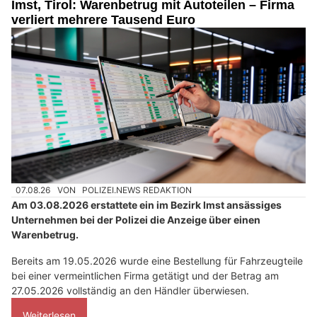
Imst, Tirol: Warenbetrug mit Autoteilen – Firma
verliert mehrere Tausend Euro
07.08.26
VON
POLIZEI.NEWS REDAKTION
Am 03.08.2026 erstattete ein im Bezirk Imst ansässiges
Unternehmen bei der Polizei die Anzeige über einen
Warenbetrug.
Bereits am 19.05.2026 wurde eine Bestellung für Fahrzeugteile
bei einer vermeintlichen Firma getätigt und der Betrag am
27.05.2026 vollständig an den Händler überwiesen.
Weiterlesen