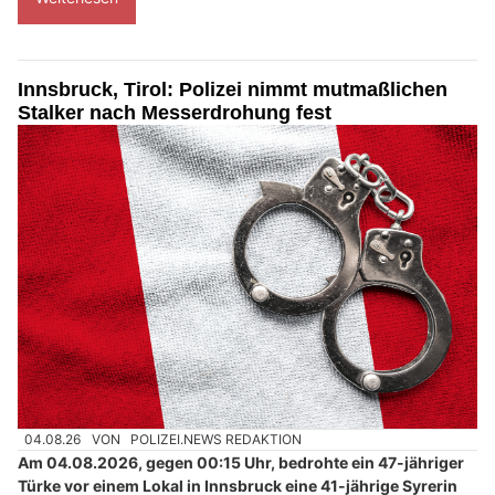
Innsbruck, Tirol: Polizei nimmt mutmaßlichen
Stalker nach Messerdrohung fest
04.08.26
VON
POLIZEI.NEWS REDAKTION
Am 04.08.2026, gegen 00:15 Uhr, bedrohte ein 47-jähriger
Türke vor einem Lokal in Innsbruck eine 41-jährige Syrerin