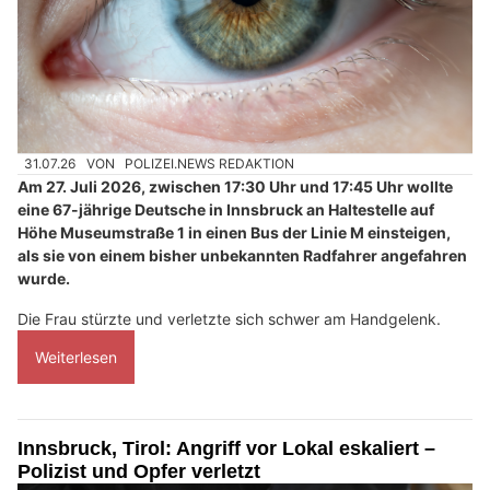
31.07.26
VON
POLIZEI.NEWS REDAKTION
Am 27. Juli 2026, zwischen 17:30 Uhr und 17:45 Uhr wollte
eine 67-jährige Deutsche in Innsbruck an Haltestelle auf
Höhe Museumstraße 1 in einen Bus der Linie M einsteigen,
als sie von einem bisher unbekannten Radfahrer angefahren
wurde.
Die Frau stürzte und verletzte sich schwer am Handgelenk.
Weiterlesen
Innsbruck, Tirol: Angriff vor Lokal eskaliert –
Polizist und Opfer verletzt