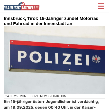
Innsbruck, Tirol: 15-Jähriger zündet Motorrad
und Fahrrad in der Innenstadt an
24.09.25
VON
POLIZEI.NEWS REDAKTION
Ein 15-jähriger österr Jugendlicher ist verdächtig,
am 19.09.2025, gegen 00:40 Uhr, in der Kaiser-