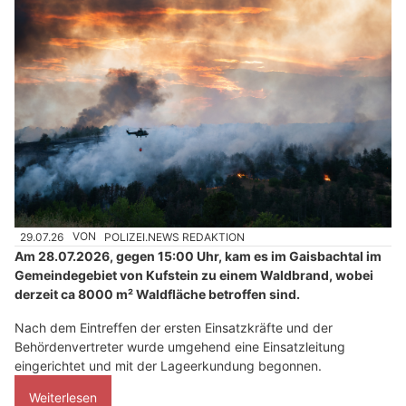
29.07.26
VON
POLIZEI.NEWS REDAKTION
Am 28.07.2026, gegen 15:00 Uhr, kam es im Gaisbachtal im
Gemeindegebiet von Kufstein zu einem Waldbrand, wobei
derzeit ca 8000 m² Waldfläche betroffen sind.
Nach dem Eintreffen der ersten Einsatzkräfte und der
Behördenvertreter wurde umgehend eine Einsatzleitung
eingerichtet und mit der Lageerkundung begonnen.
Weiterlesen