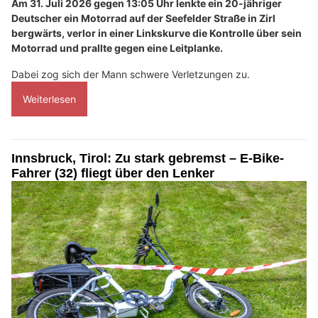
Am 31. Juli 2026 gegen 13:05 Uhr lenkte ein 20-jähriger
Deutscher ein Motorrad auf der Seefelder Straße in Zirl
bergwärts, verlor in einer Linkskurve die Kontrolle über sein
Motorrad und prallte gegen eine Leitplanke.
Dabei zog sich der Mann schwere Verletzungen zu.
Weiterlesen
Innsbruck, Tirol: Zu stark gebremst – E-Bike-
Fahrer (32) fliegt über den Lenker