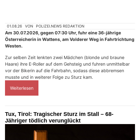
01.08.26
VON
POLIZEI.NEWS REDAKTION
Am 30.07.2026, gegen 07:30 Uhr, fuhr eine 36-jährige
Österreicherin in Wattens, am Volderer Weg in Fahrtrichtung
Westen.
Zur selben Zeit lenkten zwei Mädchen (blonde und braune
Haare) ihre E-Roller auf dem Gehsteig und fuhren unmittelbar
vor der Bikerin auf die Fahrbahn, sodass diese abbremsen
musste und in weiterer Folge zu Sturz kam.
Weiterlesen
Tux, Tirol: Tragischer Sturz im Stall – 68-
Jähriger tödlich verunglückt