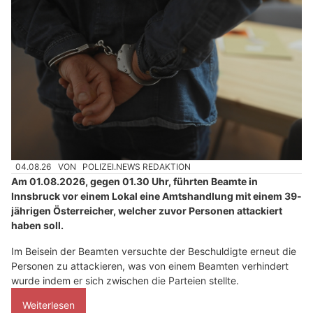
04.08.26
VON
POLIZEI.NEWS REDAKTION
Am 01.08.2026, gegen 01.30 Uhr, führten Beamte in
Innsbruck vor einem Lokal eine Amtshandlung mit einem 39-
jährigen Österreicher, welcher zuvor Personen attackiert
haben soll.
Im Beisein der Beamten versuchte der Beschuldigte erneut die
Personen zu attackieren, was von einem Beamten verhindert
wurde indem er sich zwischen die Parteien stellte.
Weiterlesen