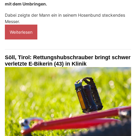
mit dem Umbringen.
Dabei zeigte der Mann ein in seinem Hosenbund steckendes
Messer.
Weiterlesen
Söll, Tirol: Rettungshubschrauber bringt schwer
verletzte E-Bikerin (43) in Klinik