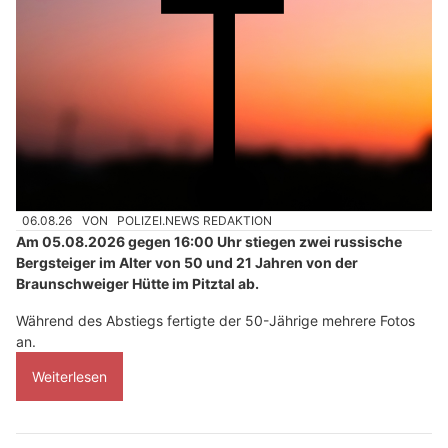
06.08.26
VON
POLIZEI.NEWS REDAKTION
Am 05.08.2026 gegen 16:00 Uhr stiegen zwei russische
Bergsteiger im Alter von 50 und 21 Jahren von der
Braunschweiger Hütte im Pitztal ab.
Während des Abstiegs fertigte der 50-Jährige mehrere Fotos
an.
Weiterlesen