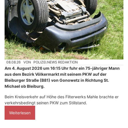
08.08.26
VON
POLIZEI.NEWS REDAKTION
Am 4. August 2026 um 16:15 Uhr fuhr ein 75-jähriger Mann
aus dem Bezirk Völkermarkt mit seinem PKW auf der
Bleiburger Straße (B81) von Gonowetz in Richtung St.
Michael ob Bleiburg.
Beim Kreisverkehr auf Höhe des Filterwerks Mahle brachte er
verkehrsbedingt seinen PKW zum Stillstand.
Weiterlesen