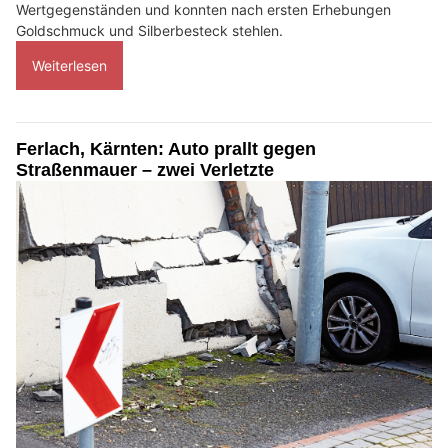
Wertgegenständen und konnten nach ersten Erhebungen
Goldschmuck und Silberbesteck stehlen.
Weiterlesen
Ferlach, Kärnten: Auto prallt gegen
Straßenmauer – zwei Verletzte