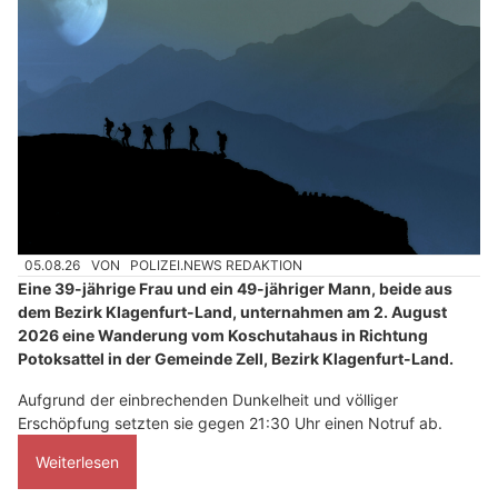
05.08.26
VON
POLIZEI.NEWS REDAKTION
Eine 39-jährige Frau und ein 49-jähriger Mann, beide aus
dem Bezirk Klagenfurt-Land, unternahmen am 2. August
2026 eine Wanderung vom Koschutahaus in Richtung
Potoksattel in der Gemeinde Zell, Bezirk Klagenfurt-Land.
Aufgrund der einbrechenden Dunkelheit und völliger
Erschöpfung setzten sie gegen 21:30 Uhr einen Notruf ab.
Weiterlesen