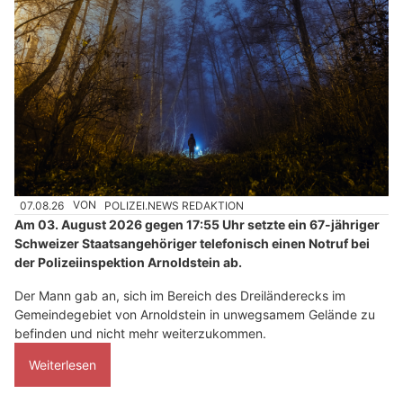
07.08.26
VON
POLIZEI.NEWS REDAKTION
Am 03. August 2026 gegen 17:55 Uhr setzte ein 67-jähriger
Schweizer Staatsangehöriger telefonisch einen Notruf bei
der Polizeiinspektion Arnoldstein ab.
Der Mann gab an, sich im Bereich des Dreiländerecks im
Gemeindegebiet von Arnoldstein in unwegsamem Gelände zu
befinden und nicht mehr weiterzukommen.
Weiterlesen