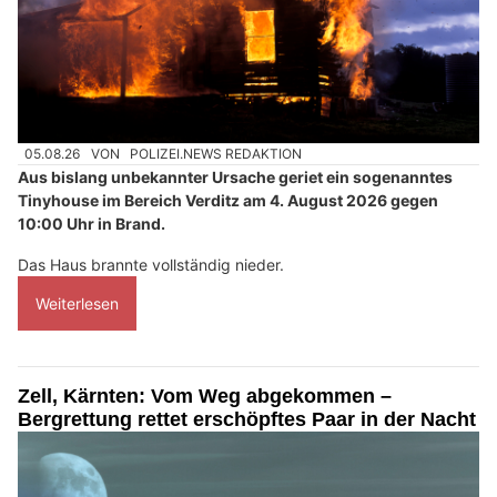
05.08.26
VON
POLIZEI.NEWS REDAKTION
Aus bislang unbekannter Ursache geriet ein sogenanntes
Tinyhouse im Bereich Verditz am 4. August 2026 gegen
10:00 Uhr in Brand.
Das Haus brannte vollständig nieder.
Weiterlesen
Zell, Kärnten: Vom Weg abgekommen –
Bergrettung rettet erschöpftes Paar in der Nacht