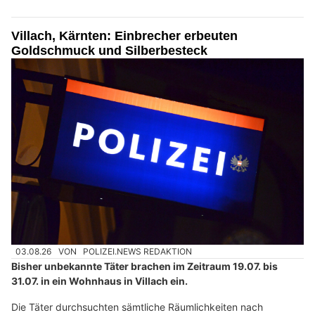
Villach, Kärnten: Einbrecher erbeuten
Goldschmuck und Silberbesteck
03.08.26
VON
POLIZEI.NEWS REDAKTION
Bisher unbekannte Täter brachen im Zeitraum 19.07. bis
31.07. in ein Wohnhaus in Villach ein.
Die Täter durchsuchten sämtliche Räumlichkeiten nach