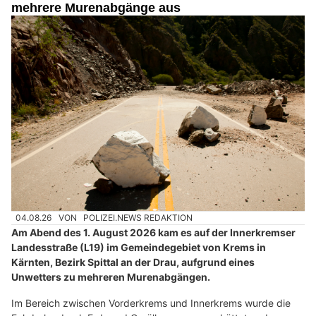
mehrere Murenabgänge aus
04.08.26
VON
POLIZEI.NEWS REDAKTION
Am Abend des 1. August 2026 kam es auf der Innerkremser
Landesstraße (L19) im Gemeindegebiet von Krems in
Kärnten, Bezirk Spittal an der Drau, aufgrund eines
Unwetters zu mehreren Murenabgängen.
Im Bereich zwischen Vorderkrems und Innerkrems wurde die