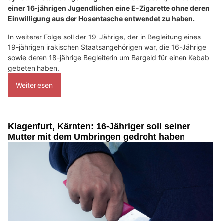
einer 16-jährigen Jugendlichen eine E-Zigarette ohne deren
Einwilligung aus der Hosentasche entwendet zu haben.
In weiterer Folge soll der 19-Jährige, der in Begleitung eines
19-jährigen irakischen Staatsangehörigen war, die 16-Jährige
sowie deren 18-jährige Begleiterin um Bargeld für einen Kebab
gebeten haben.
Weiterlesen
Klagenfurt, Kärnten: 16-Jähriger soll seiner
Mutter mit dem Umbringen gedroht haben