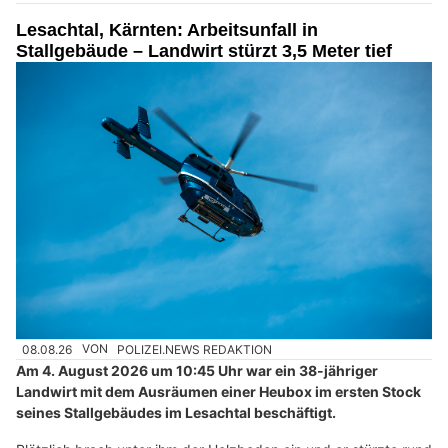
Lesachtal, Kärnten: Arbeitsunfall in
Stallgebäude – Landwirt stürzt 3,5 Meter tief
08.08.26
VON
POLIZEI.NEWS REDAKTION
Am 4. August 2026 um 10:45 Uhr war ein 38-jähriger
Landwirt mit dem Ausräumen einer Heubox im ersten Stock
seines Stallgebäudes im Lesachtal beschäftigt.