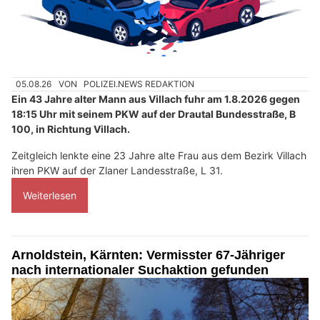
05.08.26
VON
POLIZEI.NEWS REDAKTION
Ein 43 Jahre alter Mann aus Villach fuhr am 1.8.2026 gegen
18:15 Uhr mit seinem PKW auf der Drautal Bundesstraße, B
100, in Richtung Villach.
Zeitgleich lenkte eine 23 Jahre alte Frau aus dem Bezirk Villach
ihren PKW auf der Zlaner Landesstraße, L 31.
Weiterlesen
Arnoldstein, Kärnten: Vermisster 67-Jähriger
nach internationaler Suchaktion gefunden