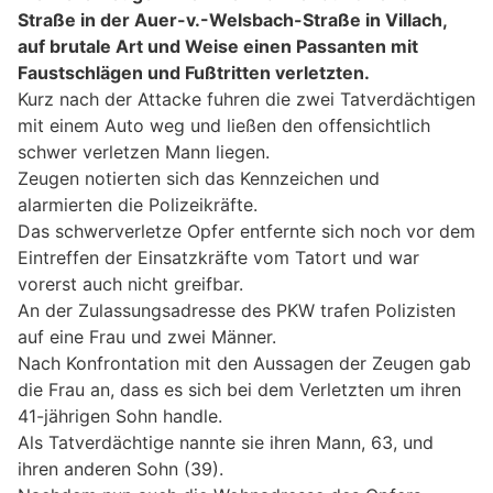
Straße in der Auer-v.-Welsbach-Straße in Villach,
auf brutale Art und Weise einen Passanten mit
Faustschlägen und Fußtritten verletzten.
Kurz nach der Attacke fuhren die zwei Tatverdächtigen
mit einem Auto weg und ließen den offensichtlich
schwer verletzen Mann liegen.
Zeugen notierten sich das Kennzeichen und
alarmierten die Polizeikräfte.
Das schwerverletze Opfer entfernte sich noch vor dem
Eintreffen der Einsatzkräfte vom Tatort und war
vorerst auch nicht greifbar.
An der Zulassungsadresse des PKW trafen Polizisten
auf eine Frau und zwei Männer.
Nach Konfrontation mit den Aussagen der Zeugen gab
die Frau an, dass es sich bei dem Verletzten um ihren
41-jährigen Sohn handle.
Als Tatverdächtige nannte sie ihren Mann, 63, und
ihren anderen Sohn (39).