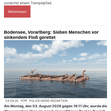
zunächst einem Trampelpfad.
Weiterlesen
Bodensee, Vorarlberg: Sieben Menschen vor
sinkendem Floß gerettet
04.08.26
VON
POLIZEI.NEWS REDAKTION
Am Montag, den 03. August 2026 gegen 19:11 Uhr, wurde die