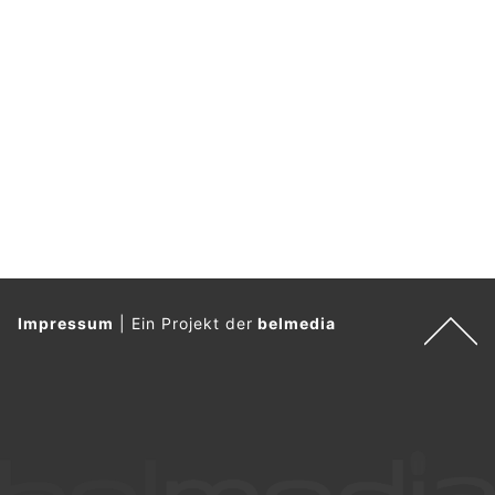
Impressum
|
Ein Projekt der
belmedia