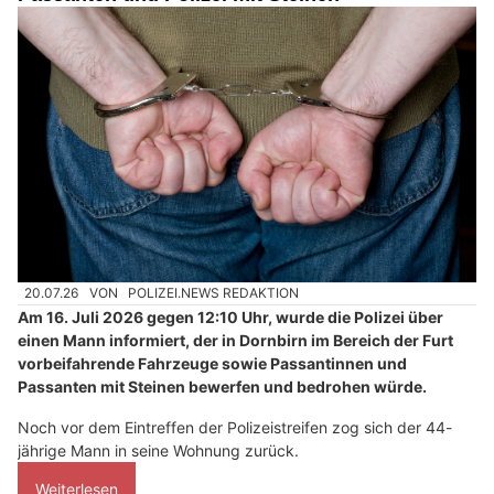
20.07.26
VON
POLIZEI.NEWS REDAKTION
Am 16. Juli 2026 gegen 12:10 Uhr, wurde die Polizei über
einen Mann informiert, der in Dornbirn im Bereich der Furt
vorbeifahrende Fahrzeuge sowie Passantinnen und
Passanten mit Steinen bewerfen und bedrohen würde.
Noch vor dem Eintreffen der Polizeistreifen zog sich der 44-
jährige Mann in seine Wohnung zurück.
Weiterlesen