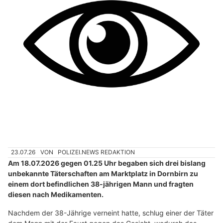
23.07.26
VON
POLIZEI.NEWS REDAKTION
Am 18.07.2026 gegen 01.25 Uhr begaben sich drei bislang
unbekannte Täterschaften am Marktplatz in Dornbirn zu
einem dort befindlichen 38-jährigen Mann und fragten
diesen nach Medikamenten.
Nachdem der 38-Jährige verneint hatte, schlug einer der Täter