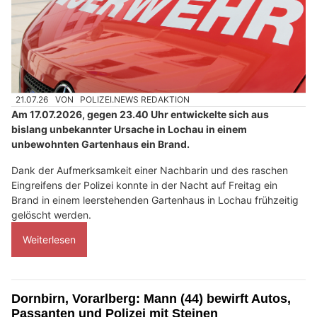
21.07.26
VON
POLIZEI.NEWS REDAKTION
Am 17.07.2026, gegen 23.40 Uhr entwickelte sich aus
bislang unbekannter Ursache in Lochau in einem
unbewohnten Gartenhaus ein Brand.
Dank der Aufmerksamkeit einer Nachbarin und des raschen
Eingreifens der Polizei konnte in der Nacht auf Freitag ein
Brand in einem leerstehenden Gartenhaus in Lochau frühzeitig
gelöscht werden.
Weiterlesen
Dornbirn, Vorarlberg: Mann (44) bewirft Autos,
Passanten und Polizei mit Steinen