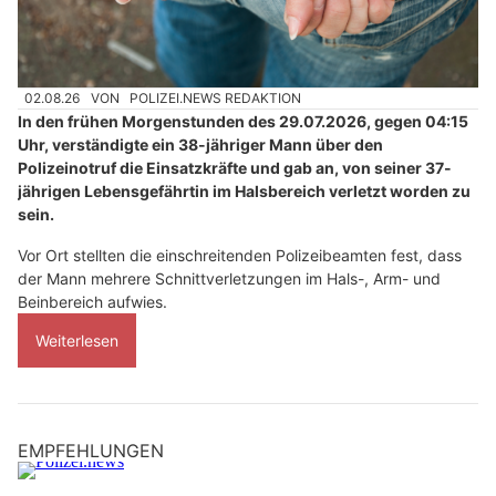
02.08.26
VON
POLIZEI.NEWS REDAKTION
In den frühen Morgenstunden des 29.07.2026, gegen 04:15
Uhr, verständigte ein 38-jähriger Mann über den
Polizeinotruf die Einsatzkräfte und gab an, von seiner 37-
jährigen Lebensgefährtin im Halsbereich verletzt worden zu
sein.
Vor Ort stellten die einschreitenden Polizeibeamten fest, dass
der Mann mehrere Schnittverletzungen im Hals-, Arm- und
Beinbereich aufwies.
Weiterlesen
EMPFEHLUNGEN