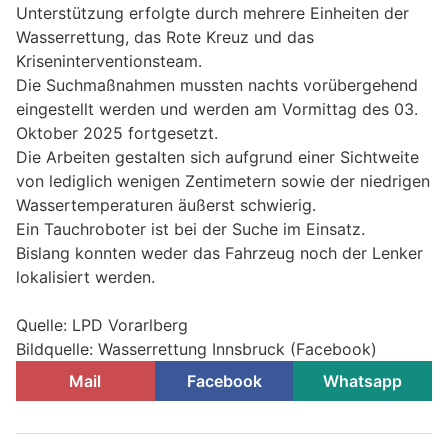
Unterstützung erfolgte durch mehrere Einheiten der
Wasserrettung, das Rote Kreuz und das
Kriseninterventionsteam.
Die Suchmaßnahmen mussten nachts vorübergehend
eingestellt werden und werden am Vormittag des 03.
Oktober 2025 fortgesetzt.
Die Arbeiten gestalten sich aufgrund einer Sichtweite
von lediglich wenigen Zentimetern sowie der niedrigen
Wassertemperaturen äußerst schwierig.
Ein Tauchroboter ist bei der Suche im Einsatz.
Bislang konnten weder das Fahrzeug noch der Lenker
lokalisiert werden.
Quelle: LPD Vorarlberg
Bildquelle: Wasserrettung Innsbruck (Facebook)
Mail
Facebook
Whatsapp