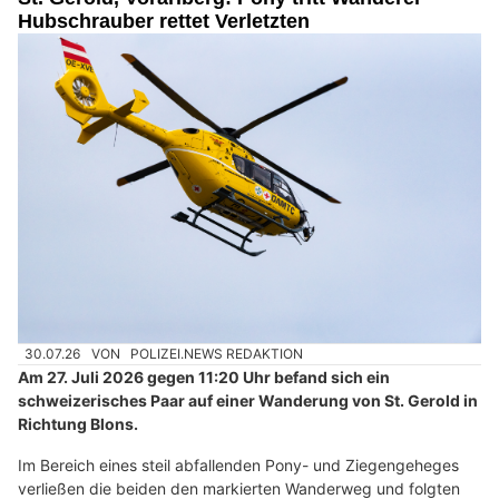
Hubschrauber rettet Verletzten
30.07.26
VON
POLIZEI.NEWS REDAKTION
Am 27. Juli 2026 gegen 11:20 Uhr befand sich ein
schweizerisches Paar auf einer Wanderung von St. Gerold in
Richtung Blons.
Im Bereich eines steil abfallenden Pony- und Ziegengeheges
verließen die beiden den markierten Wanderweg und folgten