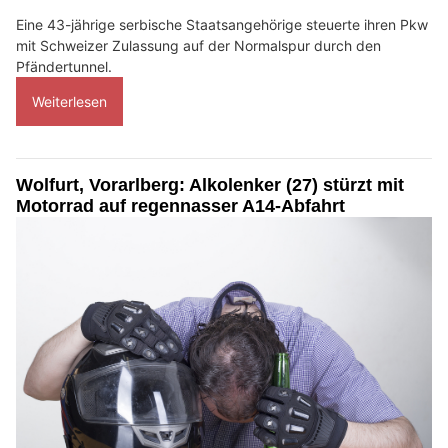
Eine 43-jährige serbische Staatsangehörige steuerte ihren Pkw
mit Schweizer Zulassung auf der Normalspur durch den
Pfändertunnel.
Weiterlesen
Wolfurt, Vorarlberg: Alkolenker (27) stürzt mit
Motorrad auf regennasser A14-Abfahrt