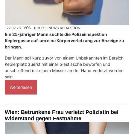
27.07.26
VON
POLIZEI.NEWS REDAKTION
Ein 25-jähriger Mann suchte die Polizeiinspektion
Keplergasse auf, um eine Körperverletzung zur Anzeige zu
bringen.
Der Mann soll kurz zuvor von einem Unbekannten im Bereich
Keplerplatz zuerst mit einer Glasflasche beworfen und
anschließend mit einem Messer an der Hand verletzt worden
sein.
Weiterlesen
Wien: Betrunkene Frau verletzt Polizistin bei
Widerstand gegen Festnahme