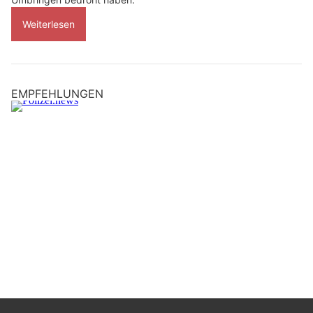
Weiterlesen
EMPFEHLUNGEN