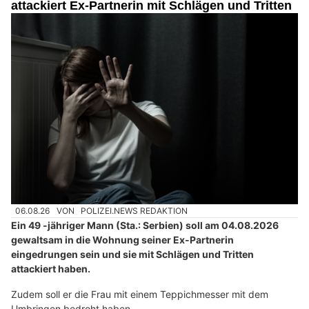
attackiert Ex-Partnerin mit Schlägen und Tritten
06.08.26
VON
POLIZEI.NEWS REDAKTION
Ein 49 -jähriger Mann (Sta.: Serbien) soll am 04.08.2026
gewaltsam in die Wohnung seiner Ex-Partnerin
eingedrungen sein und sie mit Schlägen und Tritten
attackiert haben.
Zudem soll er die Frau mit einem Teppichmesser mit dem
Umbringen bedroht haben.