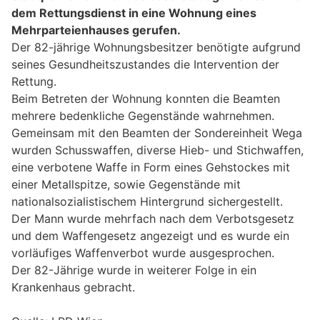
dem Rettungsdienst in eine Wohnung eines
Mehrparteienhauses gerufen.
Der 82-jährige Wohnungsbesitzer benötigte aufgrund
seines Gesundheitszustandes die Intervention der
Rettung.
Beim Betreten der Wohnung konnten die Beamten
mehrere bedenkliche Gegenstände wahrnehmen.
Gemeinsam mit den Beamten der Sondereinheit Wega
wurden Schusswaffen, diverse Hieb- und Stichwaffen,
eine verbotene Waffe in Form eines Gehstockes mit
einer Metallspitze, sowie Gegenstände mit
nationalsozialistischem Hintergrund sichergestellt.
Der Mann wurde mehrfach nach dem Verbotsgesetz
und dem Waffengesetz angezeigt und es wurde ein
vorläufiges Waffenverbot wurde ausgesprochen.
Der 82-Jährige wurde in weiterer Folge in ein
Krankenhaus gebracht.