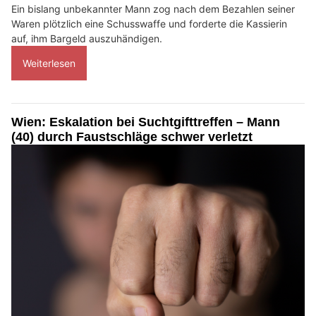
Ein bislang unbekannter Mann zog nach dem Bezahlen seiner
Waren plötzlich eine Schusswaffe und forderte die Kassierin
auf, ihm Bargeld auszuhändigen.
Weiterlesen
Wien: Eskalation bei Suchtgifttreffen – Mann
(40) durch Faustschläge schwer verletzt