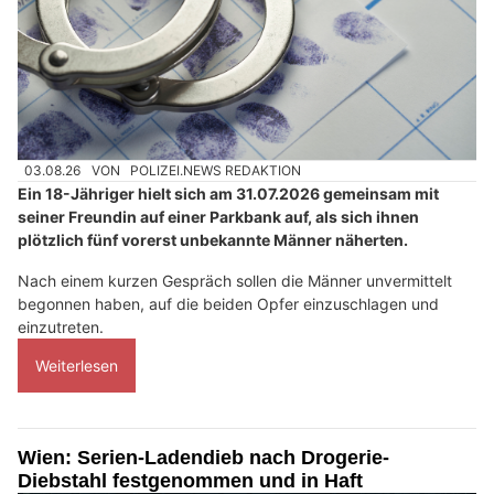
03.08.26
VON
POLIZEI.NEWS REDAKTION
Ein 18-Jähriger hielt sich am 31.07.2026 gemeinsam mit
seiner Freundin auf einer Parkbank auf, als sich ihnen
plötzlich fünf vorerst unbekannte Männer näherten.
Nach einem kurzen Gespräch sollen die Männer unvermittelt
begonnen haben, auf die beiden Opfer einzuschlagen und
einzutreten.
Weiterlesen
Wien: Serien-Ladendieb nach Drogerie-
Diebstahl festgenommen und in Haft