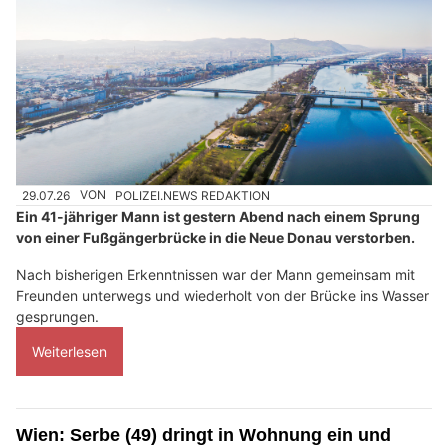
29.07.26
VON
POLIZEI.NEWS REDAKTION
Ein 41-jähriger Mann ist gestern Abend nach einem Sprung
von einer Fußgängerbrücke in die Neue Donau verstorben.
Nach bisherigen Erkenntnissen war der Mann gemeinsam mit
Freunden unterwegs und wiederholt von der Brücke ins Wasser
gesprungen.
Weiterlesen
Wien: Serbe (49) dringt in Wohnung ein und