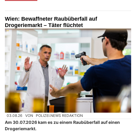
Wien: Bewaffneter Raubüberfall auf
Drogeriemarkt – Täter flüchtet
03.08.26
VON
POLIZEI.NEWS REDAKTION
Am 30.07.2026 kam es zu einem Raubüberfall auf einen
Drogeriemarkt.