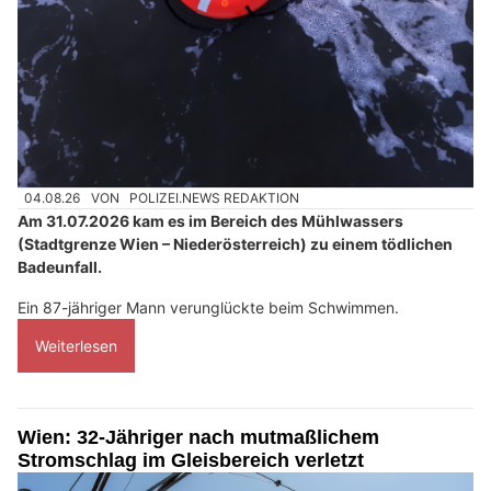
04.08.26
VON
POLIZEI.NEWS REDAKTION
Am 31.07.2026 kam es im Bereich des Mühlwassers
(Stadtgrenze Wien – Niederösterreich) zu einem tödlichen
Badeunfall.
Ein 87-jähriger Mann verunglückte beim Schwimmen.
Weiterlesen
Wien: 32-Jähriger nach mutmaßlichem
Stromschlag im Gleisbereich verletzt