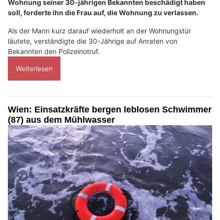
Wohnung seiner 30-jährigen Bekannten beschädigt haben
soll, forderte ihn die Frau auf, die Wohnung zu verlassen.
Als der Mann kurz darauf wiederholt an der Wohnungstür
läutete, verständigte die 30-Jährige auf Anraten von
Bekannten den Polizeinotruf.
Weiterlesen
Wien: Einsatzkräfte bergen leblosen Schwimmer
(87) aus dem Mühlwasser