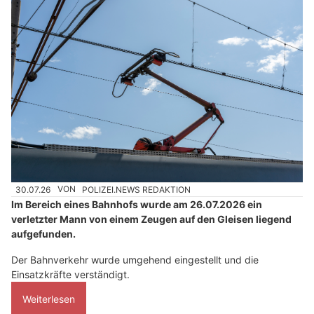
30.07.26
VON
POLIZEI.NEWS REDAKTION
Im Bereich eines Bahnhofs wurde am 26.07.2026 ein
verletzter Mann von einem Zeugen auf den Gleisen liegend
aufgefunden.
Der Bahnverkehr wurde umgehend eingestellt und die
Einsatzkräfte verständigt.
Weiterlesen