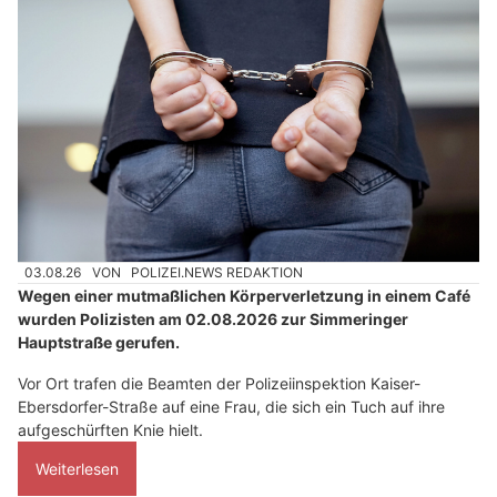
03.08.26
VON
POLIZEI.NEWS REDAKTION
Wegen einer mutmaßlichen Körperverletzung in einem Café
wurden Polizisten am 02.08.2026 zur Simmeringer
Hauptstraße gerufen.
Vor Ort trafen die Beamten der Polizeiinspektion Kaiser-
Ebersdorfer-Straße auf eine Frau, die sich ein Tuch auf ihre
aufgeschürften Knie hielt.
Weiterlesen