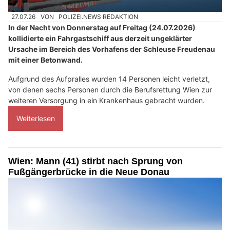
27.07.26
VON
POLIZEI.NEWS REDAKTION
In der Nacht von Donnerstag auf Freitag (24.07.2026)
kollidierte ein Fahrgastschiff aus derzeit ungeklärter
Ursache im Bereich des Vorhafens der Schleuse Freudenau
mit einer Betonwand.
Aufgrund des Aufpralles wurden 14 Personen leicht verletzt,
von denen sechs Personen durch die Berufsrettung Wien zur
weiteren Versorgung in ein Krankenhaus gebracht wurden.
Weiterlesen
Wien: Mann (41) stirbt nach Sprung von
Fußgängerbrücke in die Neue Donau