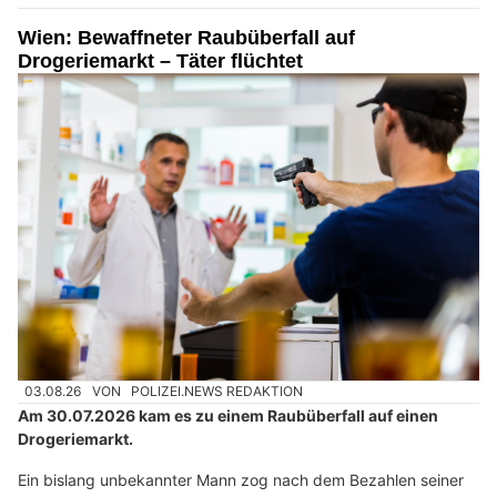
Wien: Bewaffneter Raubüberfall auf
Drogeriemarkt – Täter flüchtet
03.08.26
VON
POLIZEI.NEWS REDAKTION
Am 30.07.2026 kam es zu einem Raubüberfall auf einen
Drogeriemarkt.
Ein bislang unbekannter Mann zog nach dem Bezahlen seiner