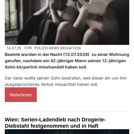
14.07.26
VON
POLIZEI.NEWS REDAKTION
Beamte wurden in der Nacht (13.07.2026) zu einer Wohnung
gerufen, nachdem ein 42-jähriger Mann seinen 12-jährigen
Sohn körperlich misshandelt haben soll.
Der Vater wollte seinen Sohn bestrafen, weil dieser ein von ihm
ausgesprochenes Verbot missachtet haben soll.
Weiterlesen
Wien: Serien-Ladendieb nach Drogerie-
Diebstahl festgenommen und in Haft