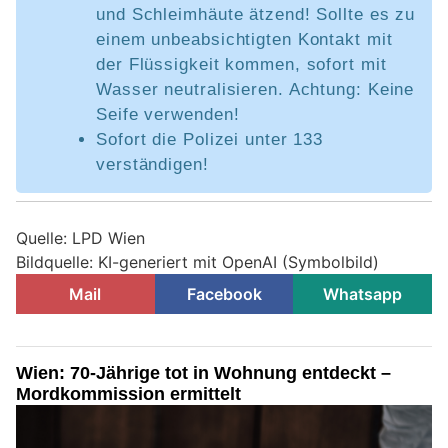
und Schleimhäute ätzend! Sollte es zu
einem unbeabsichtigten Kontakt mit
der Flüssigkeit kommen, sofort mit
Wasser neutralisieren. Achtung: Keine
Seife verwenden!
Sofort die Polizei unter 133
verständigen!
Quelle: LPD Wien
Bildquelle: KI-generiert mit OpenAI (Symbolbild)
Mail
Facebook
Whatsapp
Wien: 70-Jährige tot in Wohnung entdeckt –
Mordkommission ermittelt