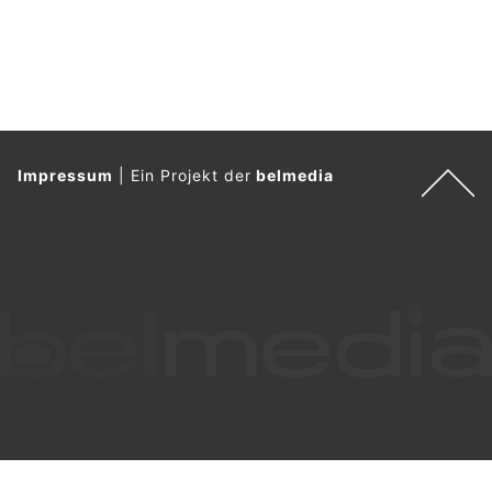
Impressum
|
Ein Projekt der
belmedia