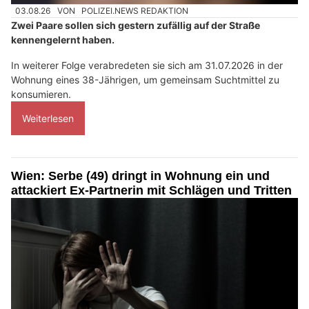
03.08.26
VON
POLIZEI.NEWS REDAKTION
Zwei Paare sollen sich gestern zufällig auf der Straße
kennengelernt haben.
In weiterer Folge verabredeten sie sich am 31.07.2026 in der
Wohnung eines 38-Jährigen, um gemeinsam Suchtmittel zu
konsumieren.
Weiterlesen
Wien: Serbe (49) dringt in Wohnung ein und
attackiert Ex-Partnerin mit Schlägen und Tritten