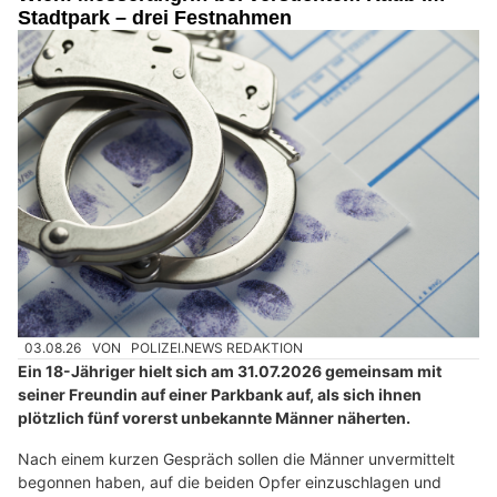
Stadtpark – drei Festnahmen
03.08.26
VON
POLIZEI.NEWS REDAKTION
Ein 18-Jähriger hielt sich am 31.07.2026 gemeinsam mit
seiner Freundin auf einer Parkbank auf, als sich ihnen
plötzlich fünf vorerst unbekannte Männer näherten.
Nach einem kurzen Gespräch sollen die Männer unvermittelt
begonnen haben, auf die beiden Opfer einzuschlagen und