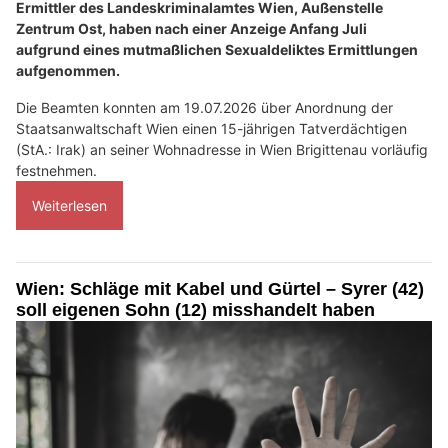
Ermittler des Landeskriminalamtes Wien, Außenstelle
Zentrum Ost, haben nach einer Anzeige Anfang Juli
aufgrund eines mutmaßlichen Sexualdeliktes Ermittlungen
aufgenommen.
Die Beamten konnten am 19.07.2026 über Anordnung der
Staatsanwaltschaft Wien einen 15-jährigen Tatverdächtigen
(StA.: Irak) an seiner Wohnadresse in Wien Brigittenau vorläufig
festnehmen.
Weiterlesen
Wien: Schläge mit Kabel und Gürtel – Syrer (42)
soll eigenen Sohn (12) misshandelt haben