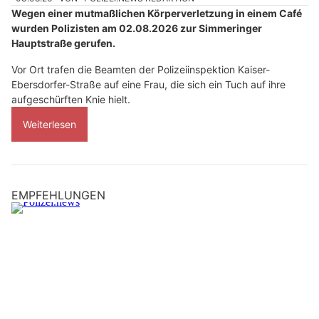
Wegen einer mutmaßlichen Körperverletzung in einem Café
wurden Polizisten am 02.08.2026 zur Simmeringer
Hauptstraße gerufen.
Vor Ort trafen die Beamten der Polizeiinspektion Kaiser-
Ebersdorfer-Straße auf eine Frau, die sich ein Tuch auf ihre
aufgeschürften Knie hielt.
Weiterlesen
EMPFEHLUNGEN