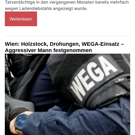
Tatverdächtige in den vergangenen Monaten bereits mehrfach
wegen Ladendiebstahls angezeigt wurde.
Weiterlesen
Wien: Holzstock, Drohungen, WEGA-Einsatz –
Aggressiver Mann festgenommen