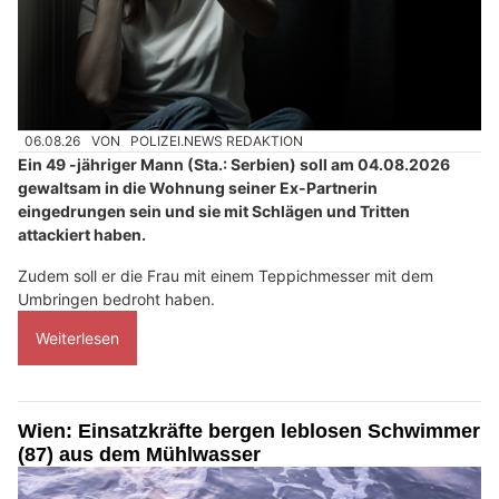
06.08.26
VON
POLIZEI.NEWS REDAKTION
Ein 49 -jähriger Mann (Sta.: Serbien) soll am 04.08.2026
gewaltsam in die Wohnung seiner Ex-Partnerin
eingedrungen sein und sie mit Schlägen und Tritten
attackiert haben.
Zudem soll er die Frau mit einem Teppichmesser mit dem
Umbringen bedroht haben.
Weiterlesen
Wien: Einsatzkräfte bergen leblosen Schwimmer
(87) aus dem Mühlwasser