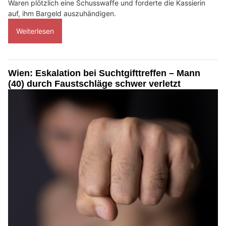
Waren plötzlich eine Schusswaffe und forderte die Kassierin
auf, ihm Bargeld auszuhändigen.
Weiterlesen
Wien: Eskalation bei Suchtgifttreffen – Mann
(40) durch Faustschläge schwer verletzt