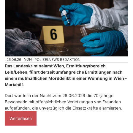
26.06.26
VON
POLIZEI.NEWS REDAKTION
Das Landeskriminalamt Wien, Ermittlungsbereich
Leib/Leben, führt derzeit umfangreiche Ermittlungen nach
einem mutmaßlichen Morddelikt in einer Wohnung in Wien -
Mariahilf.
Dort wurde in der Nacht zum 26.06.2026 die 70-jährige
Bewohnerin mit offensichtlichen Verletzungen von Freunden
aufgefunden, die unverzüglich die Einsatzkräfte alarmierten.
Weiterlesen