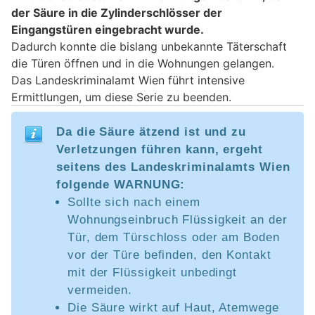
der Säure in die Zylinderschlösser der
Eingangstüren eingebracht wurde.
Dadurch konnte die bislang unbekannte Täterschaft
die Türen öffnen und in die Wohnungen gelangen.
Das Landeskriminalamt Wien führt intensive
Ermittlungen, um diese Serie zu beenden.
Da die Säure ätzend ist und zu
Verletzungen führen kann, ergeht
seitens des Landeskriminalamts Wien
folgende WARNUNG:
Sollte sich nach einem
Wohnungseinbruch Flüssigkeit an der
Tür, dem Türschloss oder am Boden
vor der Türe befinden, den Kontakt
mit der Flüssigkeit unbedingt
vermeiden.
Die Säure wirkt auf Haut, Atemwege