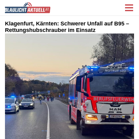
Klagenfurt, Kärnten: Schwerer Unfall auf B95 –
Rettungshubschrauber im Einsatz