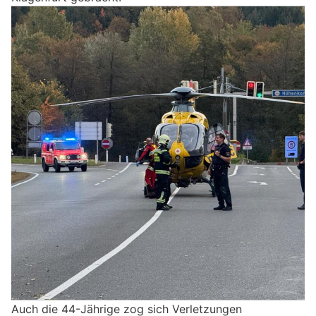
Auch die 44-Jährige zog sich Verletzungen