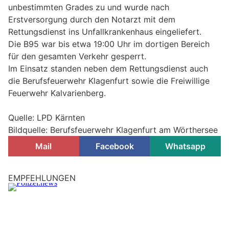
unbestimmten Grades zu und wurde nach
Erstversorgung durch den Notarzt mit dem
Rettungsdienst ins Unfallkrankenhaus eingeliefert.
Die B95 war bis etwa 19:00 Uhr im dortigen Bereich
für den gesamten Verkehr gesperrt.
Im Einsatz standen neben dem Rettungsdienst auch
die Berufsfeuerwehr Klagenfurt sowie die Freiwillige
Feuerwehr Kalvarienberg.
Quelle: LPD Kärnten
Bildquelle: Berufsfeuerwehr Klagenfurt am Wörthersee
Mail
Facebook
Whatsapp
EMPFEHLUNGEN