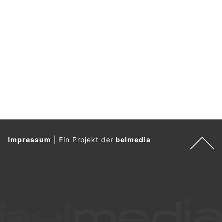
Impressum
|
Ein Projekt der
belmedia