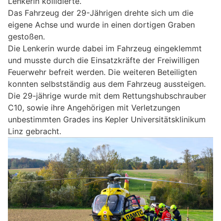
Lenkerin kollidierte.
Das Fahrzeug der 29-Jährigen drehte sich um die
eigene Achse und wurde in einen dortigen Graben
gestoßen.
Die Lenkerin wurde dabei im Fahrzeug eingeklemmt
und musste durch die Einsatzkräfte der Freiwilligen
Feuerwehr befreit werden. Die weiteren Beteiligten
konnten selbstständig aus dem Fahrzeug aussteigen.
Die 29-jährige wurde mit dem Rettungshubschrauber
C10, sowie ihre Angehörigen mit Verletzungen
unbestimmten Grades ins Kepler Universitätsklinikum
Linz gebracht.