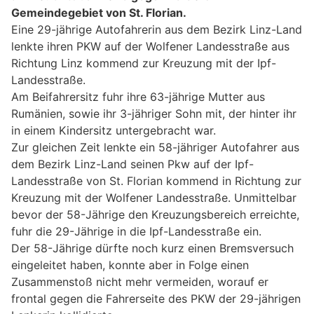
Gemeindegebiet von St. Florian.
Eine 29-jährige Autofahrerin aus dem Bezirk Linz-Land
lenkte ihren PKW auf der Wolfener Landesstraße aus
Richtung Linz kommend zur Kreuzung mit der Ipf-
Landesstraße.
Am Beifahrersitz fuhr ihre 63-jährige Mutter aus
Rumänien, sowie ihr 3-jähriger Sohn mit, der hinter ihr
in einem Kindersitz untergebracht war.
Zur gleichen Zeit lenkte ein 58-jähriger Autofahrer aus
dem Bezirk Linz-Land seinen Pkw auf der Ipf-
Landesstraße von St. Florian kommend in Richtung zur
Kreuzung mit der Wolfener Landesstraße. Unmittelbar
bevor der 58-Jährige den Kreuzungsbereich erreichte,
fuhr die 29-Jährige in die Ipf-Landesstraße ein.
Der 58-Jährige dürfte noch kurz einen Bremsversuch
eingeleitet haben, konnte aber in Folge einen
Zusammenstoß nicht mehr vermeiden, worauf er
frontal gegen die Fahrerseite des PKW der 29-jährigen