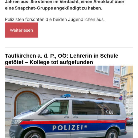
Jahren aus. Sie stehen im Verdacht, einen Amoklauf über
eine Snapchat-Gruppe angekündigt zu haben.
Polizisten forschten die beiden Jugendlichen aus.
Weiterlesen
Taufkirchen a. d. P., OÖ: Lehrerin in Schule
getötet – Kollege tot aufgefunden