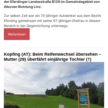
der Eferdinger Landesstraße B129 im Gemeindegebiet von
Alkoven Richtung Linz.
Zur selben Zeit war ein 70-jähriger Autolenker aus dem Bezirk
Eferding gemeinsam mit seiner 67-jährigen Ehefrau in diesem
Bereich in der Gegenrichtung unterwegs.
Weiterlesen
Kopfing (AT): Beim Reifenwechsel übersehen –
Mutter (29) überfährt einjährige Tochter (†)