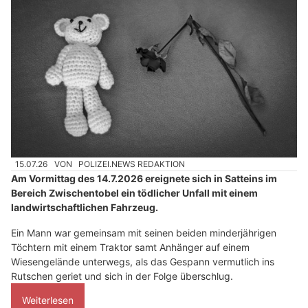
15.07.26
VON
POLIZEI.NEWS REDAKTION
Am Vormittag des 14.7.2026 ereignete sich in Satteins im
Bereich Zwischentobel ein tödlicher Unfall mit einem
landwirtschaftlichen Fahrzeug.
Ein Mann war gemeinsam mit seinen beiden minderjährigen
Töchtern mit einem Traktor samt Anhänger auf einem
Wiesengelände unterwegs, als das Gespann vermutlich ins
Rutschen geriet und sich in der Folge überschlug.
Weiterlesen