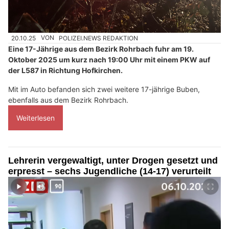
20.10.25
VON
POLIZEI.NEWS REDAKTION
Eine 17-Jährige aus dem Bezirk Rohrbach fuhr am 19.
Oktober 2025 um kurz nach 19:00 Uhr mit einem PKW auf
der L587 in Richtung Hofkirchen.
Mit im Auto befanden sich zwei weitere 17-jährige Buben,
ebenfalls aus dem Bezirk Rohrbach.
Weiterlesen
Lehrerin vergewaltigt, unter Drogen gesetzt und
erpresst – sechs Jugendliche (14-17) verurteilt