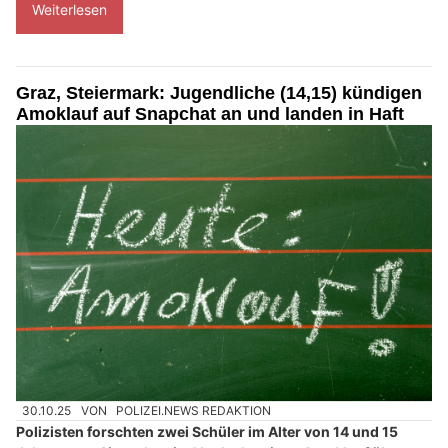
Weiterlesen
Graz, Steiermark: Jugendliche (14,15) kündigen
Amoklauf auf Snapchat an und landen in Haft
30.10.25
VON
POLIZEI.NEWS REDAKTION
Polizisten forschten zwei Schüler im Alter von 14 und 15