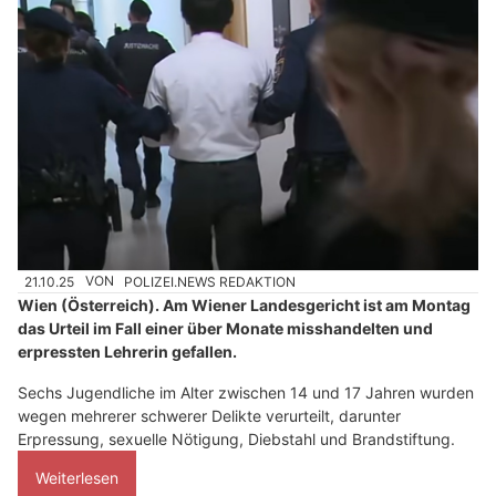
21.10.25
VON
POLIZEI.NEWS REDAKTION
Wien (Österreich). Am Wiener Landesgericht ist am Montag
das Urteil im Fall einer über Monate misshandelten und
erpressten Lehrerin gefallen.
Sechs Jugendliche im Alter zwischen 14 und 17 Jahren wurden
wegen mehrerer schwerer Delikte verurteilt, darunter
Erpressung, sexuelle Nötigung, Diebstahl und Brandstiftung.
Weiterlesen