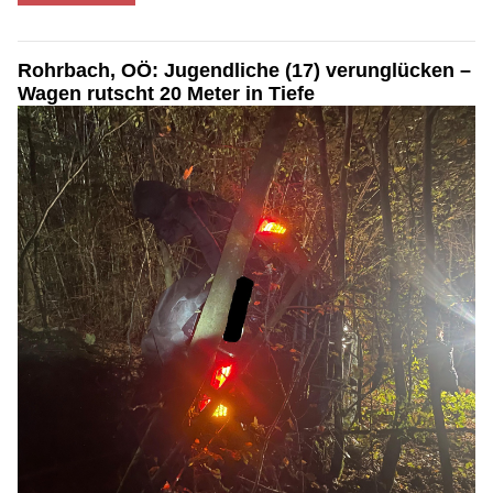
Rohrbach, OÖ: Jugendliche (17) verunglücken –
Wagen rutscht 20 Meter in Tiefe