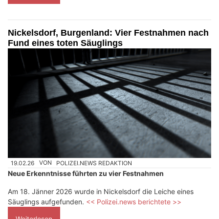
Nickelsdorf, Burgenland: Vier Festnahmen nach
Fund eines toten Säuglings
19.02.26
VON
POLIZEI.NEWS REDAKTION
Neue Erkenntnisse führten zu vier Festnahmen
Am 18. Jänner 2026 wurde in Nickelsdorf die Leiche eines
Säuglings aufgefunden.
<< Polizei.news berichtete >>
Weiterlesen