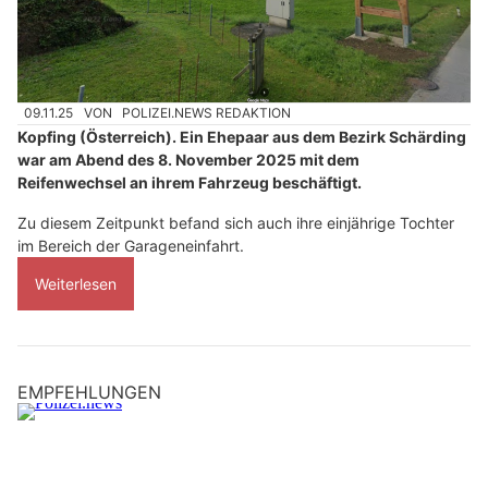
09.11.25
VON
POLIZEI.NEWS REDAKTION
Kopfing (Österreich). Ein Ehepaar aus dem Bezirk Schärding
war am Abend des 8. November 2025 mit dem
Reifenwechsel an ihrem Fahrzeug beschäftigt.
Zu diesem Zeitpunkt befand sich auch ihre einjährige Tochter
im Bereich der Garageneinfahrt.
Weiterlesen
EMPFEHLUNGEN