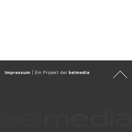
Impressum
|
Ein Projekt der
belmedia