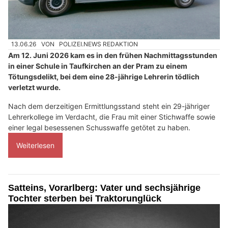
13.06.26
VON
POLIZEI.NEWS REDAKTION
Am 12. Juni 2026 kam es in den frühen Nachmittagsstunden
in einer Schule in Taufkirchen an der Pram zu einem
Tötungsdelikt, bei dem eine 28-jährige Lehrerin tödlich
verletzt wurde.
Nach dem derzeitigen Ermittlungsstand steht ein 29-jähriger
Lehrerkollege im Verdacht, die Frau mit einer Stichwaffe sowie
einer legal besessenen Schusswaffe getötet zu haben.
Weiterlesen
Satteins, Vorarlberg: Vater und sechsjährige
Tochter sterben bei Traktorunglück