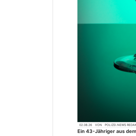
02.08.26
VON
POLIZEI.NEWS REDA
Ein 43-Jähriger aus dem