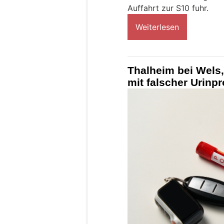
Auffahrt zur S10 fuhr.
Weiterlesen
Thalheim bei Wels,
mit falscher Urinpr