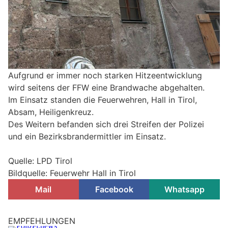
Aufgrund er immer noch starken Hitzeentwicklung
wird seitens der FFW eine Brandwache abgehalten.
Im Einsatz standen die Feuerwehren, Hall in Tirol,
Absam, Heiligenkreuz.
Des Weitern befanden sich drei Streifen der Polizei
und ein Bezirksbrandermittler im Einsatz.
Quelle: LPD Tirol
Bildquelle: Feuerwehr Hall in Tirol
Mail
Facebook
Whatsapp
EMPFEHLUNGEN