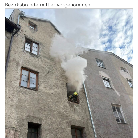
Bezirksbrandermittler vorgenommen.