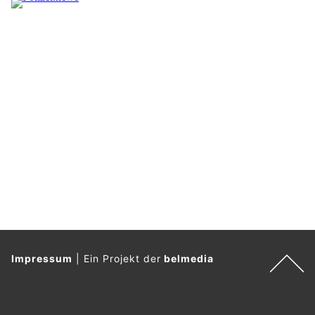
Impressum
|
Ein Projekt der
belmedia