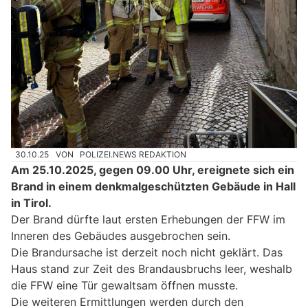
30.10.25
VON
POLIZEI.NEWS REDAKTION
Am 25.10.2025, gegen 09.00 Uhr, ereignete sich ein
Brand in einem denkmalgeschützten Gebäude in Hall
in Tirol.
Der Brand dürfte laut ersten Erhebungen der FFW im
Inneren des Gebäudes ausgebrochen sein.
Die Brandursache ist derzeit noch nicht geklärt. Das
Haus stand zur Zeit des Brandausbruchs leer, weshalb
die FFW eine Tür gewaltsam öffnen musste.
Die weiteren Ermittlungen werden durch den