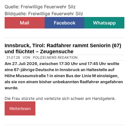
Quelle: Freiwillige Feuerwehr Silz
Bildquelle: Freiwillige Feuerwehr Silz
Mail
Facebook
Whatsapp
Innsbruck, Tirol: Radfahrer rammt Seniorin (67)
und flüchtet – Zeugensuche