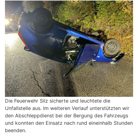
Die Feuerwehr Silz sicherte und leuchtete die
Unfallstelle aus. Im weiteren Verlauf unterstützten wir
den Abschleppdienst bei der Bergung des Fahrzeugs
und konnten den Einsatz nach rund eineinhalb Stunden
beenden.