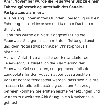
Am 1. November wurde die Feuerwehr Silz zu einem
Fahrzeugüberschlag unterhalb des Sattele-
Parkplatzes alarmiert.
Aus bislang unbekannten Gründen überschlug sich ein
Fahrzeug mit drei Insassen und kam am Dach zum
Stillstand.
Daraufhin wurde ein Notruf abgesetzt und die
Feuerwehr Silz gemeinsam mit dem Rettungsdienst
und dem Notarzthubschrauber Christophorus 1
alarmiert.
Auf der Anfahrt veranlasste der Einsatzleiter der
Feuerwehr Silz zusätzlich die Alarmierung der
Feuerwehr Ochsengarten, um gegebenenfalls den
Landeplatz für den Hubschrauber auszuleuchten.
Vor Ort konnte festgestellt werden, dass sich alle drei
Insassen bereits selbstständig aus dem Fahrzeug
befreien konnten. Sie erlitten leichte Verletzungen und
wurden zur weiteren Abklärung in ein Krankenhaus
gebracht.