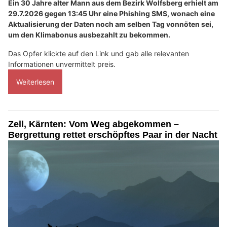
Ein 30 Jahre alter Mann aus dem Bezirk Wolfsberg erhielt am
29.7.2026 gegen 13:45 Uhr eine Phishing SMS, wonach eine
Aktualisierung der Daten noch am selben Tag vonnöten sei,
um den Klimabonus ausbezahlt zu bekommen.
Das Opfer klickte auf den Link und gab alle relevanten
Informationen unvermittelt preis.
Weiterlesen
Zell, Kärnten: Vom Weg abgekommen –
Bergrettung rettet erschöpftes Paar in der Nacht