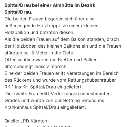
Spittal/Drau bei einer Almhütte im Bezirk
Spittal/Drau.
Die beiden Frauen begaben sich über eine
außenliegende Holztreppe zu einem kleinen
Holzbalkon und betraten diesen.
Als die beiden Frauen auf dem Balkon standen, brach
der Holzboden des kleinen Balkons ein und die Frauen
stürzten ca. 3 Meter in die Tiefe.
Offensichtlich waren die Bretter und Balken
altersbedingt massiv morsch.
Eine der beiden Frauen erlitt Verletzungen im Bereich
des Rückens und wurde vom Rettungshubschrauber
RK 1 ins KH Spittal/Drau eingeliefert.
Die zweite Frau erlitt Verletzungen unbestimmten
Grades und wurde von der Rettung Gmünd ins
Krankenhaus Spittal/Drau eingeliefert.
Quelle: LPD Kärnten