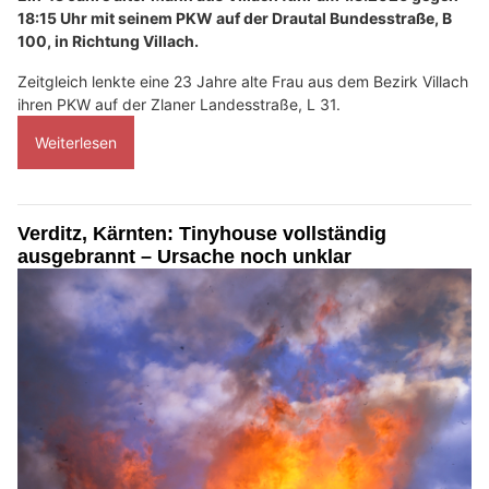
18:15 Uhr mit seinem PKW auf der Drautal Bundesstraße, B
100, in Richtung Villach.
Zeitgleich lenkte eine 23 Jahre alte Frau aus dem Bezirk Villach
ihren PKW auf der Zlaner Landesstraße, L 31.
Weiterlesen
Verditz, Kärnten: Tinyhouse vollständig
ausgebrannt – Ursache noch unklar