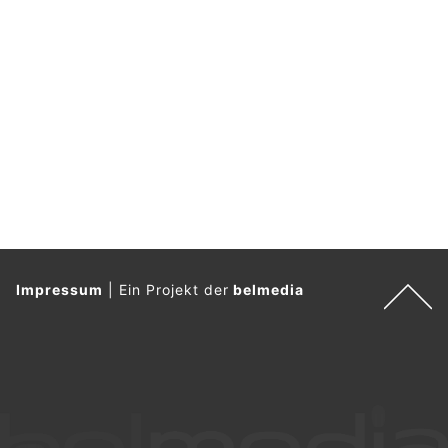
Impressum
|
Ein Projekt der
belmedia