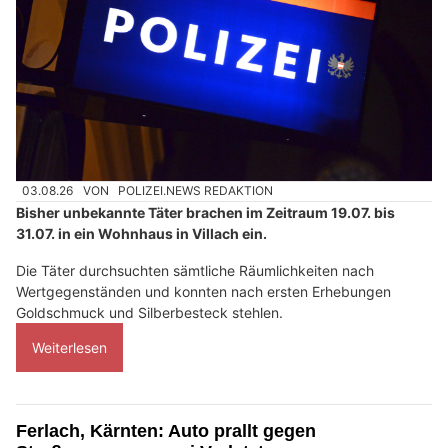
03.08.26
VON
POLIZEI.NEWS REDAKTION
Bisher unbekannte Täter brachen im Zeitraum 19.07. bis
31.07. in ein Wohnhaus in Villach ein.
Die Täter durchsuchten sämtliche Räumlichkeiten nach
Wertgegenständen und konnten nach ersten Erhebungen
Goldschmuck und Silberbesteck stehlen.
Weiterlesen
Ferlach, Kärnten: Auto prallt gegen