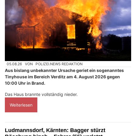
05.08.26
VON
POLIZEI.NEWS REDAKTION
Aus bislang unbekannter Ursache geriet ein sogenanntes
Tinyhouse im Bereich Verditz am 4. August 2026 gegen
10:00 Uhr in Brand.
Das Haus brannte vollständig nieder.
Weiterlesen
Ludmannsdorf, Kärnten: Bagger stürzt