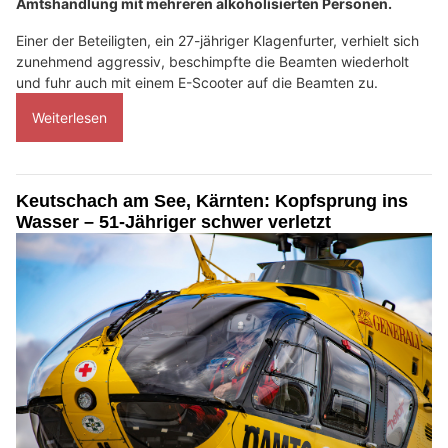
Amtshandlung mit mehreren alkoholisierten Personen.
Einer der Beteiligten, ein 27-jähriger Klagenfurter, verhielt sich
zunehmend aggressiv, beschimpfte die Beamten wiederholt
und fuhr auch mit einem E-Scooter auf die Beamten zu.
Weiterlesen
Keutschach am See, Kärnten: Kopfsprung ins
Wasser – 51-Jähriger schwer verletzt