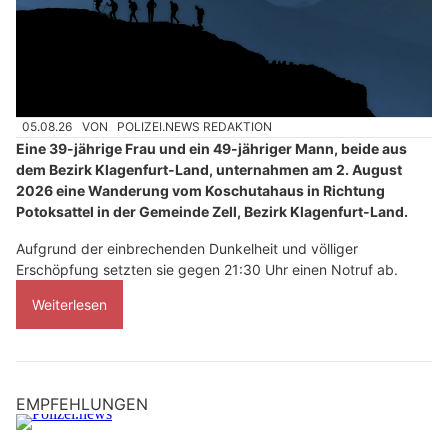
05.08.26
VON
POLIZEI.NEWS REDAKTION
Eine 39-jährige Frau und ein 49-jähriger Mann, beide aus
dem Bezirk Klagenfurt-Land, unternahmen am 2. August
2026 eine Wanderung vom Koschutahaus in Richtung
Potoksattel in der Gemeinde Zell, Bezirk Klagenfurt-Land.
Aufgrund der einbrechenden Dunkelheit und völliger
Erschöpfung setzten sie gegen 21:30 Uhr einen Notruf ab.
Weiterlesen
EMPFEHLUNGEN