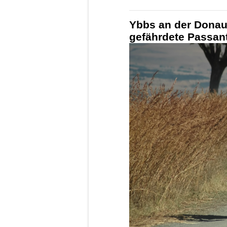
Ybbs an der Donau
gefährdete Passan