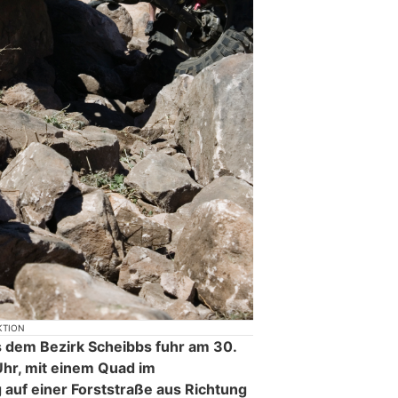
KTION
s dem Bezirk Scheibbs fuhr am 30.
Uhr, mit einem Quad im
auf einer Forststraße aus Richtung