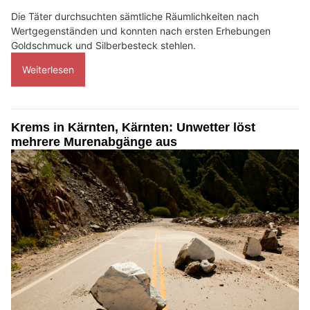
Die Täter durchsuchten sämtliche Räumlichkeiten nach
Wertgegenständen und konnten nach ersten Erhebungen
Goldschmuck und Silberbesteck stehlen.
Weiterlesen
Krems in Kärnten, Kärnten: Unwetter löst
mehrere Murenabgänge aus