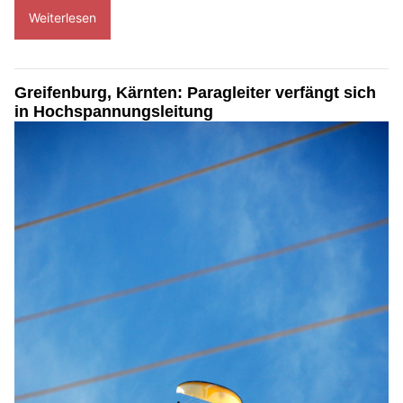
Weiterlesen
Greifenburg, Kärnten: Paragleiter verfängt sich
in Hochspannungsleitung