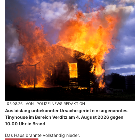
05.08.26
VON
POLIZEI.NEWS REDAKTION
Aus bislang unbekannter Ursache geriet ein sogenanntes
Tinyhouse im Bereich Verditz am 4. August 2026 gegen
10:00 Uhr in Brand.
Das Haus brannte vollständig nieder.