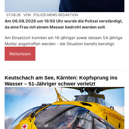
07.08.26
VON
POLIZEI.NEWS REDAKTION
Am 06.08.2026 um 16:50 Uhr wurde die Polizei verständigt,
da eine Frau mit einem Messer bedroht werden soll.
Am Einsatzort konnten ein 16-jähriger sowie dessen 54-jährige
Mutter angetroffen werden - die Situation bereits beruhigt.
Weiterlesen
Keutschach am See, Kärnten: Kopfsprung ins
Wasser – 51-Jähriger schwer verletzt