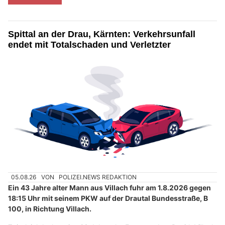
Spittal an der Drau, Kärnten: Verkehrsunfall
endet mit Totalschaden und Verletzter
05.08.26
VON
POLIZEI.NEWS REDAKTION
Ein 43 Jahre alter Mann aus Villach fuhr am 1.8.2026 gegen
18:15 Uhr mit seinem PKW auf der Drautal Bundesstraße, B
100, in Richtung Villach.