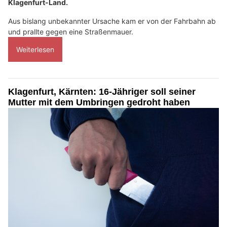
Klagenfurt-Land.
Aus bislang unbekannter Ursache kam er von der Fahrbahn ab
und prallte gegen eine Straßenmauer.
Weiterlesen
Klagenfurt, Kärnten: 16-Jähriger soll seiner
Mutter mit dem Umbringen gedroht haben