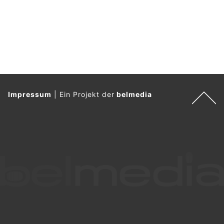
Impressum
|
Ein Projekt der
belmedia