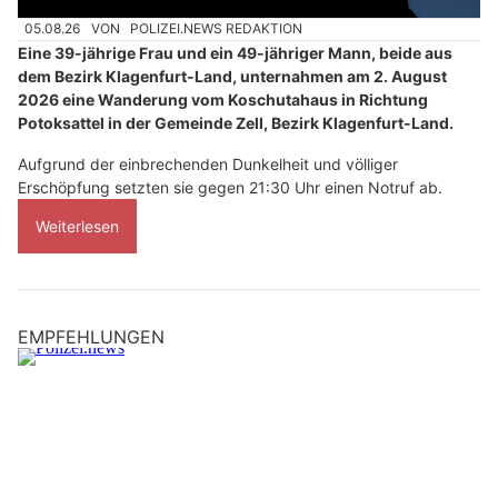
05.08.26
VON
POLIZEI.NEWS REDAKTION
Eine 39-jährige Frau und ein 49-jähriger Mann, beide aus
dem Bezirk Klagenfurt-Land, unternahmen am 2. August
2026 eine Wanderung vom Koschutahaus in Richtung
Potoksattel in der Gemeinde Zell, Bezirk Klagenfurt-Land.
Aufgrund der einbrechenden Dunkelheit und völliger
Erschöpfung setzten sie gegen 21:30 Uhr einen Notruf ab.
Weiterlesen
EMPFEHLUNGEN