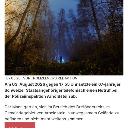
07.08.26
VON
POLIZEI.NEWS REDAKTION
Am 03. August 2026 gegen 17:55 Uhr setzte ein 67-jähriger
Schweizer Staatsangehöriger telefonisch einen Notruf bei
der Polizeiinspektion Arnoldstein ab.
Der Mann gab an, sich im Bereich des Dreiländerecks im
Gemeindegebiet von Arnoldstein in unwegsamem Gelände zu
befinden und nicht mehr weiterzukommen.