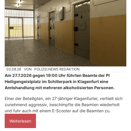
02.08.26
VON
POLIZEI.NEWS REDAKTION
Am 27.7.2026 gegen 19:00 Uhr führten Beamte der PI
Heiligengeistplatz im Schillerpark in Klagenfurt eine
Amtshandlung mit mehreren alkoholisierten Personen.
Einer der Beteiligten, ein 27-jähriger Klagenfurter, verhielt sich
zunehmend aggressiv, beschimpfte die Beamten wiederholt
und fuhr auch mit einem E-Scooter auf die Beamten zu.
Weiterlesen