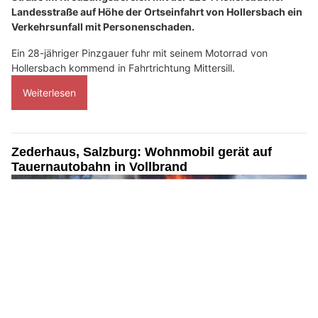
Landesstraße auf Höhe der Ortseinfahrt von Hollersbach ein
Verkehrsunfall mit Personenschaden.
Ein 28-jähriger Pinzgauer fuhr mit seinem Motorrad von
Hollersbach kommend in Fahrtrichtung Mittersill.
Weiterlesen
Zederhaus, Salzburg: Wohnmobil gerät auf
Tauernautobahn in Vollbrand