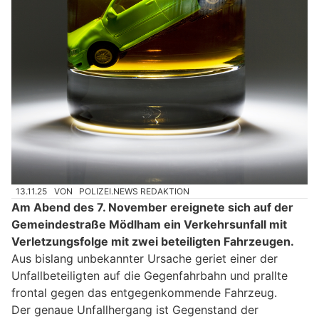
13.11.25
VON
POLIZEI.NEWS REDAKTION
Am Abend des 7. November ereignete sich auf der
Gemeindestraße Mödlham ein Verkehrsunfall mit
Verletzungsfolge mit zwei beteiligten Fahrzeugen.
Aus bislang unbekannter Ursache geriet einer der
Unfallbeteiligten auf die Gegenfahrbahn und prallte
frontal gegen das entgegenkommende Fahrzeug.
Der genaue Unfallhergang ist Gegenstand der