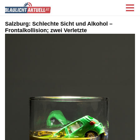
Salzburg: Schlechte Sicht und Alkohol –
Frontalkollision; zwei Verletzte