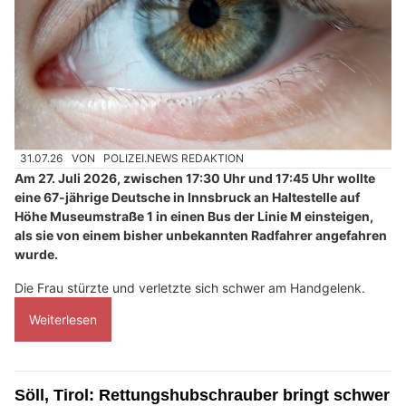
31.07.26
VON
POLIZEI.NEWS REDAKTION
Am 27. Juli 2026, zwischen 17:30 Uhr und 17:45 Uhr wollte
eine 67-jährige Deutsche in Innsbruck an Haltestelle auf
Höhe Museumstraße 1 in einen Bus der Linie M einsteigen,
als sie von einem bisher unbekannten Radfahrer angefahren
wurde.
Die Frau stürzte und verletzte sich schwer am Handgelenk.
Weiterlesen
Söll, Tirol: Rettungshubschrauber bringt schwer