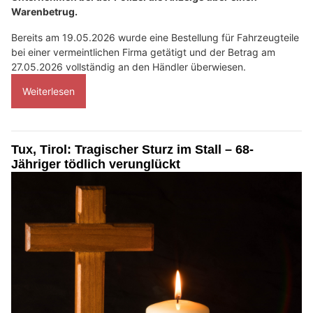
Warenbetrug.
Bereits am 19.05.2026 wurde eine Bestellung für Fahrzeugteile
bei einer vermeintlichen Firma getätigt und der Betrag am
27.05.2026 vollständig an den Händler überwiesen.
Weiterlesen
Tux, Tirol: Tragischer Sturz im Stall – 68-
Jähriger tödlich verunglückt