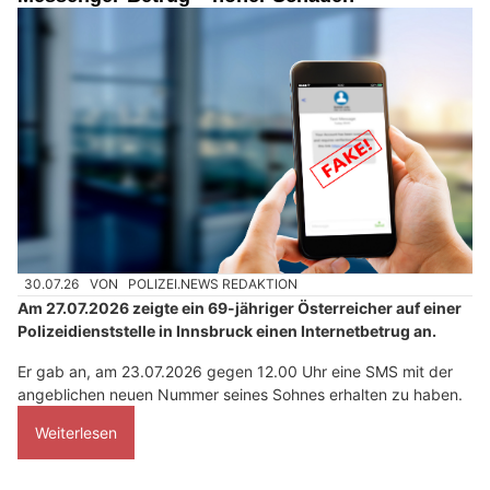
30.07.26
VON
POLIZEI.NEWS REDAKTION
Am 27.07.2026 zeigte ein 69-jähriger Österreicher auf einer
Polizeidienststelle in Innsbruck einen Internetbetrug an.
Er gab an, am 23.07.2026 gegen 12.00 Uhr eine SMS mit der
angeblichen neuen Nummer seines Sohnes erhalten zu haben.
Weiterlesen