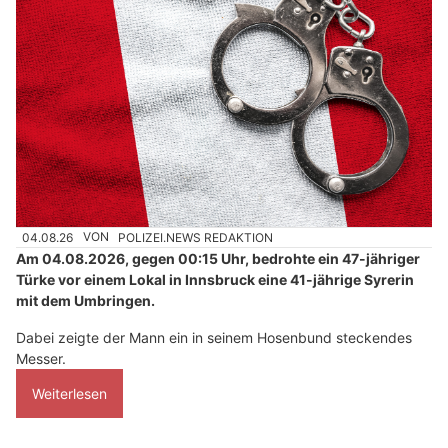
04.08.26
VON
POLIZEI.NEWS REDAKTION
Am 04.08.2026, gegen 00:15 Uhr, bedrohte ein 47-jähriger
Türke vor einem Lokal in Innsbruck eine 41-jährige Syrerin
mit dem Umbringen.
Dabei zeigte der Mann ein in seinem Hosenbund steckendes
Messer.
Weiterlesen