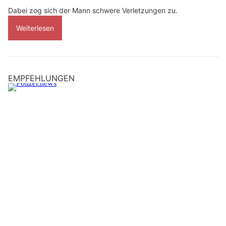
Dabei zog sich der Mann schwere Verletzungen zu.
Weiterlesen
EMPFEHLUNGEN