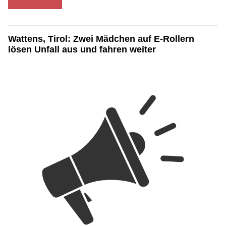
Wattens, Tirol: Zwei Mädchen auf E-Rollern
lösen Unfall aus und fahren weiter