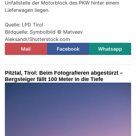
Unfallstelle der Motorblock des PKW hinter einem
Lieferwagen liegen.
Quelle: LPD Tirol
Bildquelle: Symbolbild © Matveev
Aleksandr/Shutterstock.com
Mail
Facebook
Whatsapp
Pitztal, Tirol: Beim Fotografieren abgestürzt –
Bergsteiger fällt 100 Meter in die Tiefe