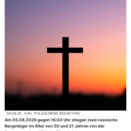
06.08.26
VON
POLIZEI.NEWS REDAKTION
Am 05.08.2026 gegen 16:00 Uhr stiegen zwei russische
Bergsteiger im Alter von 50 und 21 Jahren von der