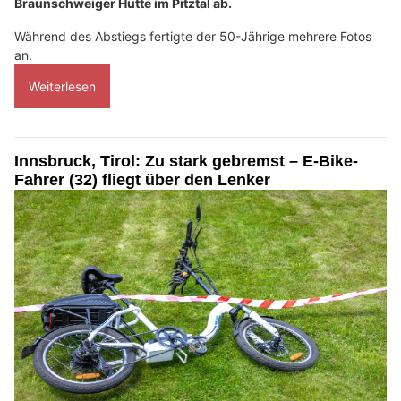
Braunschweiger Hütte im Pitztal ab.
Während des Abstiegs fertigte der 50-Jährige mehrere Fotos
an.
Weiterlesen
Innsbruck, Tirol: Zu stark gebremst – E-Bike-
Fahrer (32) fliegt über den Lenker