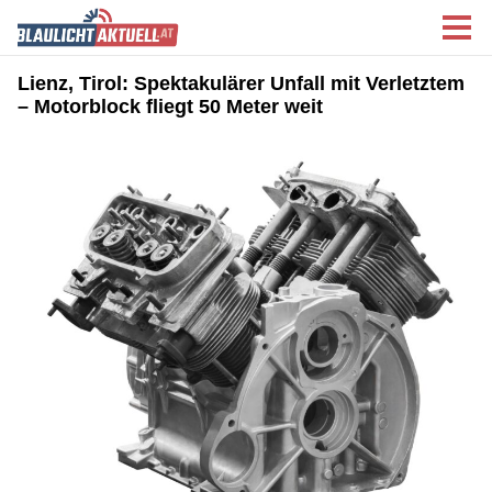
Lienz, Tirol: Spektakulärer Unfall mit Verletztem
– Motorblock fliegt 50 Meter weit