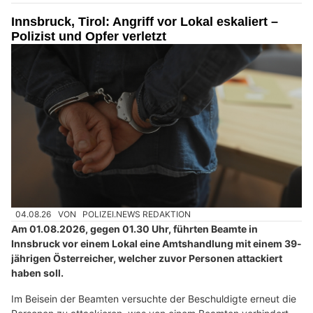
Innsbruck, Tirol: Angriff vor Lokal eskaliert –
Polizist und Opfer verletzt
04.08.26
VON
POLIZEI.NEWS REDAKTION
Am 01.08.2026, gegen 01.30 Uhr, führten Beamte in
Innsbruck vor einem Lokal eine Amtshandlung mit einem 39-
jährigen Österreicher, welcher zuvor Personen attackiert
haben soll.
Im Beisein der Beamten versuchte der Beschuldigte erneut die