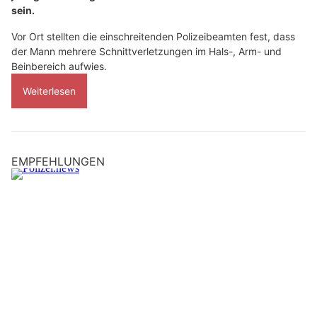
sein.
Vor Ort stellten die einschreitenden Polizeibeamten fest, dass
der Mann mehrere Schnittverletzungen im Hals-, Arm- und
Beinbereich aufwies.
Weiterlesen
EMPFEHLUNGEN