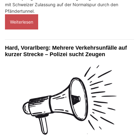
mit Schweizer Zulassung auf der Normalspur durch den
Pfändertunnel.
Weiterlesen
Hard, Vorarlberg: Mehrere Verkehrsunfälle auf
kurzer Strecke – Polizei sucht Zeugen