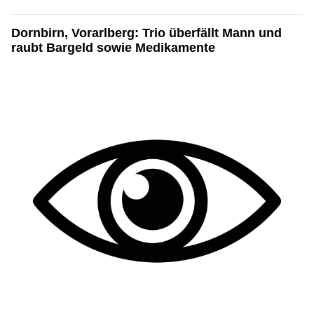
Dornbirn, Vorarlberg: Trio überfällt Mann und
raubt Bargeld sowie Medikamente