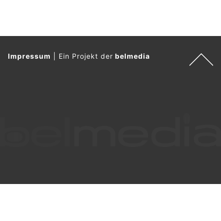
Impressum
|
Ein Projekt der
belmedia