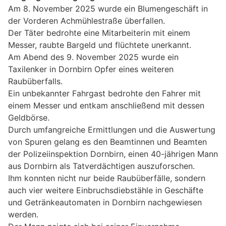
Am 8. November 2025 wurde ein Blumengeschäft in
der Vorderen Achmühlestraße überfallen.
Der Täter bedrohte eine Mitarbeiterin mit einem
Messer, raubte Bargeld und flüchtete unerkannt.
Am Abend des 9. November 2025 wurde ein
Taxilenker in Dornbirn Opfer eines weiteren
Raubüberfalls.
Ein unbekannter Fahrgast bedrohte den Fahrer mit
einem Messer und entkam anschließend mit dessen
Geldbörse.
Durch umfangreiche Ermittlungen und die Auswertung
von Spuren gelang es den Beamtinnen und Beamten
der Polizeiinspektion Dornbirn, einen 40-jährigen Mann
aus Dornbirn als Tatverdächtigen auszuforschen.
Ihm konnten nicht nur beide Raubüberfälle, sondern
auch vier weitere Einbruchsdiebstähle in Geschäfte
und Getränkeautomaten in Dornbirn nachgewiesen
werden.