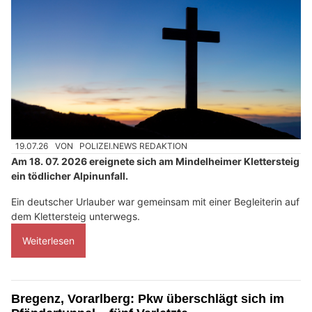
19.07.26
VON
POLIZEI.NEWS REDAKTION
Am 18. 07. 2026 ereignete sich am Mindelheimer Klettersteig
ein tödlicher Alpinunfall.
Ein deutscher Urlauber war gemeinsam mit einer Begleiterin auf
dem Klettersteig unterwegs.
Weiterlesen
Bregenz, Vorarlberg: Pkw überschlägt sich im