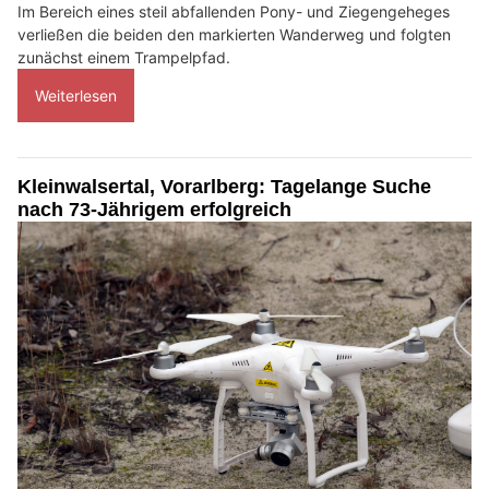
Im Bereich eines steil abfallenden Pony- und Ziegengeheges
verließen die beiden den markierten Wanderweg und folgten
zunächst einem Trampelpfad.
Weiterlesen
Kleinwalsertal, Vorarlberg: Tagelange Suche
nach 73-Jährigem erfolgreich