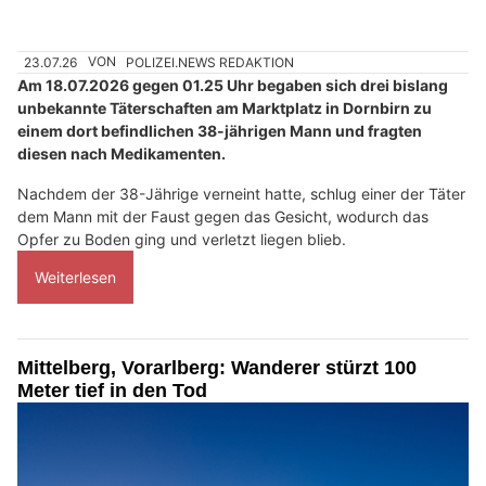
23.07.26
VON
POLIZEI.NEWS REDAKTION
Am 18.07.2026 gegen 01.25 Uhr begaben sich drei bislang
unbekannte Täterschaften am Marktplatz in Dornbirn zu
einem dort befindlichen 38-jährigen Mann und fragten
diesen nach Medikamenten.
Nachdem der 38-Jährige verneint hatte, schlug einer der Täter
dem Mann mit der Faust gegen das Gesicht, wodurch das
Opfer zu Boden ging und verletzt liegen blieb.
Weiterlesen
Mittelberg, Vorarlberg: Wanderer stürzt 100
Meter tief in den Tod