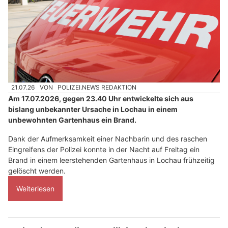
21.07.26
VON
POLIZEI.NEWS REDAKTION
Am 17.07.2026, gegen 23.40 Uhr entwickelte sich aus
bislang unbekannter Ursache in Lochau in einem
unbewohnten Gartenhaus ein Brand.
Dank der Aufmerksamkeit einer Nachbarin und des raschen
Eingreifens der Polizei konnte in der Nacht auf Freitag ein
Brand in einem leerstehenden Gartenhaus in Lochau frühzeitig
gelöscht werden.
Weiterlesen