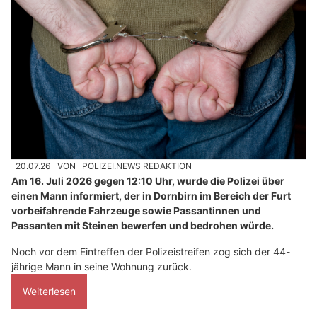
20.07.26
VON
POLIZEI.NEWS REDAKTION
Am 16. Juli 2026 gegen 12:10 Uhr, wurde die Polizei über
einen Mann informiert, der in Dornbirn im Bereich der Furt
vorbeifahrende Fahrzeuge sowie Passantinnen und
Passanten mit Steinen bewerfen und bedrohen würde.
Noch vor dem Eintreffen der Polizeistreifen zog sich der 44-
jährige Mann in seine Wohnung zurück.
Weiterlesen