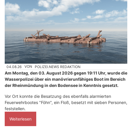
04.08.26
VON
POLIZEI.NEWS REDAKTION
Am Montag, den 03. August 2026 gegen 19:11 Uhr, wurde die
Wasserpolizei über ein manövrierunfähiges Boot im Bereich
der Rheinmündung in den Bodensee in Kenntnis gesetzt.
Vor Ort konnte die Besatzung des ebenfalls alarmierten
Feuerwehrbootes "Föhn", ein Floß, besetzt mit sieben Personen,
feststellen.
Weiterlesen