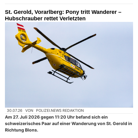
St. Gerold, Vorarlberg: Pony tritt Wanderer –
Hubschrauber rettet Verletzten
30.07.26
VON
POLIZEI.NEWS REDAKTION
Am 27. Juli 2026 gegen 11:20 Uhr befand sich ein
schweizerisches Paar auf einer Wanderung von St. Gerold in
Richtung Blons.