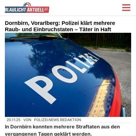
Dornbirn, Vorarlberg: Polizei klärt mehrere
Raub- und Einbruchstaten – Täter in Haft
20.11.25
VON
POLIZEI.NEWS REDAKTION
In Dornbirn konnten mehrere Straftaten aus den
vergangenen Tagen geklärt werden.