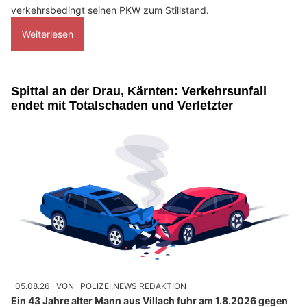
verkehrsbedingt seinen PKW zum Stillstand.
Weiterlesen
Spittal an der Drau, Kärnten: Verkehrsunfall
endet mit Totalschaden und Verletzter
05.08.26
VON
POLIZEI.NEWS REDAKTION
Ein 43 Jahre alter Mann aus Villach fuhr am 1.8.2026 gegen