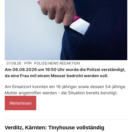
07.08.26
VON
POLIZEI.NEWS REDAKTION
Am 06.08.2026 um 16:50 Uhr wurde die Polizei verständigt,
da eine Frau mit einem Messer bedroht werden soll.
Am Einsatzort konnten ein 16-jähriger sowie dessen 54-jährige
Mutter angetroffen werden - die Situation bereits beruhigt.
Weiterlesen
Verditz, Kärnten: Tinyhouse vollständig