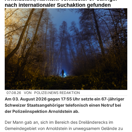
nach internationaler Suchaktion gefunden
07.08.26
VON
POLIZEI.NEWS REDAKTION
Am 03. August 2026 gegen 17:55 Uhr setzte ein 67-jähriger
Schweizer Staatsangehöriger telefonisch einen Notruf bei
der Polizeiinspektion Arnoldstein ab.
Der Mann gab an, sich im Bereich des Dreiländerecks im
Gemeindegebiet von Arnoldstein in unwegsamem Gelände zu