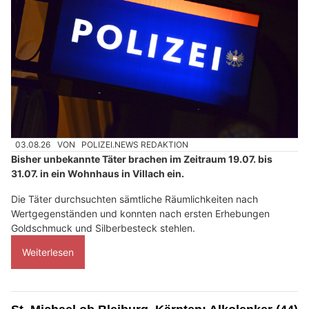
03.08.26
VON
POLIZEI.NEWS REDAKTION
Bisher unbekannte Täter brachen im Zeitraum 19.07. bis
31.07. in ein Wohnhaus in Villach ein.
Die Täter durchsuchten sämtliche Räumlichkeiten nach
Wertgegenständen und konnten nach ersten Erhebungen
Goldschmuck und Silberbesteck stehlen.
Weiterlesen