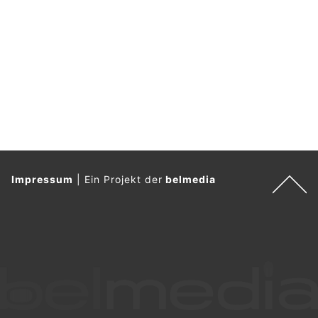
Impressum
|
Ein Projekt der
belmedia