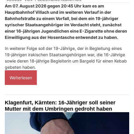
Am 07. August 2026 gegen 20:45 Uhr kam es am
Hauptbahnhof Villach und im weiteren Verlauf in der
Bahnhofstraße zu einem Vorfall, bei dem ein 19-jähriger
syrischer Staatsangehöriger im Verdacht steht, zunächst
einer 16-jährigen Jugendlichen eine E-Zigarette ohne deren
Einwilligung aus der Hosentasche entwendet zu haben.
In weiterer Folge soll der 19-Jährige, der in Begleitung eines
19-jährigen irakischen Staatsangehörigen war, die 16-Jährige
sowie deren 18-jährige Begleiterin um Bargeld für einen Kebab
gebeten haben.
Weiterlesen
Klagenfurt, Kärnten: 16-Jähriger soll seiner
Mutter mit dem Umbringen gedroht haben