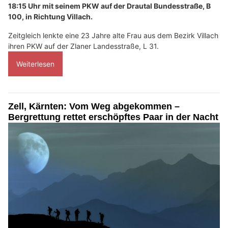
18:15 Uhr mit seinem PKW auf der Drautal Bundesstraße, B
100, in Richtung Villach.
Zeitgleich lenkte eine 23 Jahre alte Frau aus dem Bezirk Villach
ihren PKW auf der Zlaner Landesstraße, L 31.
Weiterlesen
Zell, Kärnten: Vom Weg abgekommen –
Bergrettung rettet erschöpftes Paar in der Nacht