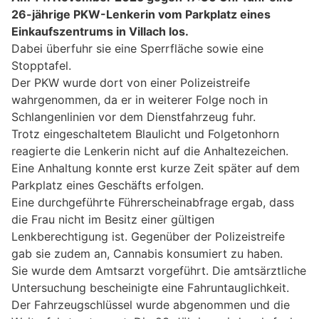
26-jährige PKW-Lenkerin vom Parkplatz eines
Einkaufszentrums in Villach los.
Dabei überfuhr sie eine Sperrfläche sowie eine
Stopptafel.
Der PKW wurde dort von einer Polizeistreife
wahrgenommen, da er in weiterer Folge noch in
Schlangenlinien vor dem Dienstfahrzeug fuhr.
Trotz eingeschaltetem Blaulicht und Folgetonhorn
reagierte die Lenkerin nicht auf die Anhaltezeichen.
Eine Anhaltung konnte erst kurze Zeit später auf dem
Parkplatz eines Geschäfts erfolgen.
Eine durchgeführte Führerscheinabfrage ergab, dass
die Frau nicht im Besitz einer gültigen
Lenkberechtigung ist. Gegenüber der Polizeistreife
gab sie zudem an, Cannabis konsumiert zu haben.
Sie wurde dem Amtsarzt vorgeführt. Die amtsärztliche
Untersuchung bescheinigte eine Fahruntauglichkeit.
Der Fahrzeugschlüssel wurde abgenommen und die