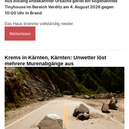
Aus bislang unbekannter Ursache geriet ein sogenanntes
Tinyhouse im Bereich Verditz am 4. August 2026 gegen
10:00 Uhr in Brand.
Das Haus brannte vollständig nieder.
Weiterlesen
Krems in Kärnten, Kärnten: Unwetter löst
mehrere Murenabgänge aus