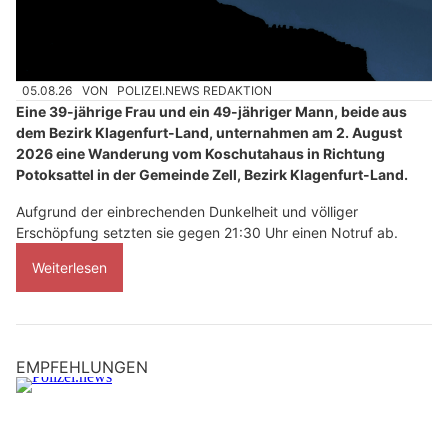
05.08.26
VON
POLIZEI.NEWS REDAKTION
Eine 39-jährige Frau und ein 49-jähriger Mann, beide aus
dem Bezirk Klagenfurt-Land, unternahmen am 2. August
2026 eine Wanderung vom Koschutahaus in Richtung
Potoksattel in der Gemeinde Zell, Bezirk Klagenfurt-Land.
Aufgrund der einbrechenden Dunkelheit und völliger
Erschöpfung setzten sie gegen 21:30 Uhr einen Notruf ab.
Weiterlesen
EMPFEHLUNGEN