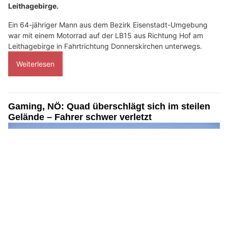
Leithagebirge.
Ein 64-jähriger Mann aus dem Bezirk Eisenstadt-Umgebung
war mit einem Motorrad auf der LB15 aus Richtung Hof am
Leithagebirge in Fahrtrichtung Donnerskirchen unterwegs.
Weiterlesen
Gaming, NÖ: Quad überschlägt sich im steilen
Gelände – Fahrer schwer verletzt