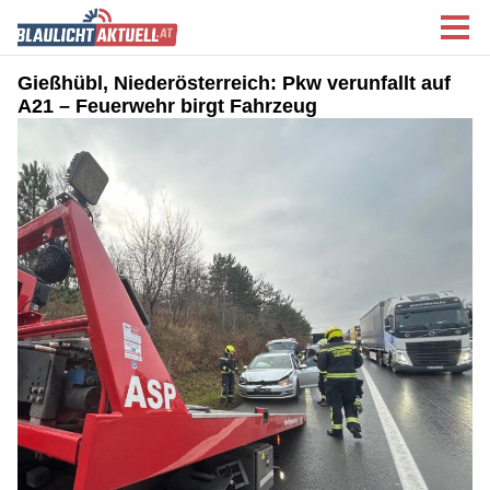
Gießhübl, Niederösterreich: Pkw verunfallt auf
A21 – Feuerwehr birgt Fahrzeug