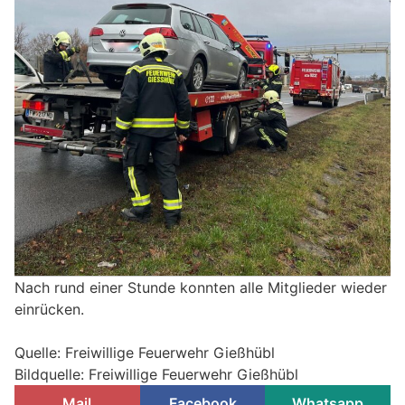
Nach rund einer Stunde konnten alle Mitglieder wieder
einrücken.
Quelle: Freiwillige Feuerwehr Gießhübl
Bildquelle: Freiwillige Feuerwehr Gießhübl
Mail
Facebook
Whatsapp