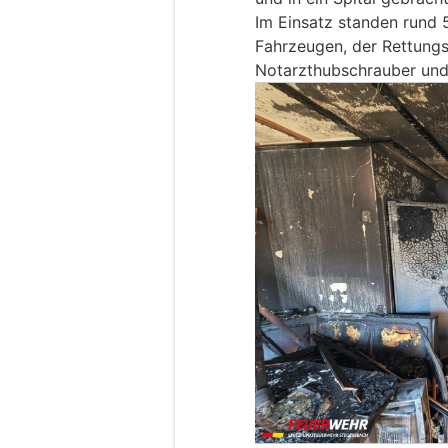
Im Einsatz standen rund 
Fahrzeugen, der Rettungs
Notarzthubschrauber und e