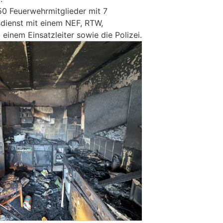
50 Feuerwehrmitglieder mit 7
dienst mit einem NEF, RTW,
inem Einsatzleiter sowie die Polizei.