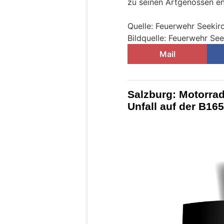
zu seinen Artgenossen en
Quelle: Feuerwehr Seekir
Bildquelle: Feuerwehr Se
Mail
Salzburg: Motorrad
Unfall auf der B165