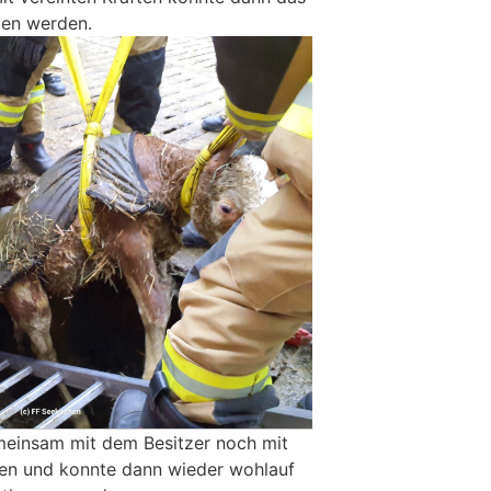
ben werden.
einsam mit dem Besitzer noch mit
n und konnte dann wieder wohlauf