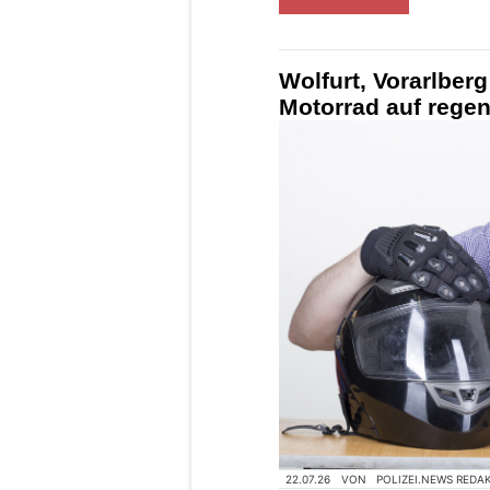
Wolfurt, Vorarlberg
Motorrad auf rege
22.07.26
VON
POLIZEI.NEWS REDA