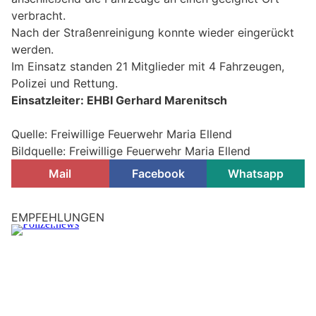
verbracht.
Nach der Straßenreinigung konnte wieder eingerückt
werden.
Im Einsatz standen 21 Mitglieder mit 4 Fahrzeugen,
Polizei und Rettung.
Einsatzleiter: EHBI Gerhard Marenitsch
Quelle: Freiwillige Feuerwehr Maria Ellend
Bildquelle: Freiwillige Feuerwehr Maria Ellend
Mail
Facebook
Whatsapp
EMPFEHLUNGEN