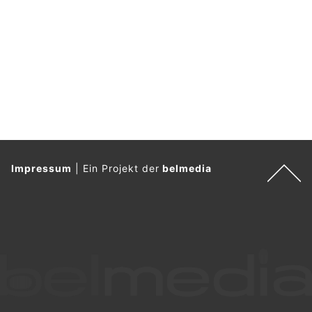
Impressum
|
Ein Projekt der
belmedia