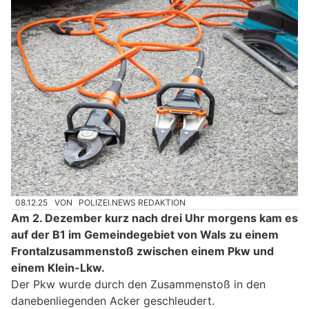
08.12.25
VON
POLIZEI.NEWS REDAKTION
Am 2. Dezember kurz nach drei Uhr morgens kam es
auf der B1 im Gemeindegebiet von Wals zu einem
Frontalzusammenstoß zwischen einem Pkw und
einem Klein-Lkw.
Der Pkw wurde durch den Zusammenstoß in den
danebenliegenden Acker geschleudert.