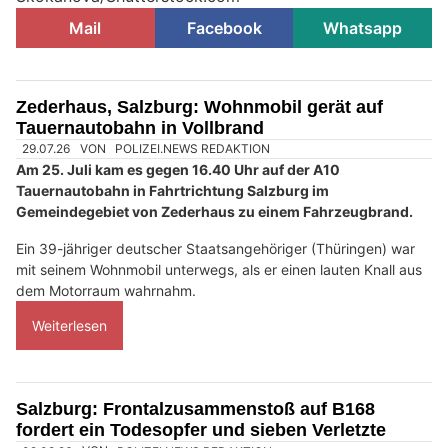
Mail
Facebook
Whatsapp
Zederhaus, Salzburg: Wohnmobil gerät auf
Tauernautobahn in Vollbrand