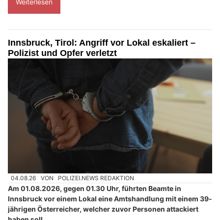
Weiterlesen
Innsbruck, Tirol: Angriff vor Lokal eskaliert –
Polizist und Opfer verletzt
04.08.26
VON
POLIZEI.NEWS REDAKTION
Am 01.08.2026, gegen 01.30 Uhr, führten Beamte in
Innsbruck vor einem Lokal eine Amtshandlung mit einem 39-
jährigen Österreicher, welcher zuvor Personen attackiert
haben soll.