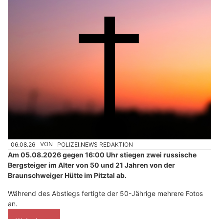
06.08.26
VON
POLIZEI.NEWS REDAKTION
Am 05.08.2026 gegen 16:00 Uhr stiegen zwei russische
Bergsteiger im Alter von 50 und 21 Jahren von der
Braunschweiger Hütte im Pitztal ab.
Während des Abstiegs fertigte der 50-Jährige mehrere Fotos
an.