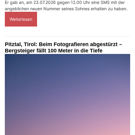
Er gab an, am 23.07.2026 gegen 12.00 Uhr eine SMS mit der
angeblichen neuen Nummer seines Sohnes erhalten zu haben.
Weiterlesen
Pitztal, Tirol: Beim Fotografieren abgestürzt –
Bergsteiger fällt 100 Meter in die Tiefe