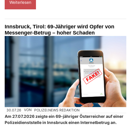
Weiterlesen
Innsbruck, Tirol: 69-Jähriger wird Opfer von
Messenger-Betrug – hoher Schaden
30.07.26
VON
POLIZEI.NEWS REDAKTION
Am 27.07.2026 zeigte ein 69-jähriger Österreicher auf einer
Polizeidienststelle in Innsbruck einen Internetbetrug an.