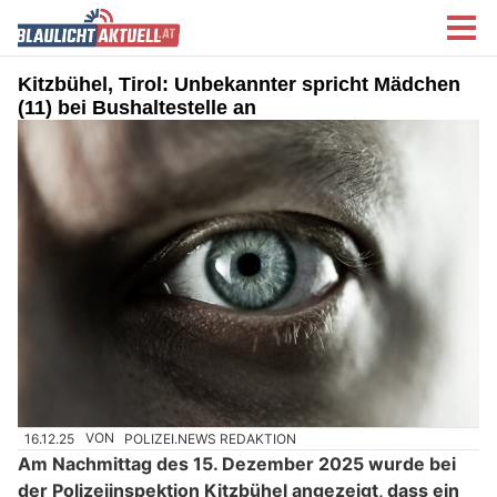
Kitzbühel, Tirol: Unbekannter spricht Mädchen
(11) bei Bushaltestelle an
16.12.25
VON
POLIZEI.NEWS REDAKTION
Am Nachmittag des 15. Dezember 2025 wurde bei
der Polizeiinspektion Kitzbühel angezeigt, dass ein