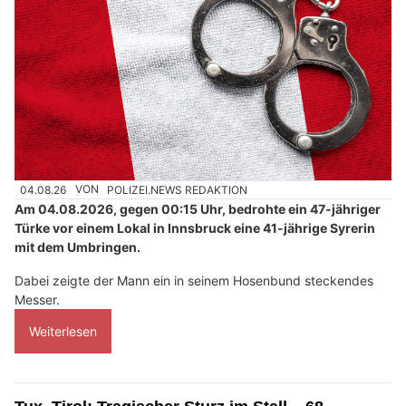
04.08.26
VON
POLIZEI.NEWS REDAKTION
Am 04.08.2026, gegen 00:15 Uhr, bedrohte ein 47-jähriger
Türke vor einem Lokal in Innsbruck eine 41-jährige Syrerin
mit dem Umbringen.
Dabei zeigte der Mann ein in seinem Hosenbund steckendes
Messer.
Weiterlesen