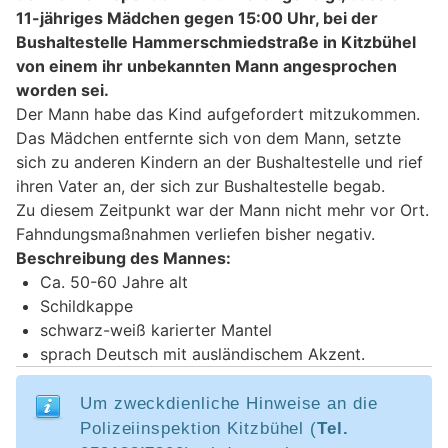
11-jähriges Mädchen gegen 15:00 Uhr, bei der
Bushaltestelle Hammerschmiedstraße in Kitzbühel
von einem ihr unbekannten Mann angesprochen
worden sei.
Der Mann habe das Kind aufgefordert mitzukommen.
Das Mädchen entfernte sich von dem Mann, setzte
sich zu anderen Kindern an der Bushaltestelle und rief
ihren Vater an, der sich zur Bushaltestelle begab.
Zu diesem Zeitpunkt war der Mann nicht mehr vor Ort.
Fahndungsmaßnahmen verliefen bisher negativ.
Beschreibung des Mannes:
Ca. 50-60 Jahre alt
Schildkappe
schwarz-weiß karierter Mantel
sprach Deutsch mit ausländischem Akzent.
Um zweckdienliche Hinweise an die
Polizeiinspektion Kitzbühel (
Tel.