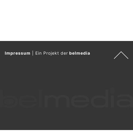
Impressum
|
Ein Projekt der
belmedia