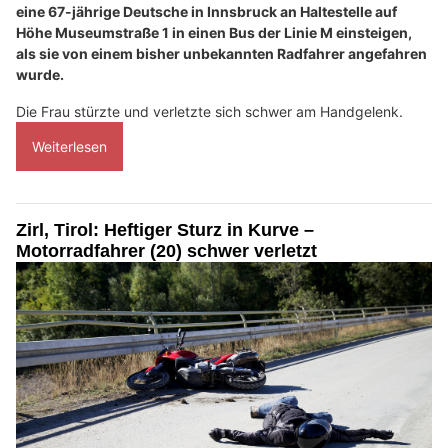
eine 67-jährige Deutsche in Innsbruck an Haltestelle auf
Höhe Museumstraße 1 in einen Bus der Linie M einsteigen,
als sie von einem bisher unbekannten Radfahrer angefahren
wurde.
Die Frau stürzte und verletzte sich schwer am Handgelenk.
Weiterlesen
Zirl, Tirol: Heftiger Sturz in Kurve –
Motorradfahrer (20) schwer verletzt