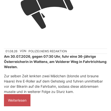
01.08.26
VON
POLIZEI.NEWS REDAKTION
Am 30.07.2026, gegen 07:30 Uhr, fuhr eine 36-jährige
Österreicherin in Wattens, am Volderer Weg in Fahrtrichtung
Westen.
Zur selben Zeit lenkten zwei Mädchen (blonde und braune
Haare) ihre E-Roller auf dem Gehsteig und fuhren unmittelbar
vor der Bikerin auf die Fahrbahn, sodass diese abbremsen
musste und in weiterer Folge zu Sturz kam.
Weiterlesen