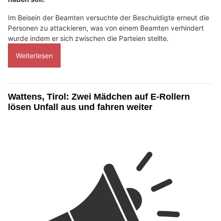
Im Beisein der Beamten versuchte der Beschuldigte erneut die
Personen zu attackieren, was von einem Beamten verhindert
wurde indem er sich zwischen die Parteien stellte.
Weiterlesen
Wattens, Tirol: Zwei Mädchen auf E-Rollern
lösen Unfall aus und fahren weiter