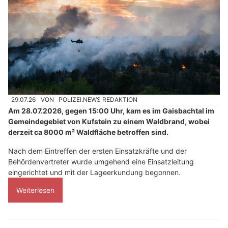
29.07.26
VON
POLIZEI.NEWS REDAKTION
Am 28.07.2026, gegen 15:00 Uhr, kam es im Gaisbachtal im
Gemeindegebiet von Kufstein zu einem Waldbrand, wobei
derzeit ca 8000 m² Waldfläche betroffen sind.
Nach dem Eintreffen der ersten Einsatzkräfte und der
Behördenvertreter wurde umgehend eine Einsatzleitung
eingerichtet und mit der Lageerkundung begonnen.
Weiterlesen