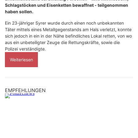
Schlagstöcken und Eisenketten bewaffnet - teilgenommen
haben sollen.
Ein 23-jähriger Syrer wurde durch einen noch unbekannten
Täter mittels eines Metallgegenstands am Hals verletzt, konnte
sich jedoch in ein in der Nähe befindliches Lokal retten, von wo
aus ein unbeteiligter Zeuge die Rettungskräfte, sowie die
Polizei verständigte.
Weiterlesen
EMPFEHLUNGEN