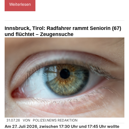
Weiterlesen
Innsbruck, Tirol: Radfahrer rammt Seniorin (67)
und flüchtet – Zeugensuche
31.07.26
VON
POLIZEI.NEWS REDAKTION
Am 27. Juli 2026, zwischen 17:30 Uhr und 17:45 Uhr wollte